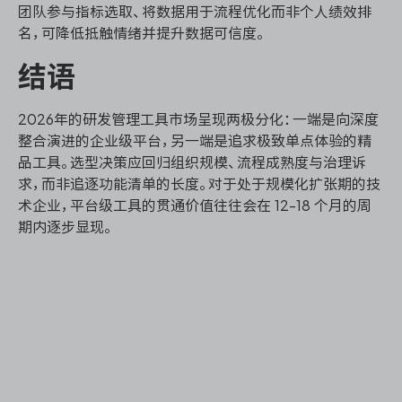
团队参与指标选取、将数据用于流程优化而非个人绩效排
名，可降低抵触情绪并提升数据可信度。
结语
2026年的研发管理工具市场呈现两极分化：一端是向深度
整合演进的企业级平台，另一端是追求极致单点体验的精
品工具。选型决策应回归组织规模、流程成熟度与治理诉
求，而非追逐功能清单的长度。对于处于规模化扩张期的技
术企业，平台级工具的贯通价值往往会在 12-18 个月的周
期内逐步显现。