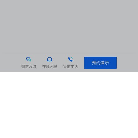
预约演示
微信咨询
在线客服
售前电话
相关阅读