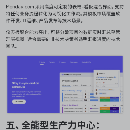
Monday.com 采用高度可定制的表格-看板混合界面，支持
将任何业务流程转化为可视化工作流。其模板市场覆盖软
件开发、IT运维、产品发布等技术场景。
仪表板聚合能力突出，可将分散项目的数据实时汇总至管
理层视图。适合需要向非技术决策者透明汇报进度的技术
团队。
五、全能型生产力中心：