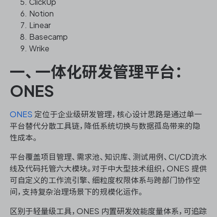
ClickUp
Notion
Linear
Basecamp
ONES 资讯
Wrike
一、一体化研发管理平台：
ONES
ONES
定位于企业级研发管理，核心设计思路是通过单一
平台替代分散工具链，降低系统切换与数据孤岛带来的隐
性成本。
平台覆盖项目管理、需求池、知识库、测试用例、CI/CD流水
线及代码托管六大模块。对于中大型技术组织，ONES 提供
可自定义的工作流引擎、细粒度权限体系与跨部门协作空
间，支持复杂治理场景下的规模化运作。
区别于轻量级工具，ONES 内置研发效能度量体系，可追踪