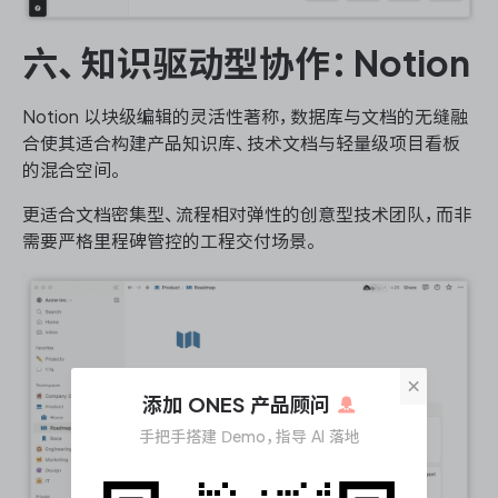
六、知识驱动型协作：Notion
Notion 以块级编辑的灵活性著称，数据库与文档的无缝融
合使其适合构建产品知识库、技术文档与轻量级项目看板
的混合空间。
更适合文档密集型、流程相对弹性的创意型技术团队，而非
需要严格里程碑管控的工程交付场景。
×
添加 ONES 产品顾问
手把手搭建 Demo，指导 AI 落地