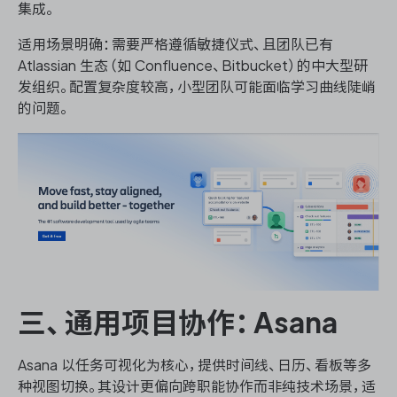
集成。
适用场景明确：需要严格遵循敏捷仪式、且团队已有
Atlassian 生态（如 Confluence、Bitbucket）的中大型研
发组织。配置复杂度较高，小型团队可能面临学习曲线陡峭
的问题。
三、通用项目协作：Asana
Asana 以任务可视化为核心，提供时间线、日历、看板等多
种视图切换。其设计更偏向跨职能协作而非纯技术场景，适