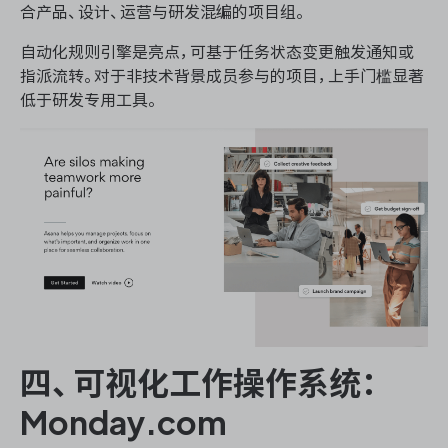
合产品、设计、运营与研发混编的项目组。
自动化规则引擎是亮点，可基于任务状态变更触发通知或
指派流转。对于非技术背景成员参与的项目，上手门槛显著
低于研发专用工具。
四、可视化工作操作系统：
Monday.com