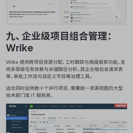
九、企业级项目组合管理：
Wrike
Wrike 提供跨项目资源分配、工时跟踪与高级报表功能，支
持多层级任务依赖与关键路径分析。其企业版包含请求表
单、审批工作流与自定义字段等治理工具。
适合同时运转数十个并行项目、需要统一资源视图的大型
技术部门或 IT 服务商。