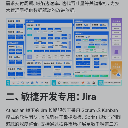
需求交付周期、缺陷逃逸率、迭代吞吐量等关键指标，为技
术管理层提供数据驱动的改进依据。
二、敏捷开发专用：Jira
Atlassian 旗下的 Jira 长期服务于采用 Scrum 或 Kanban
模式的软件团队。其优势在于敏捷看板、Sprint 规划与问题
追踪的深度整合，支持通过插件市场扩展至数千种第三方