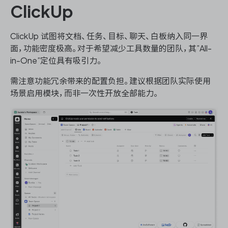
ClickUp
ClickUp 试图将文档、任务、目标、聊天、白板纳入同一界
面，功能密度极高。对于希望减少工具数量的团队，其”All-
in-One”定位具有吸引力。
需注意功能冗余带来的配置负担。建议根据团队实际使用
场景启用模块，而非一次性开放全部能力。