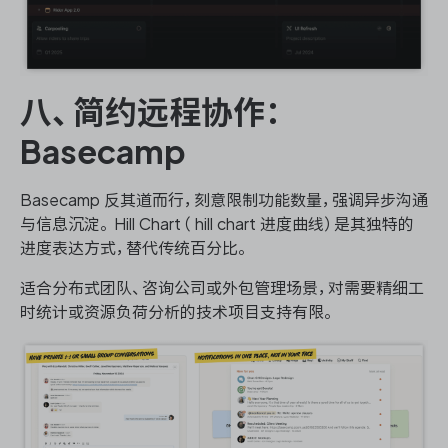
八、简约远程协作：
Basecamp
Basecamp 反其道而行，刻意限制功能数量，强调异步沟通
与信息沉淀。 Hill Chart（ hill chart 进度曲线）是其独特的
进度表达方式，替代传统百分比。
适合分布式团队、咨询公司或外包管理场景，对需要精细工
时统计或资源负荷分析的技术项目支持有限。