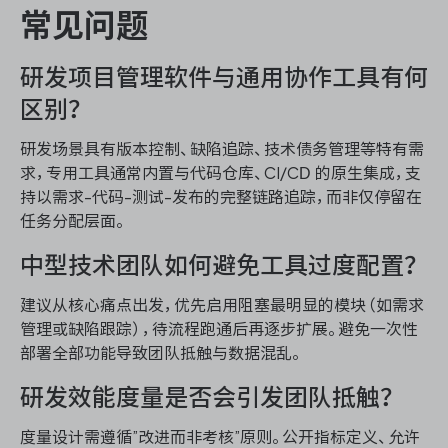
常见问题
研发项目管理软件与通用协作工具有何
区别？
研发场景具有版本控制、缺陷追踪、技术债务管理等特有需
求，专用工具通常内置与代码仓库、CI/CD 的原生集成，支
持以需求-代码-测试-发布的完整链路追踪，而非仅停留在
任务分配层面。
中型技术团队如何避免工具过度配置？
建议从核心痛点出发，优先启用阻塞最明显的模块（如需求
管理或缺陷跟踪），待流程跑通后再逐步扩展。避免一次性
部署全部功能导致团队抵触与数据混乱。
研发效能度量是否会引发团队抵触？
度量设计需遵循”改进而非考核”原则。公开指标定义、允许