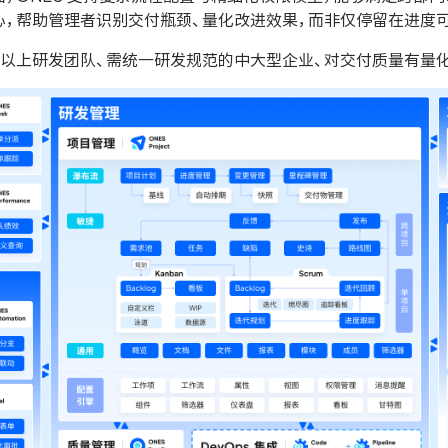
心，帮助管理者识别交付瓶颈、量化改进效果，而非仅停留在进度
人以上研发团队、需统一研发规范的中大型企业、对交付质量有量