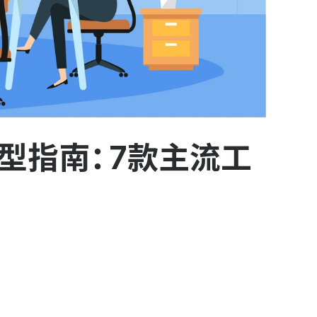
型指南：7款主流工