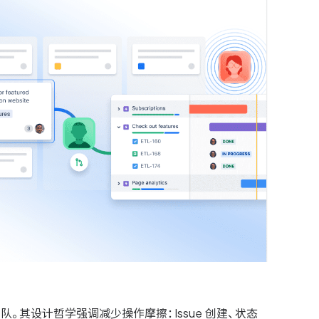
队。其设计哲学强调减少操作摩擦：Issue 创建、状态