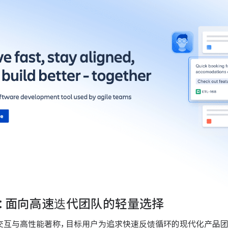
near：面向高速迭代团队的轻量选择
以极简交互与高性能著称，目标用户为追求快速反馈循环的现代化产品团