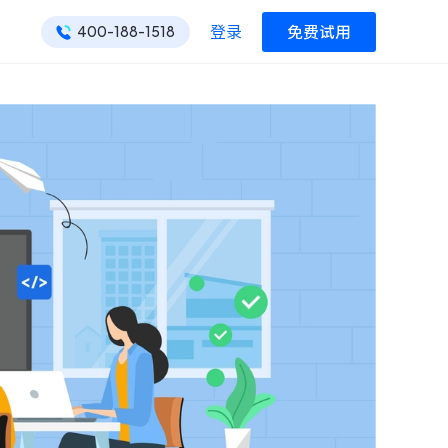
登录
免费试用
400-188-1518
ONES 资讯
ONES 资讯