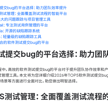
提交bug的平台选择：助力团队效率提升
NES测试管理：全面覆盖测试流程的智能平台
ra：强大的问题跟踪与项目管理工具
stRail：专注测试用例管理的平台
zilla：开源的缺陷跟踪系统
ntis：轻量级的缺陷跟踪工具
合的软件测试提交bug的平台
试提交bug的平台选择：助力团
程中，高效的软件测试提交bug的平台对于提升团队协作效率和
管理工具。本文将为您详细介绍2026年TOP5软件测试提交b
用场景等方面进行全面对比，助您做出明智选择。
ONES测试管理：全面覆盖测试流程