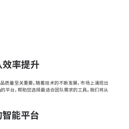
队效率提升
产品质量至关重要。随着技术的不断发展，市场上涌现出
ug的平台，帮助您选择最适合团队需求的工具。我们将从
的智能平台