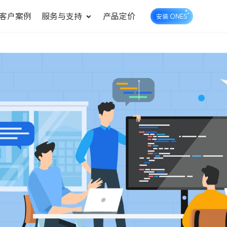
客户案例
服务与支持
产品定价
安装 ONES
企业知识库管理
ONES Wiki
ONES Desk
统一管理业务信息和企业知
知识库管理
工单管理
识
测试管理
快速交付高质量产品
DevOps
可持续地交付端到端的价值