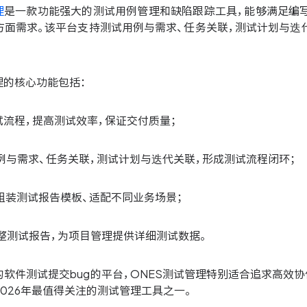
理
是一款功能强大的测试用例管理和缺陷跟踪工具，能够满足编写
方面需求。该平台支持测试用例与需求、任务关联，测试计划与迭
理的核心功能包括：
测试流程，提高测试效率，保证交付质量；
用例与需求、任务关联，测试计划与迭代关联，形成测试流程闭环；
义组装测试报告模板、适配不同业务场景；
完整测试报告，为项目管理提供详细测试数据。
的软件测试提交bug的平台，ONES测试管理特别适合追求高效
026年最值得关注的测试管理工具之一。