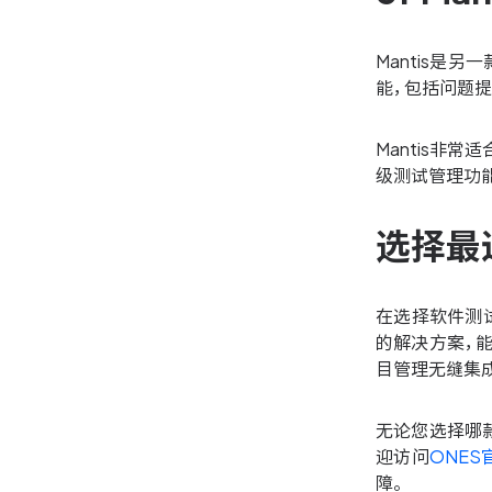
Mantis是
能，包括问题提
Mantis非
级测试管理功能
选择最
在选择软件测
的解决方案，
目管理无缝集
无论您选择哪
迎访问
ONES
障。