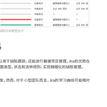
，缺陷可关联至迭代
具
仅可以用于缺陷跟踪，还能进行敏捷项目管理。Jira的优势在
题类型、状态和流转规则，实现精细化的缺陷管理。
。然而，对于小型团队而言，Jira的学习曲线可能相对