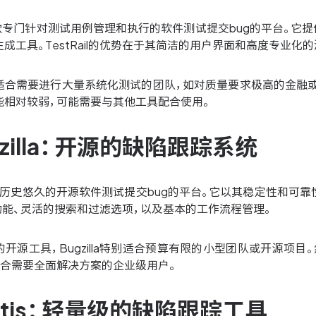
l是一款专门针对测试用例管理和执行的软件测试提交bug的平台。
成工具。TestRail的优势在于其简洁的用户界面和高度专业化
合需要进行大量系统化测试的团队，如对质量要求极高的金融或医疗
能相对较弱，可能需要与其他工具配合使用。
ugzilla：开源的缺陷跟踪系统
a是一款历史悠久的开源软件测试提交bug的平台。它以其稳定性和可靠性
功能、灵活的搜索和过滤选项，以及基本的工作流程管理。
开源工具，Bugzilla特别适合预算有限的小型团队或开源项
适合需要全面解决方案的企业级用户。
antis：轻量级的缺陷跟踪工具