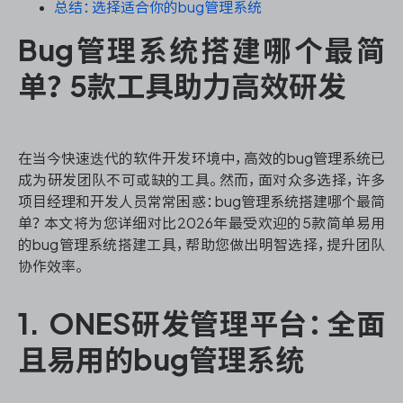
资源和工时管理
总结：选择适合你的bug管理系统
Bug管理系统搭建哪个最简
服务台和工单管理
单？5款工具助力高效研发
IPD 研发管理
ASPICE 研发管理
在当今快速迭代的软件开发环境中，高效的bug管理系统已
成为研发团队不可或缺的工具。然而，面对众多选择，许多
项目经理和开发人员常常困惑：bug管理系统搭建哪个最简
单？本文将为您详细对比2026年最受欢迎的5款简单易用
ONES 资讯
的bug管理系统搭建工具，帮助您做出明智选择，提升团队
协作效率。
1. ONES研发管理平台：全面
且易用的bug管理系统