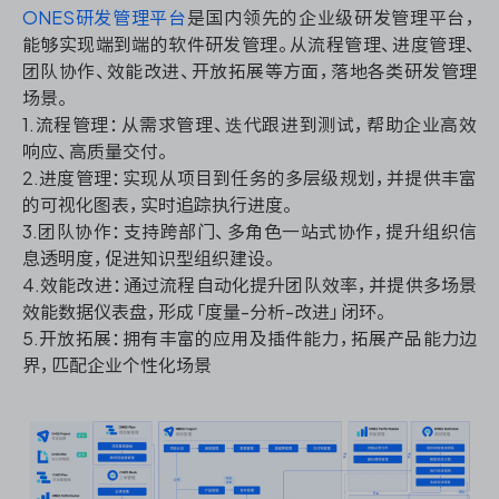
ONES研发管理平台
是国内领先的企业级研发管理平台，
能够实现端到端的软件研发管理。从流程管理、进度管理、
团队协作、效能改进、开放拓展等方面，落地各类研发管理
ONES 资讯
场景。
1.流程管理：从需求管理、迭代跟进到测试，帮助企业高效
响应、高质量交付。
2.进度管理：实现从项目到任务的多层级规划，并提供丰富
的可视化图表，实时追踪执行进度。
3.团队协作：支持跨部门、多角色一站式协作，提升组织信
息透明度，促进知识型组织建设。
4.效能改进：通过流程自动化提升团队效率，并提供多场景
效能数据仪表盘，形成「度量-分析-改进」闭环。
5.开放拓展：拥有丰富的应用及插件能力，拓展产品能力边
界，匹配企业个性化场景