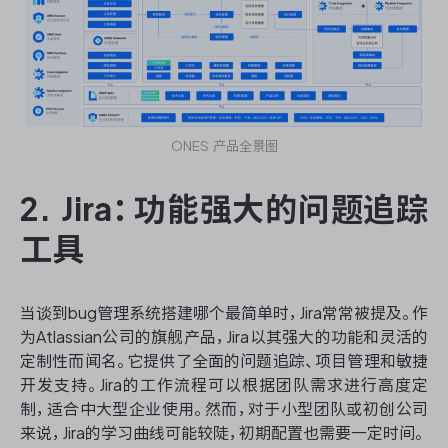
ONES 产品全景图
2. Jira：功能强大的问题追踪
工具
当谈到bug管理系统搭建哪个最简单时，Jira常常被提及。作
为Atlassian公司的旗舰产品，Jira以其强大的功能和灵活的
定制性而闻名。它提供了全面的问题追踪、项目管理和敏捷
开发支持。Jira的工作流程可以根据团队需求进行高度定
制，适合中大型企业使用。然而，对于小型团队或初创公司
来说，Jira的学习曲线可能较陡，初期配置也需要一定时间。