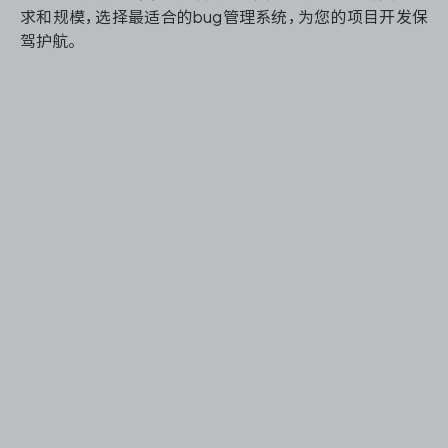
求和规模，选择最适合的bug管理系统，为您的项目开发保
驾护航。