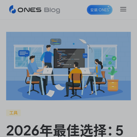
安装 ONES
ONES Project
ONES Wiki
ONES Desk
工具
2026年最佳选择：5