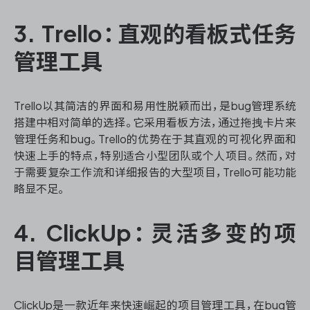
3. Trello：直观的看板式任务
管理工具
Trello以其简洁的界面和易用性脱颖而出，是bug管理系统
搭建中相对简单的选择。它采用看板方法，通过拖拽卡片来
管理任务和bug。Trello的优势在于其直观的可视化界面和
快速上手的特点，特别适合小型团队或个人项目。然而，对
于需要复杂工作流和详细报告的大型项目，Trello可能功能
略显不足。
4. ClickUp：灵活多变的项
目管理工具
ClickUp是一款近年来快速崛起的项目管理工具，在bug管