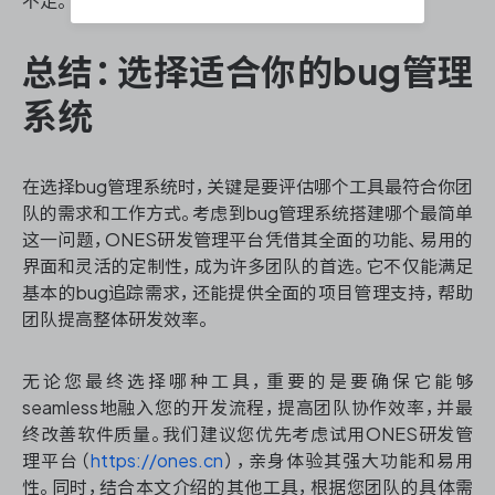
不足。
总结：选择适合你的bug管理
系统
在选择bug管理系统时，关键是要评估哪个工具最符合你团
队的需求和工作方式。考虑到bug管理系统搭建哪个最简单
这一问题，ONES研发管理平台凭借其全面的功能、易用的
界面和灵活的定制性，成为许多团队的首选。它不仅能满足
基本的bug追踪需求，还能提供全面的项目管理支持，帮助
团队提高整体研发效率。
无论您最终选择哪种工具，重要的是要确保它能够
seamless地融入您的开发流程，提高团队协作效率，并最
终改善软件质量。我们建议您优先考虑试用ONES研发管
理平台（
https://ones.cn
），亲身体验其强大功能和易用
性。同时，结合本文介绍的其他工具，根据您团队的具体需