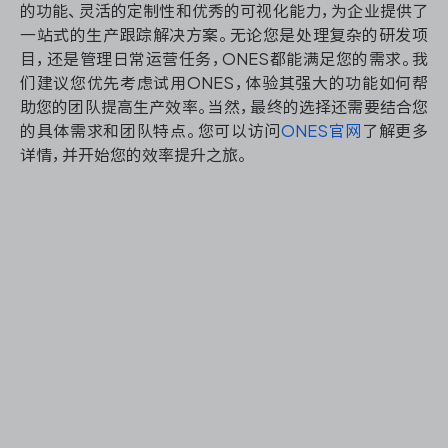
的功能、灵活的定制性和优秀的可视化能力，为企业提供了
一站式的生产跟踪解决方案。无论您是处理复杂的研发项
目，还是管理日常运营任务，ONES都能满足您的需求。我
们建议您优先考虑试用ONES，体验其强大的功能如何帮
助您的团队提高生产效率。当然，最终的选择还需要结合您
的具体需求和团队特点。您可以访问
ONES官网
了解更多
详情，并开始您的效率提升之旅。