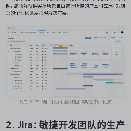
队，都能够根据实际场景自由选择所需的产品和应用，规划
您的个性化进度管理解决方案。
利用 ONES「项目计划」创建甘特图，实时追踪项目进度
2. Jira：敏捷开发团队的生产