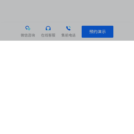
预约演示
微信咨询
在线客服
售前电话
相关阅读