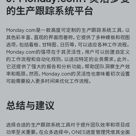
的生产跟踪系统平台
Monday.com是一款高度可定制的生产跟踪系统工具，以
其色彩丰富、直观的界面而著称。它提供了多种模板和视图
选项，包括看板、甘特图、日历等，可以适应各种工作流程。
Monday.com的强项在于其灵活性，用户可以创建自定义
的工作流程和自动化规则，以适应特定的业务需求。此外，
它还提供了强大的报告和分析功能，帮助团队洞察生产效
率和瓶颈。然而，Monday.com的灵活性也意味着初次设置
可能需要投入更多时间来优化工作流程。
总结与建议
选择合适的生产跟踪系统工具对于提升团队效率和项目成
功率至关重要。在众多选择中，ONES进度管理凭借其全面