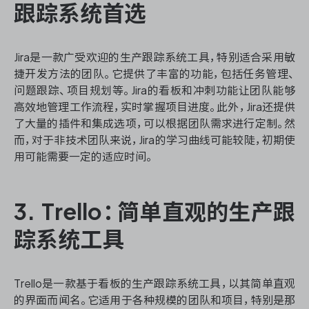
跟踪系统首选
Jira是一款广受欢迎的生产跟踪系统工具，特别适合采用敏
捷开发方法的团队。它提供了丰富的功能，包括任务管理、
问题跟踪、项目规划等。Jira的看板和冲刺功能让团队能够
高效地管理工作流程，实时掌握项目进度。此外，Jira还提供
了大量的插件和集成选项，可以根据团队需求进行定制。然
而，对于非技术团队来说，Jira的学习曲线可能较陡，初期使
用可能需要一定的适应时间。
3. Trello：简单直观的生产跟
踪系统工具
Trello是一款基于看板的生产跟踪系统工具，以其简单直观
的界面而闻名。它适用于各种规模的团队和项目，特别是那