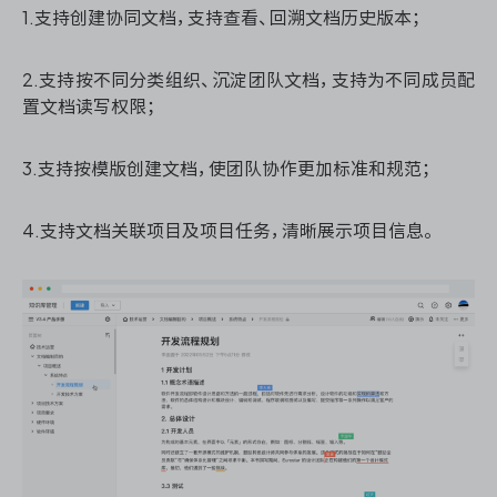
1.支持创建协同文档，支持查看、回溯文档历史版本；
2.支持按不同分类组织、沉淀团队文档，支持为不同成员配
ONES 资讯
置文档读写权限；
3.支持按模版创建文档，使团队协作更加标准和规范；
4.支持文档关联项目及项目任务，清晰展示项目信息。