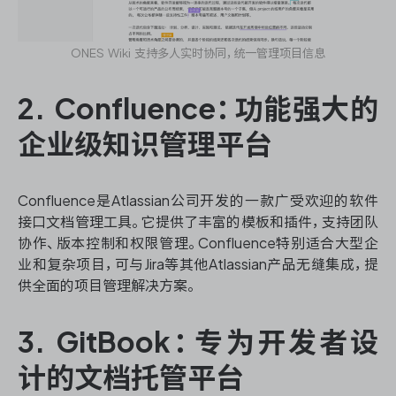
ONES Wiki 支持多人实时协同，统一管理项目信息
2. Confluence：功能强大的
企业级知识管理平台
Confluence是Atlassian公司开发的一款广受欢迎的软件
接口文档管理工具。它提供了丰富的模板和插件，支持团队
协作、版本控制和权限管理。Confluence特别适合大型企
业和复杂项目，可与Jira等其他Atlassian产品无缝集成，提
供全面的项目管理解决方案。
3. GitBook：专为开发者设
计的文档托管平台