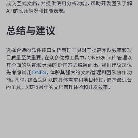
成交互式文档，并提供使用分析功能，帮助开发团队了解
API的使用情况和性能表现。
总结与建议
选择合适的软件接口文档管理工具对于提高团队效率和项
目质量至关重要。在众多优秀工具中，ONES知识库管理以
其全面的功能和灵活的协作方式脱颖而出。我们建议您优
先考虑试用
ONES
，体验其强大的文档管理和团队协作功
能。同时，结合您团队的具体需求和项目特性，选择最适合
的工具，以获得最佳的文档管理体验和开发效率。