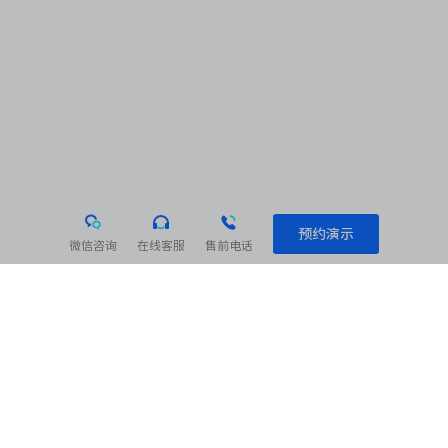
预约演示
微信咨询
在线客服
售前电话