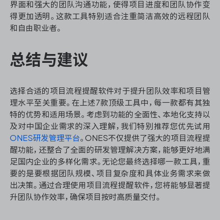
界面和强大的团队沟通功能，使得项目进度和团队协作变
得更加透明。这款工具特别适合注重简洁高效的远程团队
和自由职业者。
总结与建议
选择合适的项目流程提醒软件对于提升团队效率和项目管
理水平至关重要。在上述7款顶级工具中，每一款都有其独
特的优势和适用场景。考虑到功能的全面性、本地化支持以
及对中国企业需求的深入理解，我们特别推荐您优先试用
ONES研发管理平台
。ONES不仅提供了强大的项目流程提
醒功能，还整合了全面的研发管理解决方案，能够更好地满
足国内企业的多样化需求。无论您最终选择哪一款工具，重
要的是要根据团队规模、项目复杂度和具体业务需求来做
出决策。通过合理使用项目流程提醒软件，您将能够显著提
升团队协作效率，确保项目按时高质量交付。