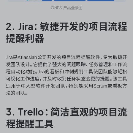
ONES 产品全景图
2. Jira：敏捷开发的项目流程
提醒利器
Jira是Atlassian公司开发的项目流程提醒软件，专为敏捷开
发团队设计。它提供了强大的问题跟踪、任务管理和工作流
程自动化功能。Jira的看板和冲刺规划工具使团队能够轻松
可视化工作进度，并及时收到任务状态变更的提醒。该工具
适用于中大型软件开发团队，特别是采用Scrum或看板方
法的团队。
3. Trello：简洁直观的项目流
程提醒工具