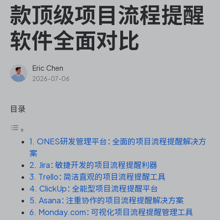
ONES Assistant
款顶级项目流程提醒
软件全面对比
敏捷研发管理
Eric Chen
2026-07-06
企业知识库管理
目录
瀑布项目管理
1. ONES研发管理平台：全面的项目流程提醒解决方
测试管理
案
2. Jira：敏捷开发的项目流程提醒利器
研发效能管理
3. Trello：简洁直观的项目流程提醒工具
4. ClickUp：全能型项目流程提醒平台
DevOps
5. Asana：注重协作的项目流程提醒解决方案
6. Monday.com：可视化项目流程提醒管理工具