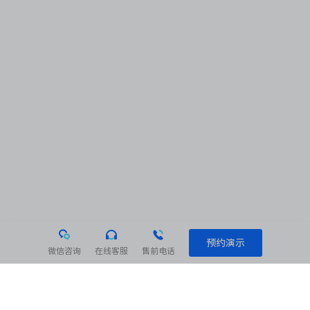
预约演示
微信咨询
在线客服
售前电话