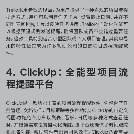
Trello采用看板式界面，为用户提供了一种直观的项目流程
提醒方式。用户可以创建任务卡片，设置截止日期，并在不
同列表间拖拽卡片以反映任务进度。Trello的自动化功能可
以根据预设规则发送提醒，确保团队成员不会错过重要任
务。这款工具特别适合小型团队或个人项目管理，其简单易
用的特性使其成为许多初创公司的首选项目流程提醒软
件。
4. ClickUp：全能型项目流
程提醒平台
ClickUp是一款功能丰富的项目流程提醒软件，它整合了任
务管理、文档协作、目标跟踪等多种功能。ClickUp的自定义
视图功能允许用户以列表、看板、日历等多种方式查看任
务，并根据需求设置自动化提醒。该平台还提供了时间跟踪
和报告功能，帮助管理者洞察团队效率。ClickUp适合需要