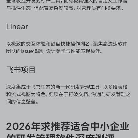
全球敏捷开发的标杆工具，拥有极其强大的自定义工作流
与插件生态，但配置复杂度较高，对管理员有门槛要求。
Linear
以极致的交互体验和键盘快捷操作闻名，聚焦高流速软件
团队的Issue追踪，设计美学与性能表现极佳。
飞书项目
深度集成于飞书生态的新一代研发管理工具，以多维表格
和流式视图为特色，强项在于打破文档、沟通与研发管理之
间的信息壁垒。
2026年求推荐适合中小企业