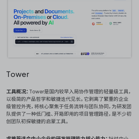
Tower
工具概况：
Tower是国内较早入局协作管理的轻量级工具，
以极简的产品哲学和敏捷迭代见长。它剥离了繁重的企业
级管控外壳，将核心聚焦于任务流转与团队协同，为研发团
队提供了一种低门槛、开箱即用的项目管理路径，是不少初
创团队初探敏捷的启蒙工具。
求推荐适合中小企业的研发管理能力核心能力：
针对中小