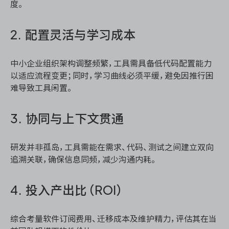
度。
2. 配置灵活与学习成本
中小企业组织架构调整频繁，工具需具备低代码配置能力
以适应流程变更；同时，学习曲线必须平缓，避免因推行困
难导致工具闲置。
3. 协同与上下文贯通
研发并非孤岛，工具需能在需求、代码、测试之间建立双向
追溯关联，确保信息同频，减少沟通内耗。
4. 投入产出比（ROI）
综合考量软件订阅费用、迁移成本及维护精力，评估其在当