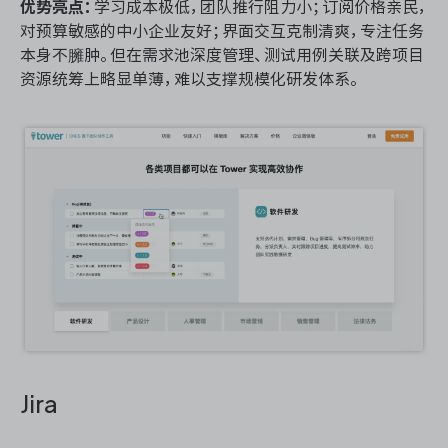
优势亮点：
学习成本极低，团队推行阻力小；订阅价格亲民，
对预算敏感的中小企业友好；界面交互克制清爽，专注任务
本身不臃肿。但在需求池深度管理、测试用例关联及跨项目
资源统筹上略显单薄，难以支撑规模化研发体系。
Jira