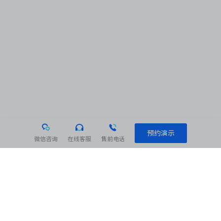
预约演示
微信咨询
在线客服
售前电话