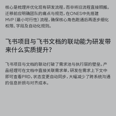
核心是梳理并优化现有研发流程，而非将旧流程直接照搬。
迁移前应明确团队的痛点与规范，在ONES中先搭建
MVP（最小可行性）流程，确保核心角色跑通后再逐步细化
权限、字段及自动化规则。
飞书项目与飞书文档的联动能为研发带
来什么实质提升？
飞书项目与文档的联动打破了需求池与执行层的壁垒。产
品经理可在文档中直接关联需求单，研发在需求上下文中
即可查看PRD，状态变更自动同步，大幅减少了跨系统沟通
的信息折损与对齐成本。