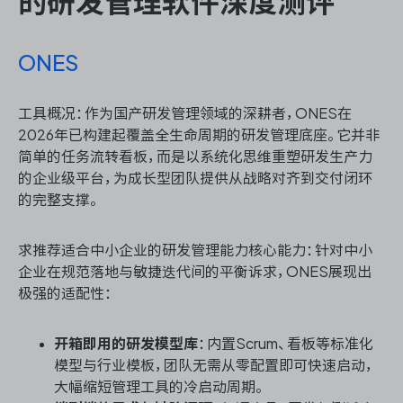
的研发管理软件深度测评
ONES
工具概况：作为国产研发管理领域的深耕者，ONES在
2026年已构建起覆盖全生命周期的研发管理底座。它并非
简单的任务流转看板，而是以系统化思维重塑研发生产力
的企业级平台，为成长型团队提供从战略对齐到交付闭环
的完整支撑。
求推荐适合中小企业的研发管理能力核心能力：针对中小
企业在规范落地与敏捷迭代间的平衡诉求，ONES展现出
极强的适配性：
开箱即用的研发模型库
：内置Scrum、看板等标准化
模型与行业模板，团队无需从零配置即可快速启动，
大幅缩短管理工具的冷启动周期。