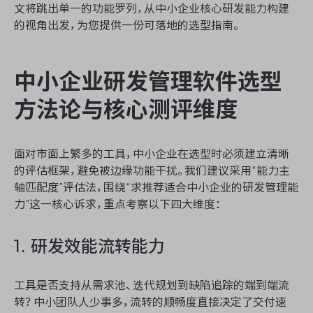
文将跳出单一的功能罗列，从中小企业核心研发能力构建
的视角出发，为您提供一份可落地的选型指南。
中小企业研发管理软件选型
方法论与核心测评维度
面对市面上繁多的工具，中小企业在选型时必须建立清晰
的评估框架，避免被边缘功能干扰。我们建议采用“能力主
轴匹配度”评估法，围绕“求推荐适合中小企业的研发管理能
力”这一核心诉求，重点考察以下四大维度：
1. 研发效能流转能力
工具是否支持从需求池、迭代规划到缺陷追踪的端到端流
转？中小团队人少事多，流转的顺畅度直接决定了交付速