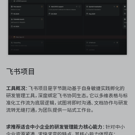
飞书项目
工具概况
：飞书项目是字节跳动基于自身敏捷实践孵化的
研发管理工具，深度绑定飞书协同生态。它以多维表格与标
准化工作流为底层逻辑，试图将即时沟通、文档协作与研发
流转无缝打通，为团队提供一站式工作台。
求推荐适合中小企业的研发管理能力核心能力
：针对中小
企业资源紧凑、求快求变的特点，其核心能力体现在：