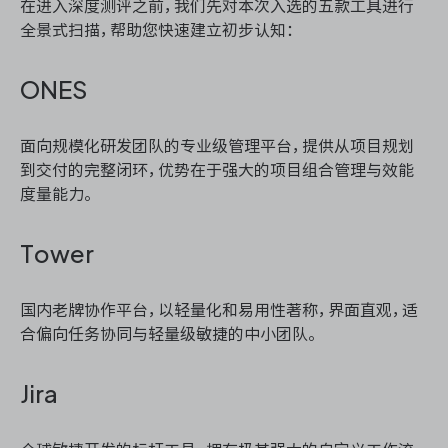
在进入深度测评之前，我们先对本次入选的五款工具进行
全景式扫描，帮助您快速建立初步认知：
ONES
面向规模化研发团队的专业级管理平台，提供从项目规划
到交付的完整闭环，优势在于强大的项目组合管理与效能
度量能力。
Tower
国内老牌协作平台，以轻量化和易用性著称，界面直观，适
合偏向任务协同与轻量级敏捷的中小团队。
Jira