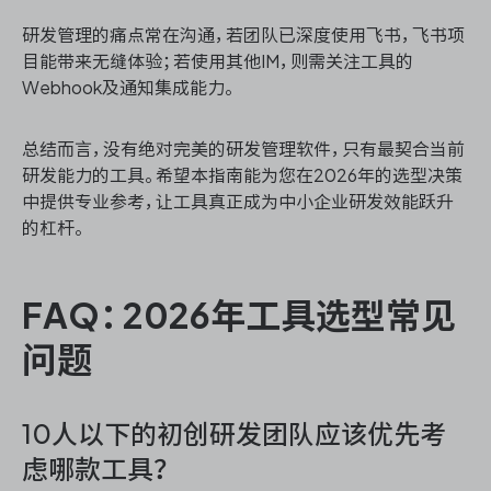
研发管理的痛点常在沟通，若团队已深度使用飞书，飞书项
目能带来无缝体验；若使用其他IM，则需关注工具的
Webhook及通知集成能力。
总结而言，没有绝对完美的研发管理软件，只有最契合当前
研发能力的工具。希望本指南能为您在2026年的选型决策
中提供专业参考，让工具真正成为中小企业研发效能跃升
的杠杆。
FAQ：2026年工具选型常见
问题
10人以下的初创研发团队应该优先考
虑哪款工具？