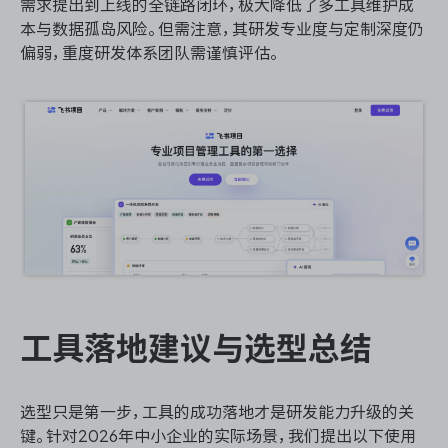
需求提出到上线的全链路闭环，极大降低了多工具维护成
本与数据孤岛风险。但需注意，其研发专业度与定制深度仍
偏弱，重度研发体系团队需谨慎评估。
工具落地建议与选型总结
选型只是第一步，工具的成功落地才是研发能力升级的关
键。针对2026年中小企业的实际场景，我们提出以下使用