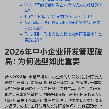
10人以下的初创研发团队应该优先考虑哪款工
具？
Jira是否还适合2026年的中小企业使用？
ONES 资讯
从轻量级工具迁移到ONES等重型平台，需要
注意什么？
飞书项目与飞书文档的联动能为研发带来什么
实质提升？
2026年中小企业研发管理破
局：为何选型如此重要
步入2026年，市场环境对中小企业的研发效能提出了更为
严苛的要求。在资源有限、试错成本高昂的背景下，一套适
配的研发管理软件不仅是任务追踪的工具，更是沉淀研发
能力、保障业务敏捷交付的基础设施。许多团队常搜索“求
推荐适合中小企业的研发管理软件”，但往往陷入功能堆砌
的误区，忽视了工具与团队实际研发管理能力的匹配度。本