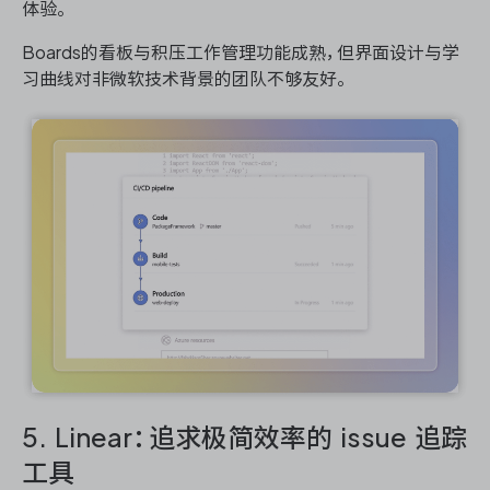
体验。
Boards的看板与积压工作管理功能成熟，但界面设计与学
习曲线对非微软技术背景的团队不够友好。
5. Linear：追求极简效率的 issue 追踪
工具