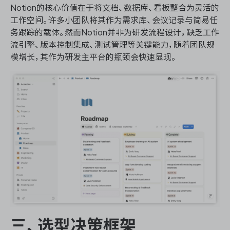
Notion的核心价值在于将文档、数据库、看板整合为灵活的
工作空间。许多小团队将其作为需求库、会议记录与简易任
务跟踪的载体。然而Notion并非为研发流程设计，缺乏工作
流引擎、版本控制集成、测试管理等关键能力，随着团队规
模增长，其作为研发主平台的瓶颈会快速显现。
三、选型决策框架