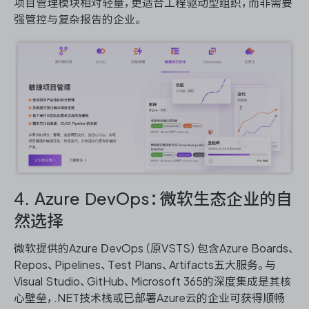
项目管理模块相对轻量，更适合工程驱动型组织，而非需要
强管控与复杂报告的企业。
4. Azure DevOps：微软生态企业的自
然选择
微软提供的Azure DevOps（原VSTS）包含Azure Boards、
Repos、Pipelines、Test Plans、Artifacts五大服务。与
Visual Studio、GitHub、Microsoft 365的深度集成是其核
心壁垒，.NET技术栈或已部署Azure云的企业可获得顺畅