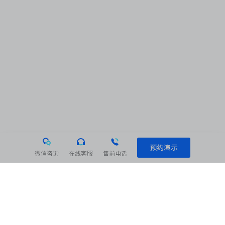
预约演示
微信咨询
在线客服
售前电话