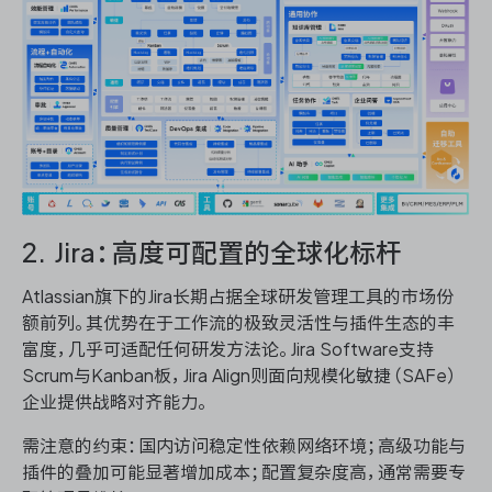
2. Jira：高度可配置的全球化标杆
Atlassian旗下的Jira长期占据全球研发管理工具的市场份
额前列。其优势在于工作流的极致灵活性与插件生态的丰
富度，几乎可适配任何研发方法论。Jira Software支持
Scrum与Kanban板，Jira Align则面向规模化敏捷（SAFe）
企业提供战略对齐能力。
需注意的约束：国内访问稳定性依赖网络环境；高级功能与
插件的叠加可能显著增加成本；配置复杂度高，通常需要专