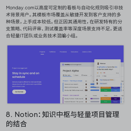
Monday.com以高度可定制的看板与自动化规则吸引非技
术背景用户。其模板市场覆盖从敏捷开发到客户支持的多
种场景，上手成本较低。但正因其通用性，在研发特有的分
支策略、代码评审、测试覆盖率等深度场景支持不足，更适
合轻量IT团队或业务技术混编小组。
8. Notion：知识中枢与轻量项目管理
的结合