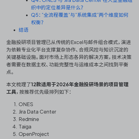
织中的定位差异是什么？
Q5：”全流程覆盖”与”系统集成”两个维度如何
权衡？
ONES 资讯
结语
金融投研项目管理已从传统的Excel与邮件组合模式，演进
为依赖专业化平台支撑复杂协作、合规风控与知识沉淀的
关键基础设施。面对市场上形态各异的解决方案，技术决策
者需要在数据主权、功能完整性与运维成本之间找到平衡
点。
本文梳理了
12款适用于2026年金融投研场景的项目管理
工具
，按推荐优先级排列如下：
ONES
Jira Data Center
Redmine
Taiga
OpenProject