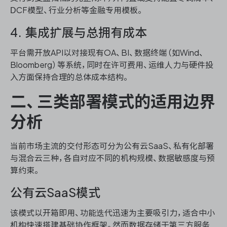
DCF模型、行业分析等金融专用模板。
4. 集成扩展与总拥有成本
平台需开放API以对接现有OA、BI、数据终端（如Wind、
Bloomberg）等系统，同时在许可费用、运维人力与硬件投
入方面保持合理的总体成本结构。
二、三类部署模式的适用边界
分析
当前市场主流的交付形态可分为公有云SaaS、私有化部署
与混合云三种，各自对应不同的机构规模、数据敏感度与预
算约束。
公有云SaaS模式
该模式以开箱即用、功能迭代迅速为主要吸引力，适合中小
机构快速搭建基础协作框架。然而数据存储于第三方服务