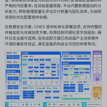
严格的内控要求。在效能度量层面，平台内置数据驱动的分
析能力，帮助管理层量化评估交付质量与团队效率，为投研
资源的优化配置提供依据。
在数据安全方面，ONES 提供私有化部署选项，支持完整的
传输加密与存储加密方案，权限控制可细化至字段级别，操
作日志全面可追溯。信创适配方面已完成国产主流软硬件
环境的兼容性验证，满足金融机构自主可控的政策导向。