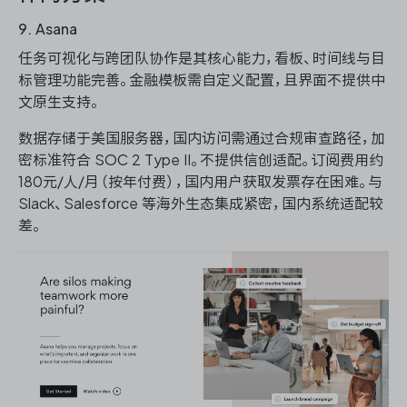
9. Asana
任务可视化与跨团队协作是其核心能力，看板、时间线与目
标管理功能完善。金融模板需自定义配置，且界面不提供中
文原生支持。
数据存储于美国服务器，国内访问需通过合规审查路径，加
密标准符合 SOC 2 Type II。不提供信创适配。订阅费用约
180元/人/月（按年付费），国内用户获取发票存在困难。与
Slack、Salesforce 等海外生态集成紧密，国内系统适配较
差。