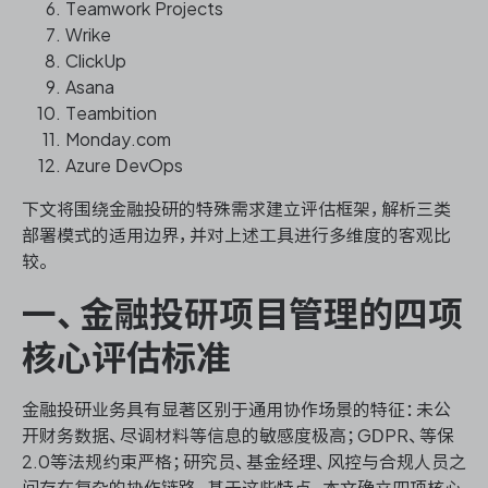
Teamwork Projects
Wrike
ClickUp
Asana
Teambition
Monday.com
Azure DevOps
下文将围绕金融投研的特殊需求建立评估框架，解析三类
部署模式的适用边界，并对上述工具进行多维度的客观比
较。
一、金融投研项目管理的四项
核心评估标准
金融投研业务具有显著区别于通用协作场景的特征：未公
开财务数据、尽调材料等信息的敏感度极高；GDPR、等保
2.0等法规约束严格；研究员、基金经理、风控与合规人员之
间存在复杂的协作链路。基于这些特点，本文确立四项核心