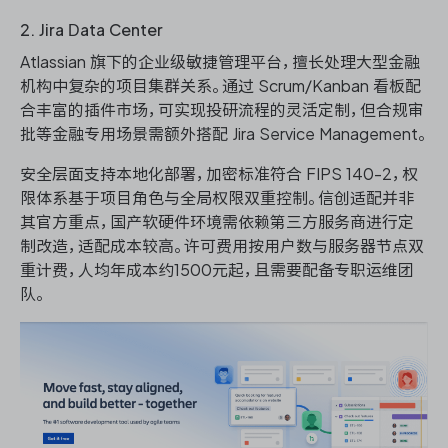
2. Jira Data Center
Atlassian 旗下的企业级敏捷管理平台，擅长处理大型金融
机构中复杂的项目集群关系。通过 Scrum/Kanban 看板配
合丰富的插件市场，可实现投研流程的灵活定制，但合规审
批等金融专用场景需额外搭配 Jira Service Management。
安全层面支持本地化部署，加密标准符合 FIPS 140-2，权
限体系基于项目角色与全局权限双重控制。信创适配并非
其官方重点，国产软硬件环境需依赖第三方服务商进行定
制改造，适配成本较高。许可费用按用户数与服务器节点双
重计费，人均年成本约1500元起，且需要配备专职运维团
队。