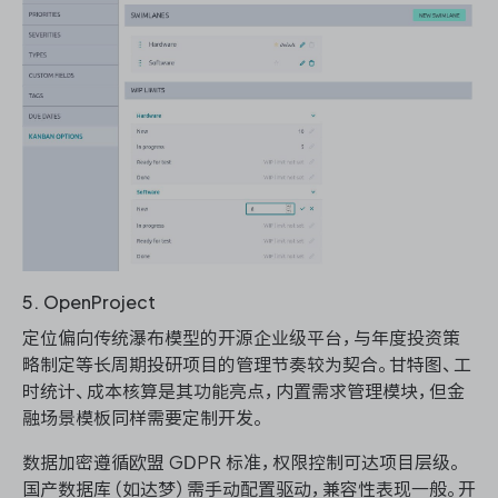
5. OpenProject
定位偏向传统瀑布模型的开源企业级平台，与年度投资策
略制定等长周期投研项目的管理节奏较为契合。甘特图、工
时统计、成本核算是其功能亮点，内置需求管理模块，但金
融场景模板同样需要定制开发。
数据加密遵循欧盟 GDPR 标准，权限控制可达项目层级。
国产数据库（如达梦）需手动配置驱动，兼容性表现一般。开