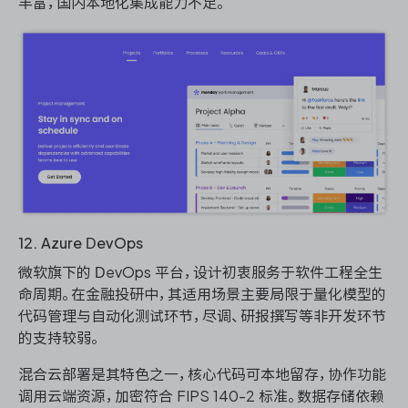
丰富，国内本地化集成能力不足。
12. Azure DevOps
微软旗下的 DevOps 平台，设计初衷服务于软件工程全生
命周期。在金融投研中，其适用场景主要局限于量化模型的
代码管理与自动化测试环节，尽调、研报撰写等非开发环节
的支持较弱。
混合云部署是其特色之一，核心代码可本地留存，协作功能
调用云端资源，加密符合 FIPS 140-2 标准。数据存储依赖