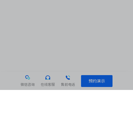
预约演示
微信咨询
在线客服
售前电话