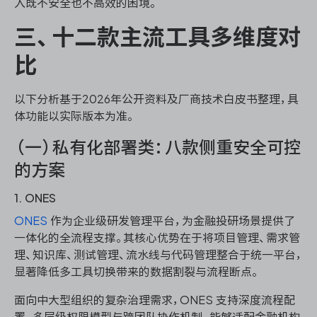
入既不安全也不高效的困境。
三、十二款主流工具多维度对
比
以下分析基于2026年公开资料及厂商技术白皮书整理，具
体功能以实际版本为准。
（一）私有化部署类：八款侧重安全可控
的方案
1. ONES
ONES
作为企业级研发管理平台，为金融投研场景提供了
一体化的全流程支撑。其核心优势在于将项目管理、需求管
理、知识库、测试管理、流水线与代码管理整合于统一平台，
显著降低多工具切换带来的数据割裂与流程断点。
面向中大型组织的复杂治理需求，ONES 支持深度流程配
置、多层级权限模型与跨团队协作机制，能够适配金融机构