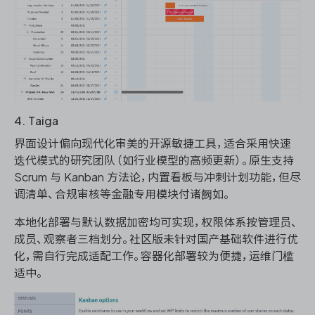
4. Taiga
界面设计偏向现代化审美的开源敏捷工具，适合采用快速
迭代模式的研究团队（如行业模型的高频更新）。原生支持
Scrum 与 Kanban 方法论，内置看板与冲刺计划功能，但尽
调清单、合规审核等金融专用模块付诸阙如。
本地化部署与默认数据加密均可实现，权限体系按管理员、
成员、观察者三档划分。社区版未针对国产基础软件进行优
化，需自行完成适配工作。容器化部署较为便捷，运维门槛
适中。