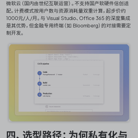
微软云（国内由世纪互联运营）。不支持国产软硬件信创适
配。计费模式按用户数与资源消耗量双重计算，起步价约
1000元/人/月。与 Visual Studio、Office 365 的深度集成
是其优势，但金融专用终端（如 Bloomberg）的对接需要定
制开发。
四、选型路径：为何私有化与