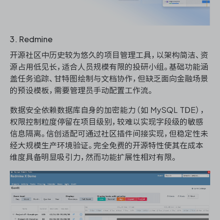
3. Redmine
开源社区中历史较为悠久的项目管理工具，以架构简洁、资
源占用低见长，适合人员规模有限的投研小组。基础功能涵
盖任务追踪、甘特图绘制与文档协作，但缺乏面向金融场景
的预设模板，需要管理员手动配置工作流。
数据安全依赖数据库自身的加密能力（如 MySQL TDE），
权限控制粒度停留在项目级别，较难以实现字段级的敏感
信息隔离。信创适配可通过社区插件间接实现，但稳定性未
经大规模生产环境验证。完全免费的开源特性使其在成本
维度具备明显吸引力，然而功能扩展性相对有限。