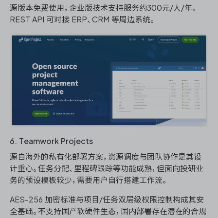
源版本免费使用，企业版技术支持服务约300元/人/年。
REST API 可对接 ERP、CRM 等周边系统。
6. Teamwork Projects
源自海外的私有化部署方案，资源调度与团队协作是其设
计重心。任务分配、里程碑跟踪等功能成熟，但面向投研业
务的预设模板较少，需要用户自行搭建工作流。
AES-256 加密标准与项目/任务双层级权限控制构成其安
全基础。不支持国产软硬件生态，国内部署存在潜在的合规