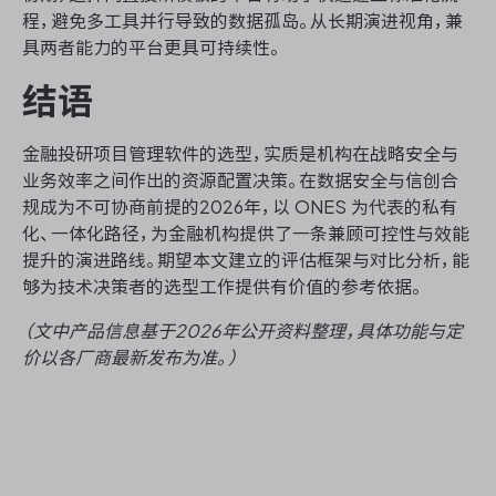
程，避免多工具并行导致的数据孤岛。从长期演进视角，兼
具两者能力的平台更具可持续性。
结语
金融投研项目管理软件的选型，实质是机构在战略安全与
业务效率之间作出的资源配置决策。在数据安全与信创合
规成为不可协商前提的2026年，以 ONES 为代表的私有
化、一体化路径，为金融机构提供了一条兼顾可控性与效能
提升的演进路线。期望本文建立的评估框架与对比分析，能
够为技术决策者的选型工作提供有价值的参考依据。
（文中产品信息基于2026年公开资料整理，具体功能与定
价以各厂商最新发布为准。）