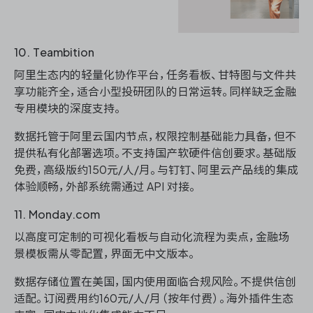
10. Teambition
阿里生态内的轻量化协作平台，任务看板、甘特图与文件共
享功能齐全，适合小型投研团队的日常运转。同样缺乏金融
专用模块的深度支持。
数据托管于阿里云国内节点，权限控制基础能力具备，但不
提供私有化部署选项。不支持国产软硬件信创要求。基础版
免费，高级版约150元/人/月。与钉钉、阿里云产品线的集成
体验顺畅，外部系统需通过 API 对接。
11. Monday.com
以高度可定制的可视化看板与自动化流程为卖点，金融场
景模板需从零配置，界面无中文版本。
数据存储位置在美国，国内使用面临合规风险。不提供信创
适配。订阅费用约160元/人/月（按年付费）。海外插件生态