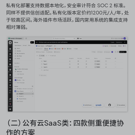
私有化部署支持数据本地化，安全审计符合 SOC 2 标准。
同样不提供信创适配。私有化版本定价约1200元/人/年，处
于较高区间。海外插件市场活跃，国内常用系统的集成支持
相对薄弱。
（二）公有云SaaS类：四款侧重便捷协
作的方案