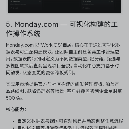
5. Monday.com — 可视化构建的工
作操作系统
Monday.com 以”Work OS”自居，核心在于通过可视化数
据表与可适配构建模块，让团队自主创建各类工作管理应
用。数据表的每列可定义为不同数据类型，经分组、筛选与
多视图转换后直观呈现项目全貌。自动化中心支持基于时
间触发、状态变更的复杂跨板规则。
其应用市场提供官方与社区构建的研发管理模板，涵盖产
品路线图、缺陷追踪器等场景，客户群覆盖初创企业至财富
500 强。
核心能力：
自定义数据表与视图可直观构建并动态调整任意流程
自动化引擎支持复杂跨板规则，流程效率提升显著