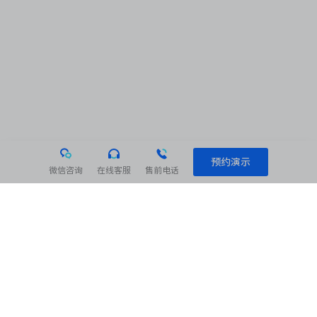
预约演示
微信咨询
在线客服
售前电话
相关阅读