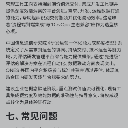
管理工具正向支持端到端价值流交付、集成开发工具链并
提供深度效能洞察的平台演进。需求、开发、运维数据打通
的能力，帮助组织识别交付瓶颈并优化流动效率。这意味
着”流程端到端集成”与”DevOps 生态兼容”应作为选型核
心项。
中国信息通信研究院《研发运营一体化能力成熟度模型》系
统定义了从需求到运营的协同、持续交付、技术运营等能力
域，为评估研发管理平台综合能力提供框架。通过”先进级”
评估的解决方案在流程自动化、数据联动方面表现突出，
ONES 等国内平台积极参与标准共建并通过评估，体现其
贴合国内研发实践与合规要求的努力。
建议企业在概念验证阶段，重点测试价值流可视化、现有工
具集成便捷度及效能数据的准确性与指导意义，将权威观
点转化为具体验证行动。
七、常见问题