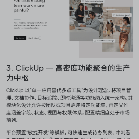
3. ClickUp — 高密度功能聚合的生产
力中枢
ClickUp 以”单一应用替代多点工具”为设计理念，将项目管
理、文档协作、目标追踪、即时沟通等功能纳入统一架构。其
模块化设计允许按团队或项目启用特定功能集，自定义维
度涵盖字段、状态、视图与权限体系，配置精细度处于市场
前列。
平台预置”敏捷开发”等模板，可快速生成待办列表、冲刺看