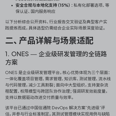
安全合规与本地化支持（15%）
：私有化部署选项、等
保认证、国内服务响应
以下分析综合公开资料、行业报告交叉验证及典型客户实
践提炼而成，具体选型仍需结合企业实际场景深度验证。
二、产品详解与场景适配
1. ONES — 企业级研发管理的全链路
方案
ONES 是企业级研发管理平台，核心优势体现为三个层面：
一体化覆盖项目管理、需求管理、知识库、测试管理、流水线
与代码管理，减少工具割裂；面向中大型组织，支持复杂流
程配置、权限模型与跨团队协作治理；强调研发效能度量，
支持以数据驱动改进交付质量与效率。
该平台已通过中国信通院 DevOps 解决方案”先进级”评
估，并参与行业标准制定。其测试管理模块实现用例与缺陷