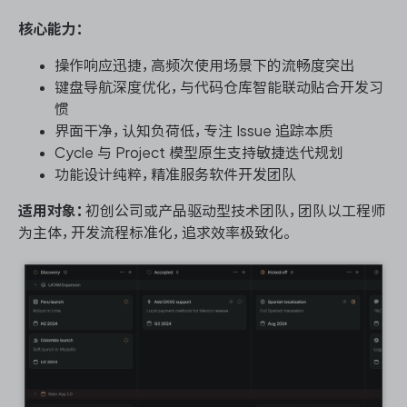
核心能力：
操作响应迅捷，高频次使用场景下的流畅度突出
键盘导航深度优化，与代码仓库智能联动贴合开发习
惯
界面干净，认知负荷低，专注 Issue 追踪本质
Cycle 与 Project 模型原生支持敏捷迭代规划
功能设计纯粹，精准服务软件开发团队
适用对象：
初创公司或产品驱动型技术团队，团队以工程师
为主体，开发流程标准化，追求效率极致化。