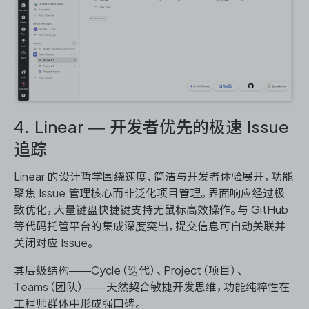
4. Linear — 开发者优先的极速 Issue
追踪
Linear 的设计哲学围绕速度、简洁与开发者体验展开，功能
聚焦 Issue 管理核心而非泛化项目管理。界面响应经过极
致优化，大量键盘快捷键支持无鼠标高效操作。与 GitHub
等代码托管平台的集成深度突出，提交信息可自动关联并
关闭对应 Issue。
其层级结构——Cycle（迭代）、Project（项目）、
Teams（团队）——天然契合敏捷开发思维，功能纯粹性在
工程师群体中形成强口碑。