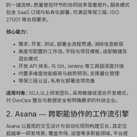
的一键流转，质量管控环节的协同效率显著提升。服务模式
包含 SaaS 订阅与私有化部署，可满足等保三级、ISO
27001 等合规要求。
核心能力：
需求、开发、测试、部署全流程贯通，消除信息断层
高度可配置的工作流、字段与项目模板，适配敏捷及
混合模式
开放 API 体系，与 Git、Jenkins 等工具链深度对接
内置多维度效能报表与趋势预测，支撑量化管理
等保三级认证，私有化部署选项完备
适用对象：
50人以上研发团队，采用敏捷或混合开发模式，
对 DevOps 整合与数据安全有明确要求的科技企业。
2. Asana — 跨职能协作的工作流引擎
Asana 以直观的交互设计与自动化规则构建见长，其定位
超越单一研发场景，覆盖市场、运营等多职能领域。平台提