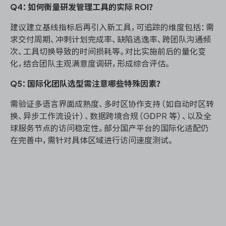
Q4：如何衡量研发管理工具的实际 ROI？
建议建立基线指标后再引入新工具，可追踪的维度包括：需
求交付周期、冲刺计划完成率、缺陷逃逸率、跨团队沟通频
次、工具切换导致的时间损耗等。对比实施前后的量化变
化，结合团队主观满意度调研，形成综合评估。
Q5：国际化团队选型需注意哪些特殊因素？
需验证多语言界面成熟度、多时区协作支持（如自动时区转
换、异步工作流设计）、数据跨境合规（GDPR 等）、以及全
球服务节点的访问稳定性。部分国产平台的国际化适配仍
在完善中，需针对具体区域进行访问速度测试。