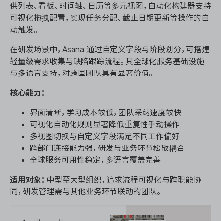
供列表、看板、时间轴、日历等多元视图，自动化构建器支持
可视化拖拽配置，实现任务分配、截止日期更新等操作的自
动触发。
在研发场景中，Asana 通过自定义字段与阶段划分，可搭建
轻量级需求收集与缺陷跟踪流程。其全球化服务基础设施
与多语言支持，对跨国团队具有显著价值。
核心能力：
界面清晰，学习成本较低，团队采纳速度较快
可视化自动化规则显著降低重复性手动操作
多视图切换与自定义字段满足不同工作偏好
跨部门连接能力强，研发与业务环节松散耦合
全球服务可用性稳定，多语言覆盖完善
适用对象：
中型至大型组织，追求流程可视化与跨职能协
同，研发管理需与其他业务环节联动的团队。