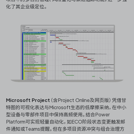
化了其企业级定位。
Microsoft Project
（含Project Online及网页版）凭借甘
特图的可视化表达与Microsoft生态的低摩擦采纳，在中小
型设备与零部件项目中保持高频使用。结合Power
Platform可实现轻量自动化，如ECO阶段状态变更触发邮
件通知或Teams提醒。但在多项目资源冲突与组合治理方