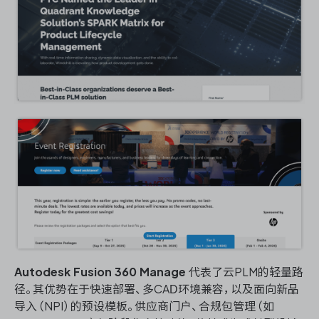
Autodesk Fusion 360 Manage
代表了云PLM的轻量路
径。其优势在于快速部署、多CAD环境兼容，以及面向新品
导入（NPI）的预设模板。供应商门户、合规包管理（如