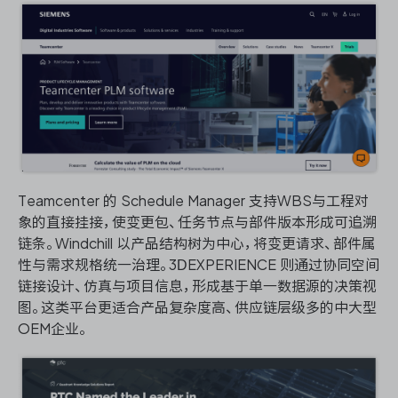
Teamcenter 的 Schedule Manager 支持WBS与工程对
象的直接挂接，使变更包、任务节点与部件版本形成可追溯
链条。Windchill 以产品结构树为中心，将变更请求、部件属
性与需求规格统一治理。3DEXPERIENCE 则通过协同空间
链接设计、仿真与项目信息，形成基于单一数据源的决策视
图。这类平台更适合产品复杂度高、供应链层级多的中大型
OEM企业。