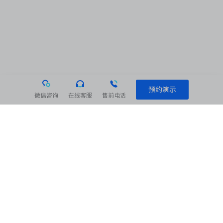
预约演示
微信咨询
在线客服
售前电话
相关阅读