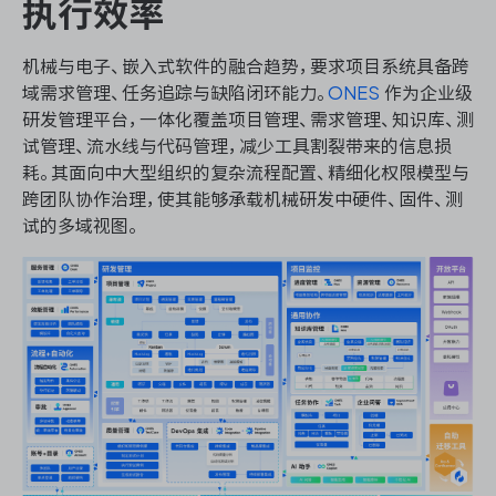
执行效率
机械与电子、嵌入式软件的融合趋势，要求项目系统具备跨
域需求管理、任务追踪与缺陷闭环能力。
ONES
作为企业级
研发管理平台，一体化覆盖项目管理、需求管理、知识库、测
试管理、流水线与代码管理，减少工具割裂带来的信息损
耗。其面向中大型组织的复杂流程配置、精细化权限模型与
跨团队协作治理，使其能够承载机械研发中硬件、固件、测
试的多域视图。