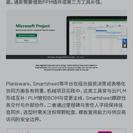
面，通常需要借助PPM插件或第三方工具补强。
Planisware、Smartsheet等平台在组合投资决策或表格化
协同方面各有侧重。机械项目实践中，这类工具常与云PLM
形成互补：PLM管控BOM与变更主线，Smartsheet跟踪任
务交付与外部协作，二者通过里程碑与责任人字段保持信
息同步。选型时需关注权限颗粒度、模板复用能力与供应商
访问的安全边界。