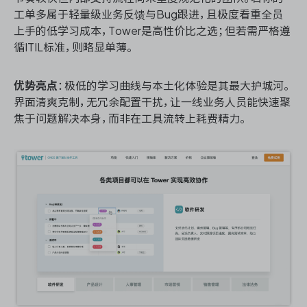
工单多属于轻量级业务反馈与Bug跟进，且极度看重全员
上手的低学习成本，Tower是高性价比之选；但若需严格遵
循ITIL标准，则略显单薄。
优势亮点
：极低的学习曲线与本土化体验是其最大护城河。
界面清爽克制，无冗余配置干扰，让一线业务人员能快速聚
焦于问题解决本身，而非在工具流转上耗费精力。