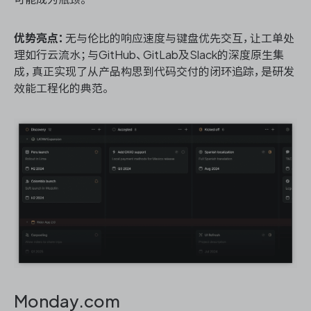
优势亮点：
无与伦比的响应速度与键盘优先交互，让工单处
理如行云流水；与GitHub、GitLab及Slack的深度原生集
成，真正实现了从产品构思到代码交付的闭环追踪，是研发
效能工程化的典范。
Monday.com