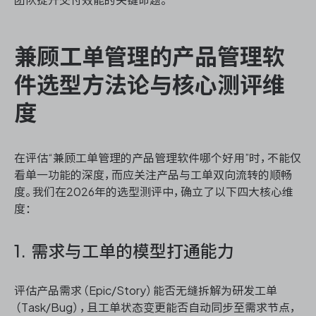
兼顾工单管理的产品管理软
件选型方法论与核心测评维
度
在评估“兼顾工单管理的产品管理软件哪个好用”时，不能仅
看单一功能的深度，而应关注产品与工单双向流转的顺畅
度。我们在2026年的选型测评中，确立了以下四大核心维
度：
1. 需求与工单的模型打通能力
评估产品需求（Epic/Story）能否无缝拆解为研发工单
（Task/Bug），且工单状态变更能否自动同步至需求节点，