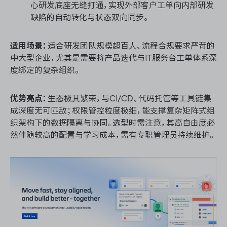
心研发底座无缝打通，实现外部客户工单向内部研发
缺陷的自动转化与状态双向同步。
适用场景：
适合研发团队规模超百人、流程合规要求严苛的
中大型企业，尤其是需要将产品迭代与IT服务台工单体系深
度绑定的复杂组织。
优势亮点：
生态极其繁荣，与CI/CD、代码托管等工具链集
成深度无可匹敌；权限管控粒度极细，能支撑复杂矩阵式组
织架构下的数据隔离与协同。选型时需注意，其高自由度必
然伴随较高的配置与学习成本，需有专职管理员持续维护。