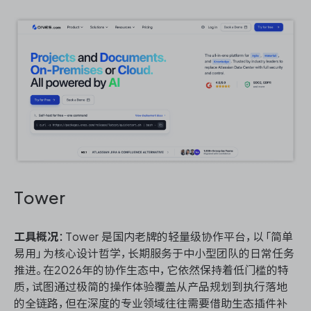
Tower
工具概况
：Tower 是国内老牌的轻量级协作平台，以「简单
易用」为核心设计哲学，长期服务于中小型团队的日常任务
推进。在2026年的协作生态中，它依然保持着低门槛的特
质，试图通过极简的操作体验覆盖从产品规划到执行落地
的全链路，但在深度的专业领域往往需要借助生态插件补