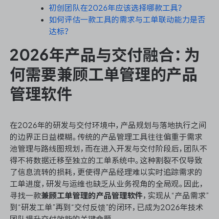
初创团队在2026年应该选择哪款工具？
如何评估一款工具的需求与工单联动能力是否
达标？
ONES 资讯
2026年产品与交付融合：为
何需要兼顾工单管理的产品
管理软件
在2026年的研发与交付环境中，产品规划与落地执行之间
的边界正日益模糊。传统的产品管理工具往往偏重于需求
池管理与路线图规划，而在进入开发与交付阶段后，团队不
得不将数据迁移至独立的工单系统中。这种割裂不仅导致
了信息流转的损耗，更使得产品经理难以实时追踪需求的
工单进度，研发与运维也缺乏从业务视角的全局观。因此，
寻找一款
兼顾工单管理的产品管理软件
，实现从“产品需求”
到“研发工单”再到“交付反馈”的闭环，已成为2026年技术
团队提升交付效能的关键命题。