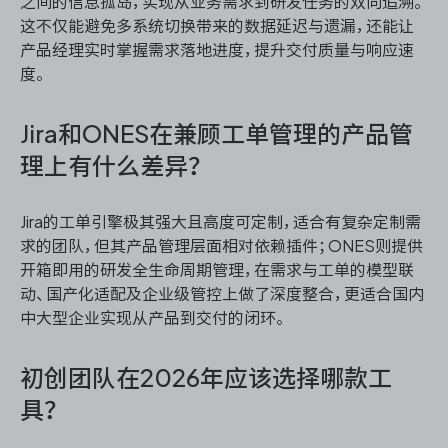
之间的信息孤岛，实现从业务需求到研发任务的双向追溯。
这不仅能避免多系统切换带来的数据延迟与遗漏，还能让
产品经理实时掌握需求落地进度，提升交付质量与响应速
度。
Jira和ONES在兼顾工单管理的产品管
理上有什么差异？
Jira的工单引擎极其强大且高度可定制，适合有复杂定制需
求的团队，但其产品管理层面相对依赖插件；ONES则提供
开箱即用的研发全生命周期管理，在需求与工单的模型联
动、国产化适配及企业级管控上做了深度整合，更适合国内
中大型企业实现从产品到交付的闭环。
初创团队在2026年应该选择哪款工
具？