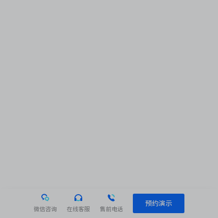
预约演示
微信咨询
在线客服
售前电话