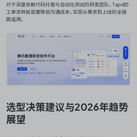
对于深度依赖代码托管与自动化测试的研发团队，Tapd的
工单流转能显著降低沟通成本，实现从需求到上线的全链
路追溯。
选型决策建议与2026年趋势
展望