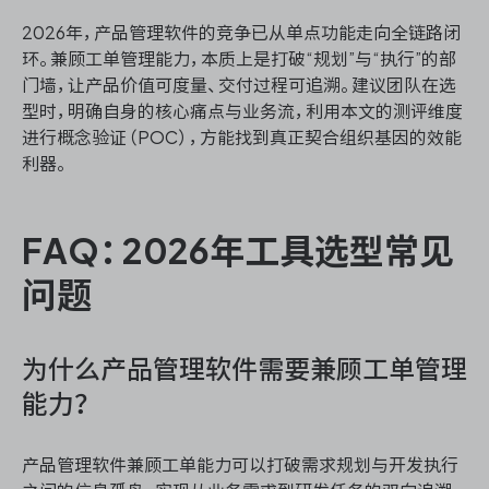
2026年，产品管理软件的竞争已从单点功能走向全链路闭
环。兼顾工单管理能力，本质上是打破“规划”与“执行”的部
门墙，让产品价值可度量、交付过程可追溯。建议团队在选
型时，明确自身的核心痛点与业务流，利用本文的测评维度
进行概念验证（POC），方能找到真正契合组织基因的效能
利器。
FAQ：2026年工具选型常见
问题
为什么产品管理软件需要兼顾工单管理
能力？
产品管理软件兼顾工单能力可以打破需求规划与开发执行