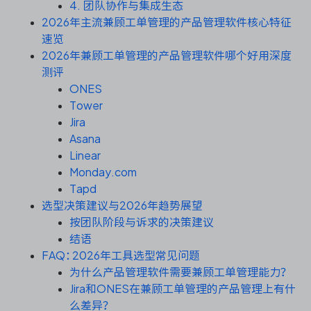
资源和工时管理
4. 团队协作与集成生态
2026年主流兼顾工单管理的产品管理软件核心特征
速览
服务台和工单管理
2026年兼顾工单管理的产品管理软件哪个好用深度
测评
IPD 研发管理
ONES
Tower
ASPICE 研发管理
Jira
Asana
Linear
Monday.com
ONES 资讯
Tapd
选型决策建议与2026年趋势展望
按团队阶段与诉求的决策建议
结语
FAQ：2026年工具选型常见问题
为什么产品管理软件需要兼顾工单管理能力？
Jira和ONES在兼顾工单管理的产品管理上有什
么差异？