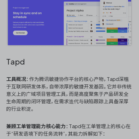
Tapd
工具概况
：作为腾讯敏捷协作平台的核心产物，Tapd深植
于互联网研发体系，自带浓厚的敏捷开发基因。它并非传统
意义上的广域项目管理工具，而是高度聚焦于产品研发全
生命周期的闭环管理，在需求迭代与缺陷跟踪上具备深厚
的行业积淀。
兼顾工单管理能力核心能力
：Tapd在工单管理上的核心在
于“研发语境下的任务流转”，其能力拆解如下：