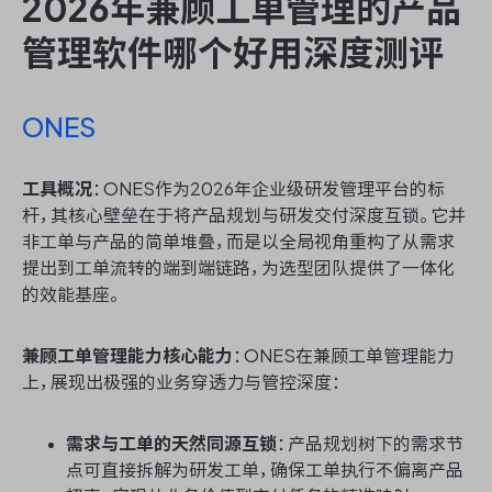
2026年兼顾工单管理的产品
管理软件哪个好用深度测评
ONES
工具概况
：ONES作为2026年企业级研发管理平台的标
杆，其核心壁垒在于将产品规划与研发交付深度互锁。它并
非工单与产品的简单堆叠，而是以全局视角重构了从需求
提出到工单流转的端到端链路，为选型团队提供了一体化
的效能基座。
兼顾工单管理能力核心能力
：ONES在兼顾工单管理能力
上，展现出极强的业务穿透力与管控深度：
需求与工单的天然同源互锁
：产品规划树下的需求节
点可直接拆解为研发工单，确保工单执行不偏离产品