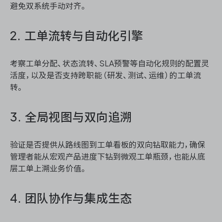
避免双系统手动对齐。
2. 工单流转与自动化引擎
考察工单分配、状态流转、SLA预警等自动化规则的配置灵
活度，以及是否支持跨职能（研发、测试、运维）的工单流
转。
3. 全局视图与双向追溯
验证是否提供从路线图到工单看板的双向钻取能力，确保
管理者能从宏观产品进度下钻到微观工单瓶颈，也能从底
层工单上溯业务价值。
4. 团队协作与集成生态