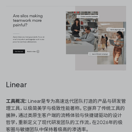
Linear
工具概况：
Linear是专为高速迭代团队打造的产品与研发管
理工具，以极简美学与极致性能著称。它摒弃了传统工具的
臃肿，通过类原生客户端的流畅体验与快捷键驱动的设计
哲学，重新定义了现代研发团队的工作流，在2026年的极
客圈与敏捷团队中保持着极高的渗透率。