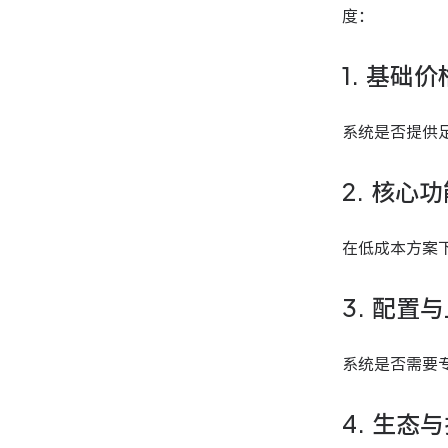
度：
1. 基础
系统是否提供
2. 核心
在低成本方案
3. 配置
系统是否需要
4. 生态