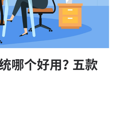
系统哪个好用？五款