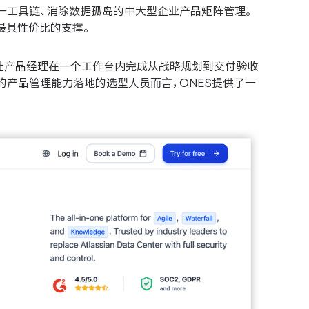
一工具链、消除数据孤岛的中大型企业产品矩阵管理。
最具性价比的支撑。
它让产品经理在一个工作台内完成从战略规划到交付验收
的产品管理能力落地的选型人员而言，ONES提供了一