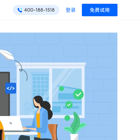
登录
免费试用
400-188-1518
ONES 资讯
ONES 资讯