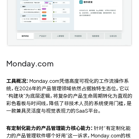
Monday.com
工具概况：
Monday.com凭借高度可视化的工作流操作系
统，在2026年的产品管理领域依然占据独特生态位。它以
“构建块”为底层逻辑，将复杂的产品生命周期转化为直观的
彩色看板与时间线，降低了非技术人员的系统使用门槛，是
一款兼具灵活度与视觉表现力的SaaS平台。
有定制化能力的产品管理能力核心能力：
针对“有定制化能
力的产品管理软件哪个好用”这一诉求，Monday.com的核