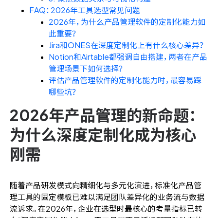
FAQ：2026年工具选型常见问题
2026年，为什么产品管理软件的定制化能力如
此重要？
Jira和ONES在深度定制化上有什么核心差异？
ONES 资讯
Notion和Airtable都强调自由搭建，两者在产品
管理场景下如何选择？
评估产品管理软件的定制化能力时，最容易踩
哪些坑？
2026年产品管理的新命题：
为什么深度定制化成为核心
刚需
随着产品研发模式向精细化与多元化演进，标准化产品管
理工具的固定模板已难以满足团队差异化的业务流与数据
流诉求。在2026年，企业在选型时最核心的考量指标已转