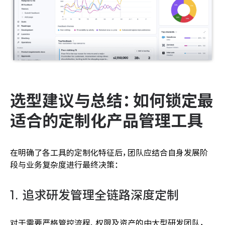
选型建议与总结：如何锁定最
适合的定制化产品管理工具
在明确了各工具的定制化特征后，团队应结合自身发展阶
段与业务复杂度进行最终决策：
1. 追求研发管理全链路深度定制
对于需要严格管控流程、权限及资产的中大型研发团队，