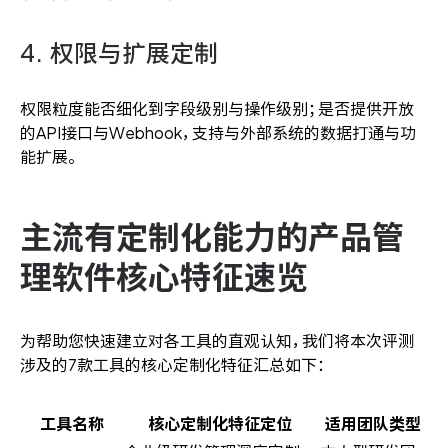
4. 权限与扩展定制
权限粒度能否细化到字段级别与操作级别；是否提供开放
的API接口与Webhook，支持与外部系统的数据打通与功
能扩展。
主流有定制化能力的产品管
理软件核心特征速览
为帮助您快速建立对各工具的直观认知，我们将本次评测
涉及的7款工具的核心定制化特征汇总如下：
工具名称
核心定制化特征定位
适用团队类型