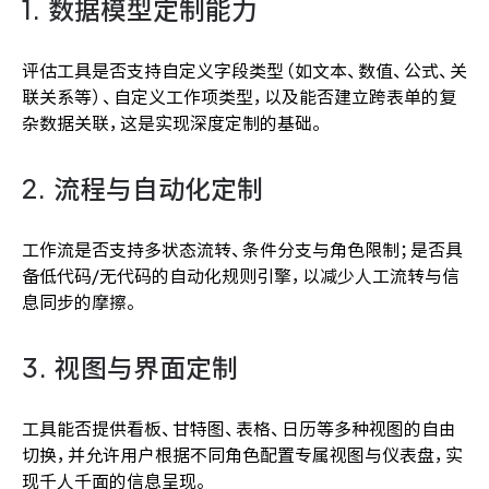
1. 数据模型定制能力
评估工具是否支持自定义字段类型（如文本、数值、公式、关
联关系等）、自定义工作项类型，以及能否建立跨表单的复
杂数据关联，这是实现深度定制的基础。
2. 流程与自动化定制
工作流是否支持多状态流转、条件分支与角色限制；是否具
备低代码/无代码的自动化规则引擎，以减少人工流转与信
息同步的摩擦。
3. 视图与界面定制
工具能否提供看板、甘特图、表格、日历等多种视图的自由
切换，并允许用户根据不同角色配置专属视图与仪表盘，实
现千人千面的信息呈现。