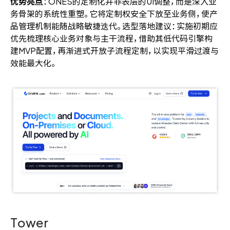
优势亮点
：ONES的定制化并非表层的UI调整，而是深入业
务骨架的系统性重塑。它将定制权安全下放至业务侧，使产
品管理机制能随战略敏捷迭代。选型落地建议：实施初期应
优先梳理核心业务对象与主干流程，借助其低代码引擎构
建MVP配置，再渐进式开放子流程定制，以实现平滑过渡与
效能最大化。
Tower