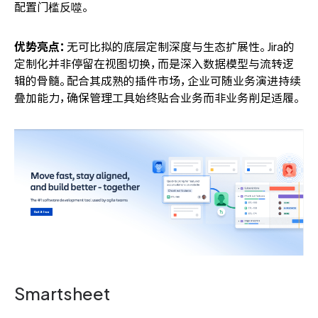
配置门槛反噬。
优势亮点：
无可比拟的底层定制深度与生态扩展性。Jira的
定制化并非停留在视图切换，而是深入数据模型与流转逻
辑的骨髓。配合其成熟的插件市场，企业可随业务演进持续
叠加能力，确保管理工具始终贴合业务而非业务削足适履。
Smartsheet