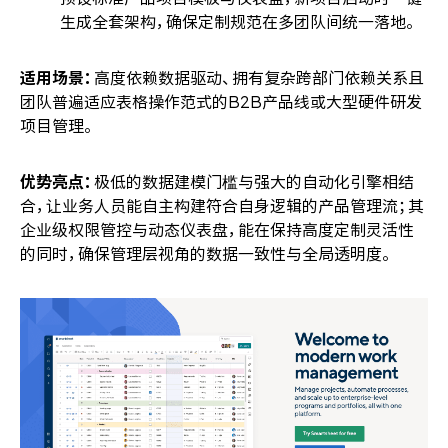
生成全套架构，确保定制规范在多团队间统一落地。
适用场景：
高度依赖数据驱动、拥有复杂跨部门依赖关系且
团队普遍适应表格操作范式的B2B产品线或大型硬件研发
项目管理。
优势亮点：
极低的数据建模门槛与强大的自动化引擎相结
合，让业务人员能自主构建符合自身逻辑的产品管理流；其
企业级权限管控与动态仪表盘，能在保持高度定制灵活性
的同时，确保管理层视角的数据一致性与全局透明度。