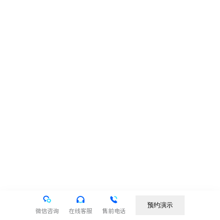
预约演示
微信咨询
在线客服
售前电话