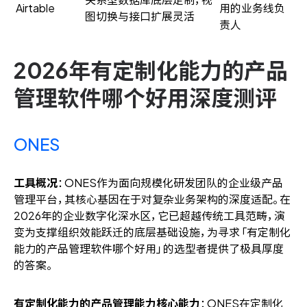
Airtable
用的业务线负
图切换与接口扩展灵活
责人
2026年有定制化能力的产品
管理软件哪个好用深度测评
ONES
工具概况
：ONES作为面向规模化研发团队的企业级产品
管理平台，其核心基因在于对复杂业务架构的深度适配。在
2026年的企业数字化深水区，它已超越传统工具范畴，演
变为支撑组织效能跃迁的底层基础设施，为寻求「有定制化
能力的产品管理软件哪个好用」的选型者提供了极具厚度
的答案。
有定制化能力的产品管理能力核心能力
：ONES在定制化