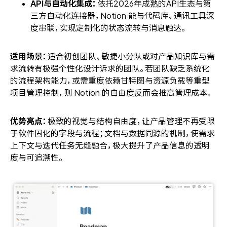
API与自动化集成：
依托2026年成熟的API生态与第
三方自动化连接器，Notion 能与代码库、通讯工具深
度串联，实现定制化的状态流转与消息触达。
适用场景：
适合初创团队、敏捷小分队或对产品知识库与需
求流转有极强个性化设计诉求的团队。若团队缺乏系统化
的流程架构能力，或需重度依赖甘特图与资源负载等重型
项目管理控制，则 Notion 的自由度反而会推高管理成本。
优势亮点：
极致的视觉与结构自由度，让产品管理不再受限
于软件固化的字段与流程；文档与数据同源的机制，使需求
上下文与迭代任务无缝融合，极大提升了产品信息的透明
度与可追溯性。