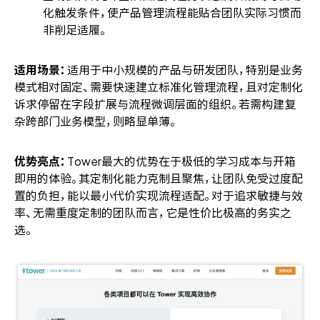
化触发条件，使产品管理流程能贴合团队实际习惯而
非削足适履。
适用场景：
适用于中小规模的产品与研发团队，特别是业务
模式相对固定、需要快速建立标准化管理流程，且对定制化
诉求停留在字段扩展与流程微调层面的组织。若需构建复
杂跨部门业务模型，则略显单薄。
优势亮点：
Tower最大的优势在于极低的学习成本与开箱
即用的体验。其定制化能力克制且聚焦，让团队免受过度配
置的负担，能以最小代价实现流程适配。对于追求敏捷与效
率、无需重度定制的团队而言，它是性价比极高的务实之
选。