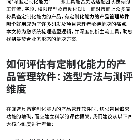
向“深度定制化能力”——即工具能否灵活适配团队独有的
工作流、字段、权限模型及自动化规则。面对市面上众多宣
称具备定制化能力的产品，
有定制化能力的产品管理软件
哪个好用
成为了许多研发及项目管理者亟待解决的痛点。
本文将为您系统梳理选型逻辑，并深度剖析主流工具，助您
找到最契合业务形态的解决方案。
如何评估有定制化能力的产
品管理软件：选型方法与测评
维度
在筛选具备定制化能力的产品管理软件时，切忌盲目追求
功能的堆砌，而应建立科学的评估框架。我们建议从以下四
大核心维度进行考量：