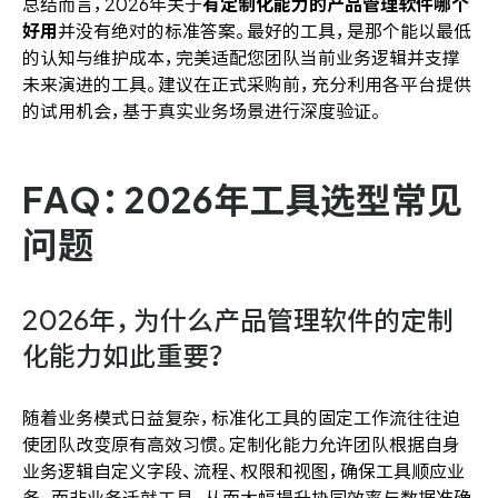
总结而言，2026年关于
有定制化能力的产品管理软件哪个
好用
并没有绝对的标准答案。最好的工具，是那个能以最低
的认知与维护成本，完美适配您团队当前业务逻辑并支撑
未来演进的工具。建议在正式采购前，充分利用各平台提供
的试用机会，基于真实业务场景进行深度验证。
FAQ：2026年工具选型常见
问题
2026年，为什么产品管理软件的定制
化能力如此重要？
随着业务模式日益复杂，标准化工具的固定工作流往往迫
使团队改变原有高效习惯。定制化能力允许团队根据自身
业务逻辑自定义字段、流程、权限和视图，确保工具顺应业