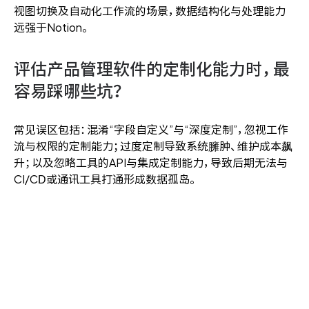
视图切换及自动化工作流的场景，数据结构化与处理能力
远强于Notion。
评估产品管理软件的定制化能力时，最
容易踩哪些坑？
常见误区包括：混淆“字段自定义”与“深度定制”，忽视工作
流与权限的定制能力；过度定制导致系统臃肿、维护成本飙
升；以及忽略工具的API与集成定制能力，导致后期无法与
CI/CD或通讯工具打通形成数据孤岛。