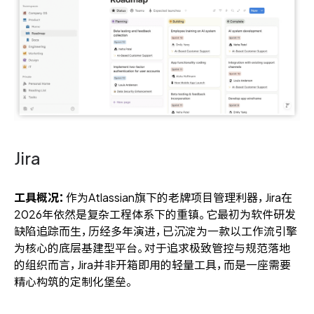
Jira
工具概况：
作为Atlassian旗下的老牌项目管理利器，Jira在
2026年依然是复杂工程体系下的重镇。它最初为软件研发
缺陷追踪而生，历经多年演进，已沉淀为一款以工作流引擎
为核心的底层基建型平台。对于追求极致管控与规范落地
的组织而言，Jira并非开箱即用的轻量工具，而是一座需要
精心构筑的定制化堡垒。