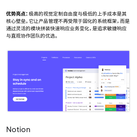
优势亮点：
极高的视觉定制自由度与极低的上手成本是其
核心壁垒。它让产品管理不再受限于固化的系统框架，而是
通过灵活的模块拼装快速响应业务变化，是追求敏捷响应
与直观协作团队的优选。
Notion