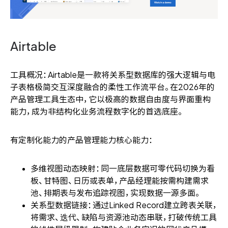
Airtable
工具概况：Airtable是一款将关系型数据库的强大逻辑与电
子表格极简交互深度融合的柔性工作流平台。在2026年的
产品管理工具生态中，它以极高的数据自由度与界面重构
能力，成为非结构化业务流程数字化的首选底座。
有定制化能力的产品管理能力核心能力：
多维视图动态映射：同一底层数据可零代码切换为看
板、甘特图、日历或表单，产品经理能按需构建需求
池、排期表与发布追踪视图，实现数据一源多面。
关系型数据链接：通过Linked Record建立跨表关联，
将需求、迭代、缺陷与资源池动态串联，打破传统工具