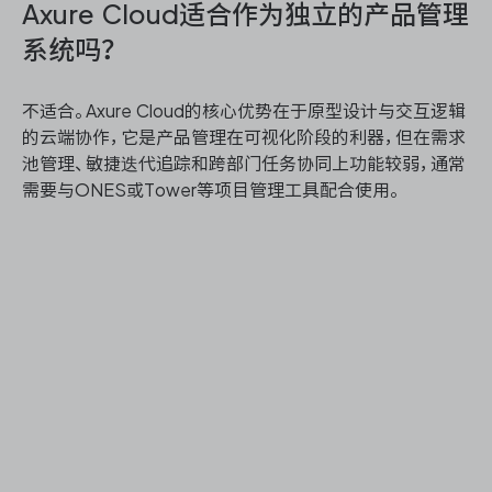
Axure Cloud适合作为独立的产品管理
系统吗？
不适合。Axure Cloud的核心优势在于原型设计与交互逻辑
的云端协作，它是产品管理在可视化阶段的利器，但在需求
池管理、敏捷迭代追踪和跨部门任务协同上功能较弱，通常
需要与ONES或Tower等项目管理工具配合使用。