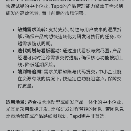
快速试错的中小企业，Tapd的产品管理能力聚焦于需求到
研发的高效流转，而非前期的市场洞察。
敏捷需求流转：
支持史诗、特性与用户故事的逐层拆
解，确保产品构想快速转化为研发可执行的任务，缩
短需求确认周期。
迭代规划与看板驱动：
通过迭代看板与燃尽图，产品
经理可实时追踪需求交付进度，确保核心功能按期上
线，降低延期风险。
端到端追溯：
需求关联缺陷与代码提交，中小企业能
在资源有限的情况下，快速定位功能阻塞点，保障交
付质量。
适用场景：
适合技术驱动型或研发产品一体化的中小企业，
尤其是采用敏捷开发、需强研发过程管控的团队。若团队急
需市场验证或产品路线图规划，Tapd则并非首选。