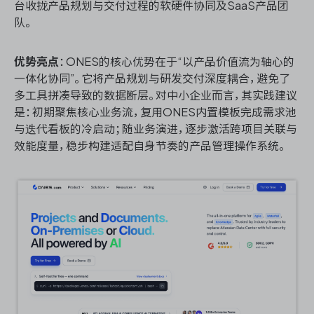
台收拢产品规划与交付过程的软硬件协同及SaaS产品团
队。
优势亮点
：ONES的核心优势在于“以产品价值流为轴心的
一体化协同”。它将产品规划与研发交付深度耦合，避免了
多工具拼凑导致的数据断层。对中小企业而言，其实践建议
是：初期聚焦核心业务流，复用ONES内置模板完成需求池
与迭代看板的冷启动；随业务演进，逐步激活跨项目关联与
效能度量，稳步构建适配自身节奏的产品管理操作系统。