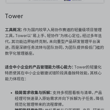
Tower
工具概况：
作为国内较早入局协作赛道的轻量级项目管理
工具，Tower以“易上手、轻协作”为核心定位。经过多年迭
代，其功能边界始终克制，未向重型产品研发管理平台演
进，而是深耕任务流转与团队协同，为团队提供极低门槛的
数字化管理基座。
适合中小企业的产品管理能力核心能力：
Tower的轻量化
特质使其在中小企业敏捷试错阶段具备独特效能，其核心
能力体现在：
极简需求收集与拆解：
支持多视图看板与清单，产品
经理可快速录入原始需求并向下拆解为子任务，降低
规范化管理带来的流程摩擦。