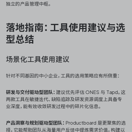
独立的产品管理中枢。
落地指南：工具使用建议与选
型总结
场景化工具使用建议
针对不同基因的中小企业，工具的选用策略应有所侧重：
研发与交付驱动型团队：
建议优先评估 ONES 与 Tapd。这
两款工具在敏捷迭代、缺陷追踪及研发资源调度上具备专
业深度，能有效收敛研发过程中的碎片化信息。
产品洞察与规划驱动型团队：
Productboard 是更聚焦的选
择，它能帮助团队从海量用户反馈中提炼需求价值，构建以