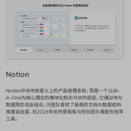
Notion
Notion并非传统意义上的产品管理系统，而是一个以All-
in-One为核心理念的模块化知识与协作底座。它通过块与
数据库的自由组合，为团队提供了极高的文档与数据结构
搭建自由度，在2026年依然是极客与初创团队偏爱的效率
工具。