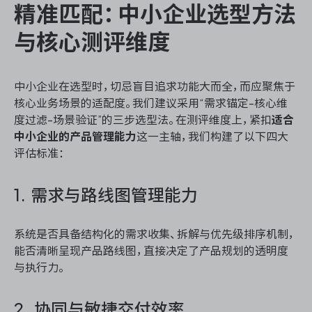
精准匹配：中小企业选型方法
与核心测评维度
中小企业在选型时，切忌盲目追求功能大而全，而应聚焦于
核心业务场景的适配度。我们建议采用“需求锚定-核心维
度过滤-场景验证”的三步选型法。在测评维度上，紧扣
适合
中小企业的产品管理能力
这一主轴，我们构建了以下四大
评估标准：
1. 需求与路线图管理能力
系统是否具备结构化的需求收集、拆解与优先级排序机制，
能否清晰呈现产品路线图，直接决定了产品规划的透明度
与执行力。
2. 协同与敏捷交付效率