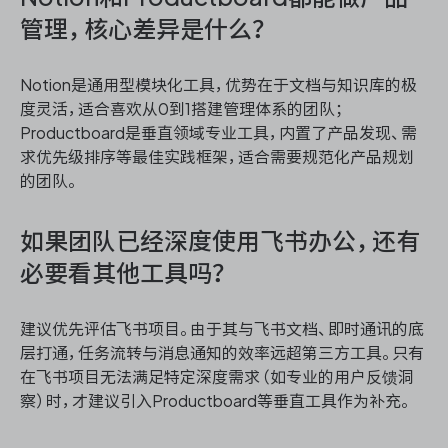
管理，核心差异是什么？
Notion是通用型模块化工具，优势在于文档与知识库的极
度灵活，适合喜欢从0到1搭建管理体系的团队；
Productboard是垂直领域专业工具，内置了产品发现、需
求优先级排序等最佳实践框架，适合需要规范化产品规划
的团队。
如果团队已经深度使用飞书办公，还有
必要看其他工具吗？
建议优先评估飞书项目。由于其与飞书文档、即时通讯的底
层打通，任务流转与消息通知的效率远超第三方工具。只有
在飞书项目无法满足特定深度需求（如专业的用户反馈洞
察）时，才建议引入Productboard等垂直工具作为补充。