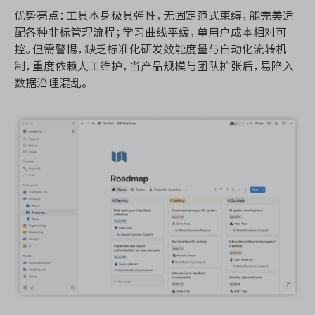
优势亮点：工具本身极具弹性，无固定范式束缚，能完美适
配各种非标管理流程；学习曲线平缓，单用户成本相对可
控。但需警惕，缺乏标准化研发效能度量与自动化流转机
制，重度依赖人工维护，当产品规模与团队扩张后，易陷入
数据治理混乱。