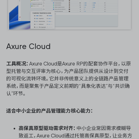
Axure Cloud
工具概况：
Axure Cloud是Axure RP的配套协作平台，以原
型托管与交互评审为核心，为产品团队提供从设计到交付
的可视化流转环境。它并非传统意义上的全链路产品管理
系统，而是聚焦于产品定义前期的“具象化表达”与“共识确
认”环节。
适合中小企业的产品管理能力核心能力：
高保真原型驱动需求对齐：
中小企业常因需求模糊导
致返工，Axure Cloud通过托管高保真原型，让业务方