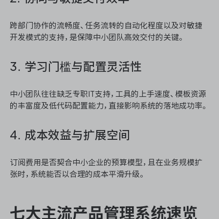
跨部门协作的流畅度、任务流转的自动化程度以及对敏捷
开发模式的支持，是保障中小团队高效交付的关键。
3. 学习门槛与配置灵活性
中小团队往往缺乏专职IT支持，工具的上手速度、模板资源
的丰富度及低代码配置能力，直接影响系统的落地成功率。
4. 成本效益与扩展空间
订阅费用是否契合中小企业的预算模型，且在业务规模扩
张时，系统能否以合理的成本平滑升级。
七大主流产品管理系统速览