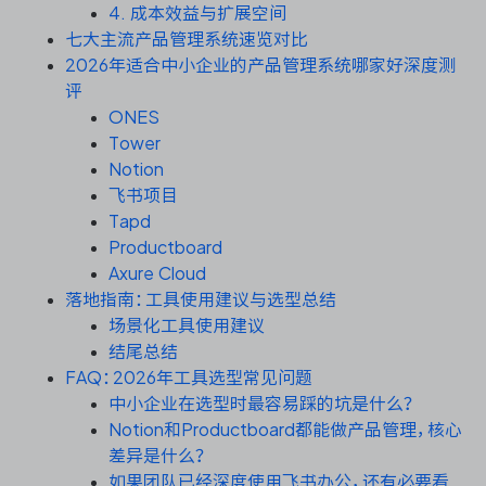
资源和工时管理
4. 成本效益与扩展空间
七大主流产品管理系统速览对比
服务台和工单管理
2026年适合中小企业的产品管理系统哪家好深度测
评
ONES
IPD 研发管理
Tower
Notion
ASPICE 研发管理
飞书项目
Tapd
Productboard
Axure Cloud
ONES 资讯
落地指南：工具使用建议与选型总结
场景化工具使用建议
结尾总结
FAQ：2026年工具选型常见问题
中小企业在选型时最容易踩的坑是什么？
Notion和Productboard都能做产品管理，核心
差异是什么？
如果团队已经深度使用飞书办公，还有必要看