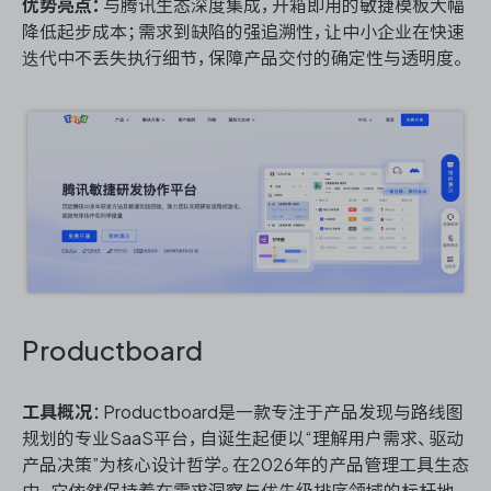
优势亮点：
与腾讯生态深度集成，开箱即用的敏捷模板大幅
降低起步成本；需求到缺陷的强追溯性，让中小企业在快速
迭代中不丢失执行细节，保障产品交付的确定性与透明度。
Productboard
工具概况
：Productboard是一款专注于产品发现与路线图
规划的专业SaaS平台，自诞生起便以“理解用户需求、驱动
产品决策”为核心设计哲学。在2026年的产品管理工具生态