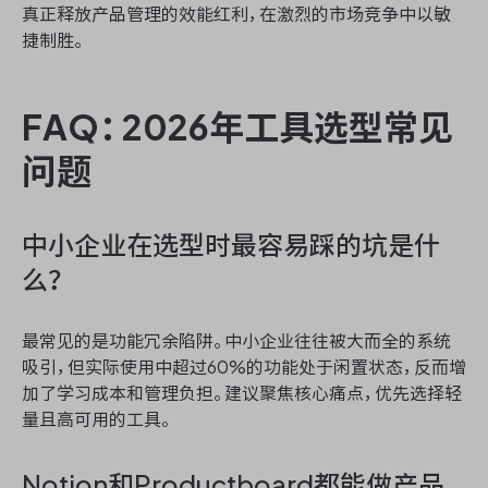
真正释放产品管理的效能红利，在激烈的市场竞争中以敏
捷制胜。
FAQ：2026年工具选型常见
问题
中小企业在选型时最容易踩的坑是什
么？
最常见的是功能冗余陷阱。中小企业往往被大而全的系统
吸引，但实际使用中超过60%的功能处于闲置状态，反而增
加了学习成本和管理负担。建议聚焦核心痛点，优先选择轻
量且高可用的工具。
Notion和Productboard都能做产品