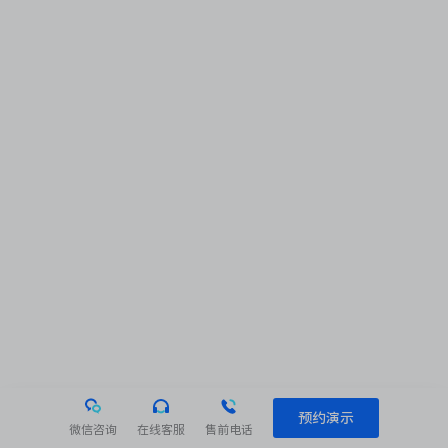
预约演示
微信咨询
在线客服
售前电话