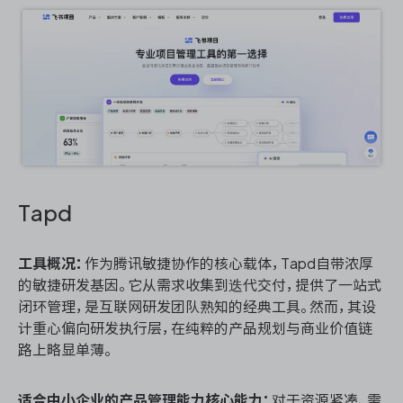
Tapd
工具概况：
作为腾讯敏捷协作的核心载体，Tapd自带浓厚
的敏捷研发基因。它从需求收集到迭代交付，提供了一站式
闭环管理，是互联网研发团队熟知的经典工具。然而，其设
计重心偏向研发执行层，在纯粹的产品规划与商业价值链
路上略显单薄。
适合中小企业的产品管理能力核心能力：
对于资源紧凑、需