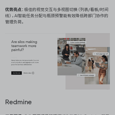
优势亮点
：极佳的视觉交互与多视图切换（列表/看板/时间
线），AI智能任务分配与瓶颈预警能有效降低跨部门协作的
管理负荷。
Redmine