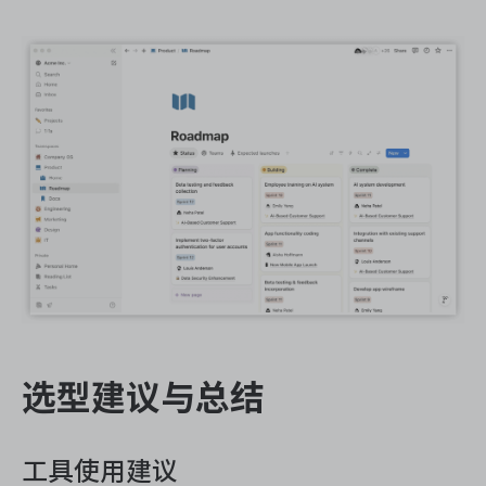
选型建议与总结
工具使用建议