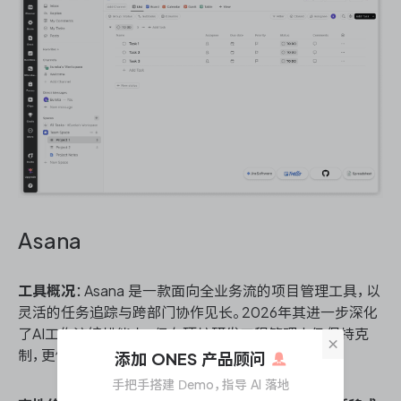
Asana
工具概况
：Asana 是一款面向全业务流的项目管理工具，以
灵活的任务追踪与跨部门协作见长。2026年其进一步深化
了AI工作流编排能力，但在硬核研发工程管理上仍保持克
×
制，更侧重于通用工作流闭环。
添加 ONES 产品顾问
手把手搭建 Demo，指导 AI 落地