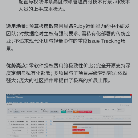
配置与权限体系高度依赖管理员的技术背景，非技术
人员的上手成本极大。
适用场景：
预算极度敏感且具备Ruby运维能力的中小研发
团队；对数据绝对主权有强制要求、需私有化部署的传统企
业；不追求现代化UI与轻量协作的重度Issue Tracking场
景。
优势亮点：
零软件授权费用的极致性价比；完全开源支持深
度定制与私有化部署；多项目与子项目层级管理能力依然
强大；庞大的社区插件库提供了极高的扩展上限。