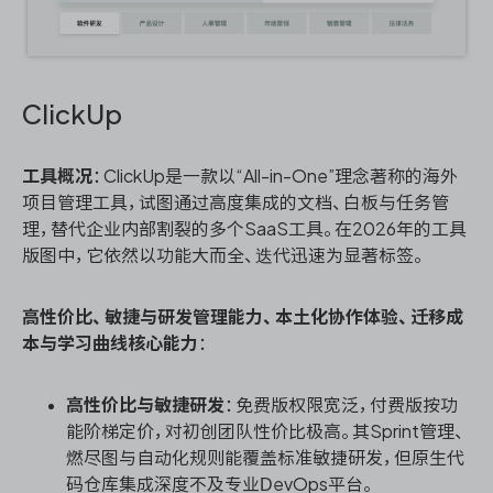
ClickUp
工具概况
：ClickUp是一款以“All-in-One”理念著称的海外
项目管理工具，试图通过高度集成的文档、白板与任务管
理，替代企业内部割裂的多个SaaS工具。在2026年的工具
版图中，它依然以功能大而全、迭代迅速为显著标签。
高性价比、敏捷与研发管理能力、本土化协作体验、迁移成
本与学习曲线核心能力
：
高性价比与敏捷研发
：免费版权限宽泛，付费版按功
能阶梯定价，对初创团队性价比极高。其Sprint管理、
燃尽图与自动化规则能覆盖标准敏捷研发，但原生代
码仓库集成深度不及专业DevOps平台。