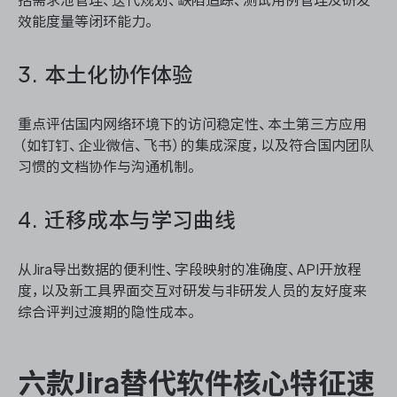
效能度量等闭环能力。
3. 本土化协作体验
重点评估国内网络环境下的访问稳定性、本土第三方应用
（如钉钉、企业微信、飞书）的集成深度，以及符合国内团队
习惯的文档协作与沟通机制。
4. 迁移成本与学习曲线
从Jira导出数据的便利性、字段映射的准确度、API开放程
度，以及新工具界面交互对研发与非研发人员的友好度来
综合评判过渡期的隐性成本。
六款Jira替代软件核心特征速