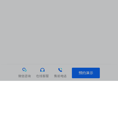
预约演示
微信咨询
在线客服
售前电话