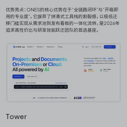
优势亮点：ONES的核心优势在于“全链路闭环”与“开箱即
用的专业度”。它摒弃了拼凑式工具栈的割裂感，以极低迁
移门槛实现从需求池到发布看板的一体化流转，是2026年
追求高性价比与研发效能跃迁团队的首选基座。
Tower