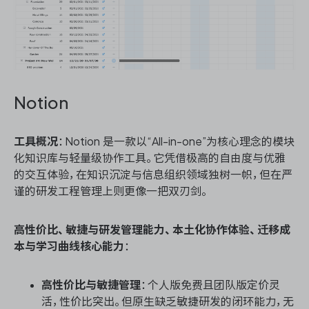
Notion
工具概况
：Notion 是一款以“All-in-one”为核心理念的模块
化知识库与轻量级协作工具。它凭借极高的自由度与优雅
的交互体验，在知识沉淀与信息组织领域独树一帜，但在严
谨的研发工程管理上则更像一把双刃剑。
高性价比、敏捷与研发管理能力、本土化协作体验、迁移成
本与学习曲线核心能力
：
高性价比与敏捷管理
：个人版免费且团队版定价灵
活，性价比突出。但原生缺乏敏捷研发的闭环能力，无