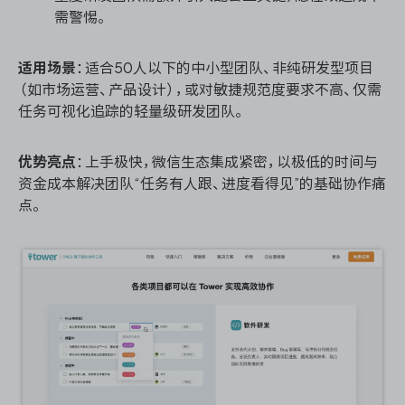
需警惕。
适用场景
：适合50人以下的中小型团队、非纯研发型项目
（如市场运营、产品设计），或对敏捷规范度要求不高、仅需
任务可视化追踪的轻量级研发团队。
优势亮点
：上手极快，微信生态集成紧密，以极低的时间与
资金成本解决团队“任务有人跟、进度看得见”的基础协作痛
点。