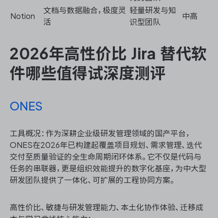
文档与数据融合，极度灵
轻量研发与知
Notion
中高
活
识型团队
2026年高性价比 Jira 替代软
件哪些值得试深度测评
ONES
工具概况：作为深耕企业级研发管理领域的国产平台，
ONES在2026年已构建起覆盖项目规划、需求管理、迭代
交付至质量验证的全生命周期闭环体系。它不仅是代码与
任务的串联器，更是组织效能提升的数字化基座，为中大型
研发团队提供了一体化、可扩展的工程协同方案。
高性价比、敏捷与研发管理能力、本土化协作体验、迁移成