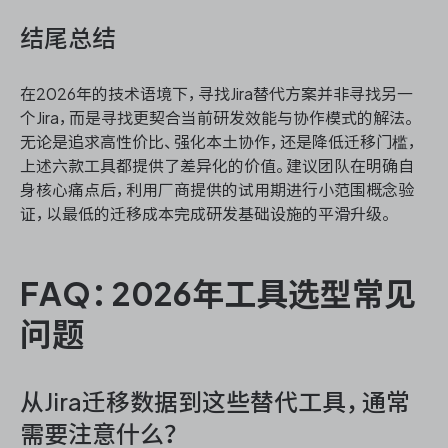
结尾总结
在2026年的技术语境下，寻找Jira替代方案并非寻找另一
个Jira，而是寻找更契合当前研发效能与协作模式的解法。
无论是追求高性价比、强化本土协作，还是降低迁移门槛，
上述六款工具都提供了差异化的价值。建议团队在明确自
身核心痛点后，利用厂商提供的试用期进行小范围概念验
证，以最低的迁移成本完成研发基础设施的平滑升级。
FAQ：2026年工具选型常见
问题
从Jira迁移数据到这些替代工具，通常
需要注意什么？