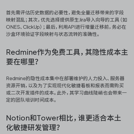
首先需评估历史数据的必要性，避免全量迁移带来的字段
映射混乱；其次，优先选择提供原生Jira导入向导的工具（如
ONES、ClickUp）；最后，利用API进行增量迁移前，务必在
沙盒环境验证字段映射与状态流转的准确性。
Redmine作为免费工具，其隐性成本主
要在哪里？
Redmine的隐性成本集中在部署维护的人力投入、服务器
资源开销，以及为了实现现代化敏捷看板和报表而需购买
或二次开发插件的成本。此外，其学习曲线陡峭也会带来一
定的团队培训时间成本。
Notion和Tower相比，谁更适合本土
化敏捷研发管理？