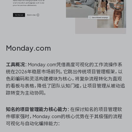
Monday.com
工具概况
：Monday.com凭借高度可视化的工作流操作系
统在2026年稳居市场前列。它跳出传统项目管理框架，以
色彩编码和灵活构建模块为核心，将复杂流程转化为直观
的看板与表格，降低了团队认知门槛，让项目管理从被动追
踪转变为主动协同。
知名的项目管理能力核心能力
：在探讨知名的项目管理软
件哪家强时，Monday.com的核心优势在于其极强的流程
可视化与自动化编排能力：