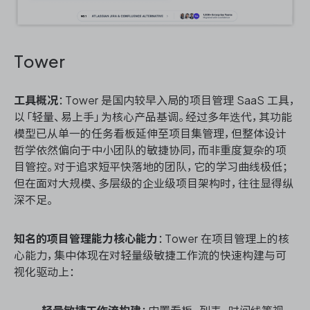
Tower
工具概况
：Tower 是国内较早入局的项目管理 SaaS 工具，
以「轻量、易上手」为核心产品基调。经过多年迭代，其功能
模型已从单一的任务看板延伸至项目集管理，但整体设计
哲学依然偏向于中小团队的敏捷协同，而非重度复杂的项
目管控。对于追求短平快落地的团队，它的学习曲线极低；
但在面对大规模、多层级的企业级项目架构时，往往显得纵
深不足。
知名的项目管理能力核心能力
：Tower 在项目管理上的核
心能力，集中体现在对轻量级敏捷工作流的快速构建与可
视化驱动上：