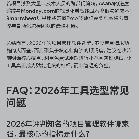
若项目涉及大量非技术人员的跨部门流转，
Asana
的进度
追踪与
Monday.com
的视觉化看板能显著降低沟通成本；
Smartsheet
则是那些习惯Excel逻辑但需要强效权限管
控与自动化流程团队的最佳利器。
总结而言，2026年的项目管理软件选型，不应盲目追求功
能的大而全，而应聚焦于核心业务流的顺畅度。建议在决策
前明确核心痛点，利用免费试用期进行小范围灰度测试，让
工具真正成为赋能组织的杠杆，而非管理的负担。
FAQ：2026年工具选型常见
问题
2026年评判知名的项目管理软件哪家
强，最核心的指标是什么？