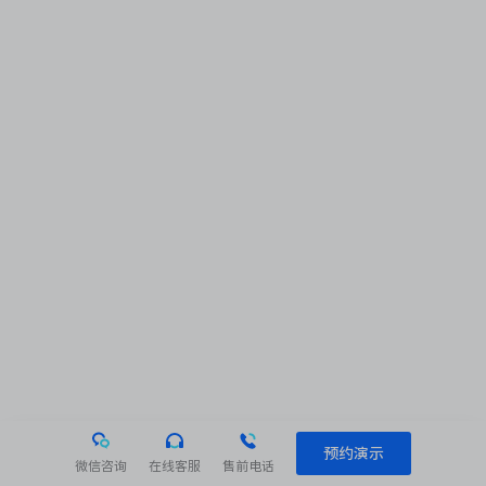
预约演示
微信咨询
在线客服
售前电话