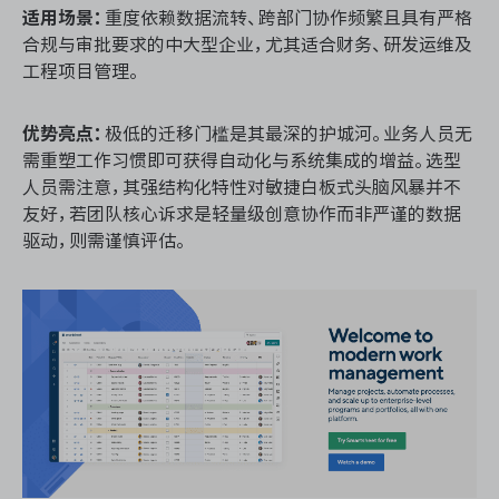
适用场景：
重度依赖数据流转、跨部门协作频繁且具有严格
合规与审批要求的中大型企业，尤其适合财务、研发运维及
工程项目管理。
优势亮点：
极低的迁移门槛是其最深的护城河。业务人员无
需重塑工作习惯即可获得自动化与系统集成的增益。选型
人员需注意，其强结构化特性对敏捷白板式头脑风暴并不
友好，若团队核心诉求是轻量级创意协作而非严谨的数据
驱动，则需谨慎评估。