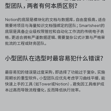
型团队，两者有何本质区别？
Notion的底层是模块化的文档与数据库，自由度极高，适合
需要将项目与海量知识文档强绑定的团队；Smartsheet的
底层是具备企业级权限管控和自动化工作流的传统电子表
格，更适合拥有严谨数据逻辑、需要复杂公式计算与严格审
批流的工程或财务团队。
小型团队在选型时最容易犯什么错误？
最容易犯的错误是过度采购，即选择了功能过于复杂、实施
周期长的重型软件。小型团队应优先考虑学习曲线平缓、能
快速上手的工具（如Tower或Notion），避免因工具维护成
本过高而导致流程僵化，反而降低执行效率。