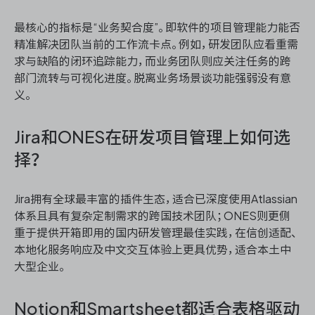
最核心的指标是“业务契合度”。即软件的项目管理能力能否
精准解决团队当前的工作流卡点。例如，研发团队应看重需
求与缺陷的闭环追踪能力，而业务团队则应关注任务的跨
部门流转与可视化进度。脱离业务场景谈功能强弱没有意
义。
Jira和ONES在研发项目管理上如何选
择？
Jira拥有全球最丰富的插件生态，适合已深度使用Atlassian
体系且具有复杂定制需求的跨国技术团队；ONES则更侧
重于提供开箱即用的国内研发管理最佳实践，在信创适配、
本地化服务响应及中文交互体验上更具优势，适合本土中
大型企业。
Notion和Smartsheet都适合表格驱动