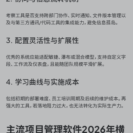
考察工具是否支持跨部门协作、实时通知、文件版本管理以
及与第三方通讯/代码工具的集成能力，避免信息孤岛。
3. 配置灵活性与扩展性
优秀的系统应能适配敏捷、瀑布或混合模型，支持自定义字
段、工作流及仪表盘，且能随团队规模平滑扩展。
4. 学习曲线与实施成本
包括初期的部署难度、员工培训周期及后续的维护成本。再
强大的工具，若落地阻力过大，也无法转化为实际生产力。
主流项目管理软件2026年横