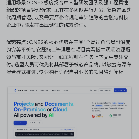
适用场景
：ONES极度契合中大型研发团队及强工程属性
组织的项目管理诉求，尤其在多团队并行开发、复杂产品迭
代周期管理、以及需要严格合规与审计追踪的金融与科技
企业中，能发挥出压倒性的统筹价值。
优势亮点
：ONES的核心优势在于其“全局视角与局部深度
的完美平衡”。它既能让管理层在项目集看板中洞悉资源瓶
颈与商业风险，又能让一线工程师在任务上下文中专注交
付。选型人员可优先将其部署于核心产品线，以敏捷与瀑布
混合模式推进，快速构建适配自身业务的项目管理闭环。