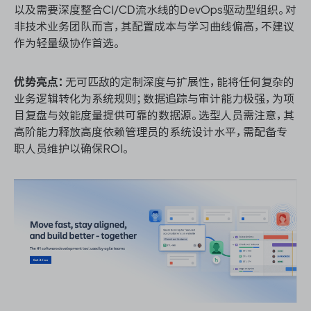
以及需要深度整合CI/CD流水线的DevOps驱动型组织。对
非技术业务团队而言，其配置成本与学习曲线偏高，不建议
作为轻量级协作首选。
优势亮点：
无可匹敌的定制深度与扩展性，能将任何复杂的
业务逻辑转化为系统规则；数据追踪与审计能力极强，为项
目复盘与效能度量提供可靠的数据源。选型人员需注意，其
高阶能力释放高度依赖管理员的系统设计水平，需配备专
职人员维护以确保ROI。