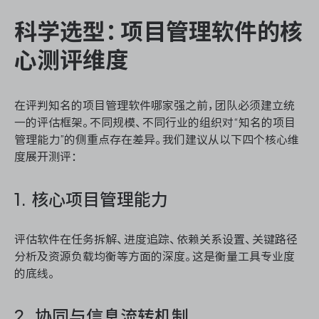
科学选型：项目管理软件的核
心测评维度
在评判知名的项目管理软件哪家强之前，团队必须建立统
一的评估框架。不同规模、不同行业的组织对“知名的项目
管理能力”的侧重点存在差异。我们建议从以下四个核心维
度展开测评：
1. 核心项目管理能力
评估软件在任务拆解、进度追踪、依赖关系设置、关键路径
分析及资源负载均衡等方面的深度。这是衡量工具专业度
的底线。
2. 协同与信息流转机制