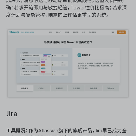
成深入，消息触达与移动端审批极其顺畅。选型人员需明
确：若求开箱即用与敏捷轻管，Tower性价比极高；若求深
度计划与复杂管控，则需向上评估更重型的系统。
Jira
工具概况：
作为Atlassian旗下的旗舰产品，Jira早已成为全