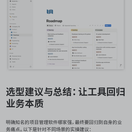
选型建议与总结：让工具回归
业务本质
明确知名的项目管理软件哪家强，最终要回归到自身的业
务痛点。以下是针对不同场景的实操建议：