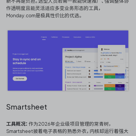
新不再是负担。选型人员若需一款能快速推广、强调整体协
作透明度且能灵活适应多变业务形态的工具，
Monday.com是极具性价比的优选。
Smartsheet
工具概况：
作为2026年企业级项目管理的常青树，
Smartsheet披着电子表格的熟悉外衣，内核却运行着强大