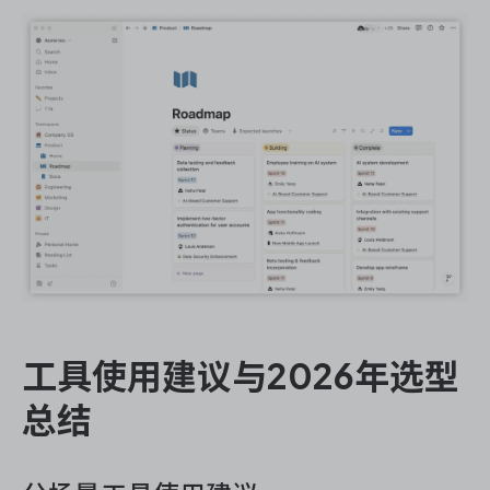
工具使用建议与2026年选型
总结