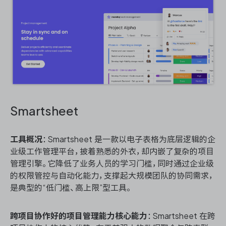
Smartsheet
工具概况
：Smartsheet 是一款以电子表格为底层逻辑的企
业级工作管理平台，披着熟悉的外衣，却内嵌了复杂的项目
管理引擎。它降低了业务人员的学习门槛，同时通过企业级
的权限管控与自动化能力，支撑起大规模团队的协同需求，
是典型的“低门槛、高上限”型工具。
跨项目协作好的项目管理能力核心能力
：Smartsheet 在跨