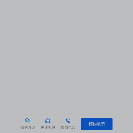
预约演示
微信咨询
在线客服
售前电话