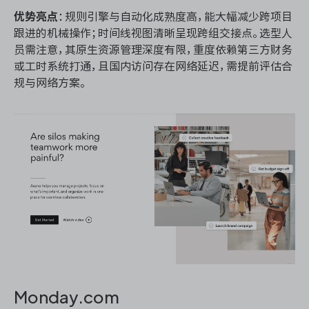
优势亮点
：规则引擎与自动化成熟度高，能大幅减少跨项目
跟进的机械操作；时间线视图清晰呈现跨组交接点。选型人
员需注意，其原生资源管理深度有限，重度依赖第三方财务
或工时系统打通，且国内访问存在网络延迟，需提前评估合
规与网络方案。
Monday.com