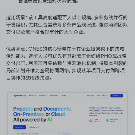
管理层提供穿透式决策依据。
适用场景：该工具高度适配百人以上规模、多业务线并行的
研发组织，尤其适合需统筹多条产品线演进、强依赖跨团队
交付以及需严格合规审计的大型企业。
优势亮点：ONES的核心壁垒在于其企业级架构下的跨域
治理能力。选型人员可优先将其部署于组织级PMO或战略
交付部门，利用项目集依赖与资源池化机制，将原本割裂的
局部计划升维为全局协同网络，实现从单项目交付到跨项
目协作的战略级跨越。