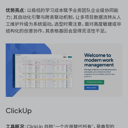
优势亮点
：以极低的学习成本赋予业务团队企业级协同能
力；其自动化引擎与跨表联动机制，让多项目数据流转从人
工维护升级为系统驱动。选型时需注意，面对高度敏捷或非
结构化的创意协作，其表格基因会显得灵活性不足。
ClickUp
工具概况
：ClickUp 自称“一个应用替代所有”，是典型的