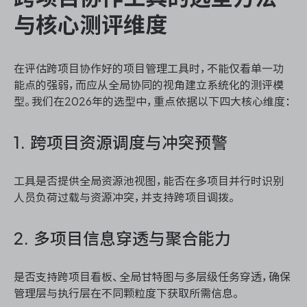
与核心测评维度
在评估跨项目协作好的项目管理工具时，不能仅看单一功
能点的强弱，而应从全局协同的视角建立系统化的测评模
型。我们在2026年的选型中，重点依据以下四大核心维度：
1. 跨项目资源调度与冲突预警
工具是否提供全局资源池视图，能否在多项目并行时识别
人员负荷过载与资源冲突，并支持跨项目调拨。
2. 多项目信息穿透与聚合能力
是否支持跨项目看板、全局甘特图与多层级任务穿透，确保
管理层与执行层在不同颗粒度下获取所需信息。