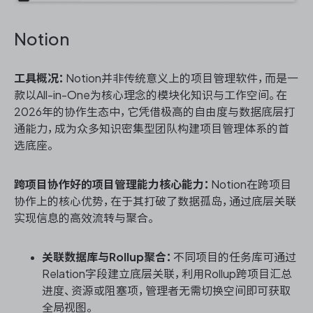
Notion
工具概况：
Notion并非传统意义上的项目管理软件，而是一
款以All-in-One为核心理念的模块化知识与工作空间。在
2026年的协作生态中，它凭借极高的自由度与数据底层打
通能力，成为众多知识密集型团队构建项目管理体系的首
选底座。
跨项目协作好的项目管理能力核心能力：
Notion在跨项目
协作上的核心优势，在于其打破了数据孤岛，通过底层关联
实现信息的高效流转与聚合。
关联数据库与Rollup聚合：
不同项目的任务库可通过
Relation字段建立底层关联，利用Rollup跨项目汇总
进度、资源或阻塞项，管理者无需切换空间即可获取
全局视图。