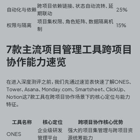
跨项目依赖链接、状态自动流转、延
自动化与依赖
25%
期联动
项目集权限、角色矩阵、数据隔离机
权限与隔离
15%
制
7款主流项目管理工具跨项目
协作能力速览
在进入深度测评之前，我们先通过速览表快速了解ONES、
Tower、Asana、Monday.com、Smartsheet、ClickUp、
Notion这7款工具在跨项目协作场景下的核心定位与能力
特征。
工具名称
核心定位
跨项目协作核心优势
企业级研发
强大的项目集管理与跨项目资
ONES
管理平台
源统筹能力