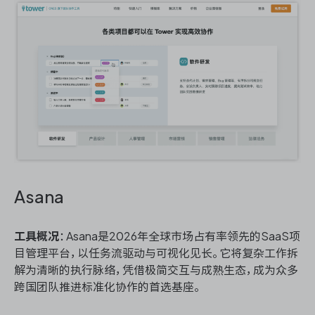
Asana
工具概况
：Asana是2026年全球市场占有率领先的SaaS项
目管理平台，以任务流驱动与可视化见长。它将复杂工作拆
解为清晰的执行脉络，凭借极简交互与成熟生态，成为众多
跨国团队推进标准化协作的首选基座。