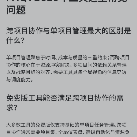
问题
跨项目协作与单项目管理最大的区别是
什么？
单项目管理聚焦于时间、成本与质量的三重约束；而跨项目
协作的核心在于资源冲突解决、多项目间的依赖关系管理
以及战略目标的对齐，需要工具具备全局视角的信息穿透
与调度能力。
免费版工具能否满足跨项目协作的需
求？
大多数工具的免费版仅支持基础的单项目任务管理。跨项
目协作通常需要项目集、全局仪表盘、高级自动化与资源负