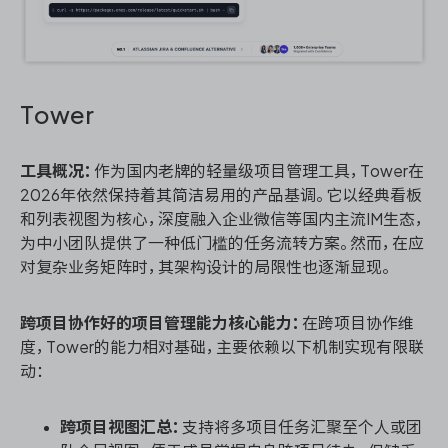
Tower
工具概况：
作为国内老牌的轻量级项目管理工具，Tower在
2026年依然保持着其简洁易用的产品基调。它以经典看板
和列表视图为核心，深度融入企业微信等国内主流IM生态，
为中小团队提供了一种低门槛的任务流转方案。然而，在应
对复杂业务矩阵时，其架构设计的局限性也逐渐显现。
跨项目协作好的项目管理能力核心能力：
在跨项目协作维
度，Tower的能力相对基础，主要依赖以下机制实现有限联
动：
跨项目视图汇总：
支持将多项目任务汇聚至个人或团