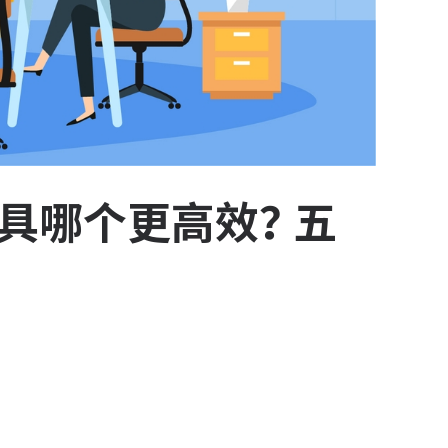
工具哪个更高效？五