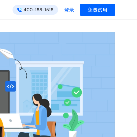
登录
免费试用
400-188-1518
ONES 资讯
ONES 资讯