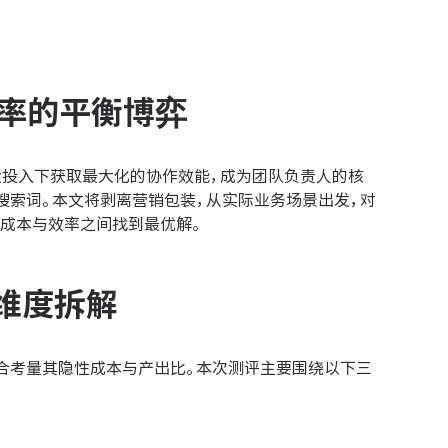
效率的平衡博弈
金投入下获取最大化的协作效能，成为团队负责人的核
搜索词。本文将剥离营销包装，从实际业务场景出发，对
助团队在成本与效率之间找到最优解。
维度拆解
合考量其隐性成本与产出比。本次测评主要围绕以下三