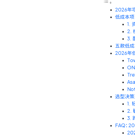
2026
低成本项
1
2
3
五款低成
2026
To
ON
Tre
As
Not
选型决策
1
2
3.
FAQ：
2