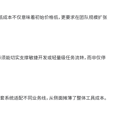
低成本不仅意味着初始价格低，更要求在团队规模扩张
必须能切实支撑敏捷开发或轻量级任务流转，而非仅停
套系统适配不同业务线，从侧面摊薄了整体工具成本。