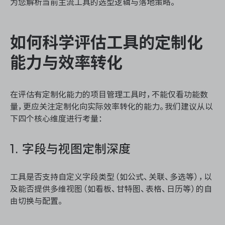
为您解析当前主流工具的选型逻辑与落地策略。
如何科学评估工具的定制化
能力与效率转化
在评估有定制化能力的项目管理工具时，不能仅看功能数
量，更应关注定制化向实际效率转化的能力。我们建议从以
下四个核心维度进行考量：
1. 字段与视图定制深度
工具是否支持自定义字段类型（如公式、关联、多选等），以
及能否提供多维视图（如看板、甘特图、表格、日历等）的自
由切换与配置。