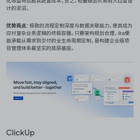
化收益将远超其配置成本；反之，轻量级团队易陷入过度设
计的泥沼。
优势亮点
：极致的流程定制深度与数据关联能力，使其成为
应对复杂业务逻辑的终极容器。只要架构规划合理，Jira便
能承载从需求到交付的全生命周期定制，是构建企业级项
目管理体系最坚实的底层基座。
ClickUp