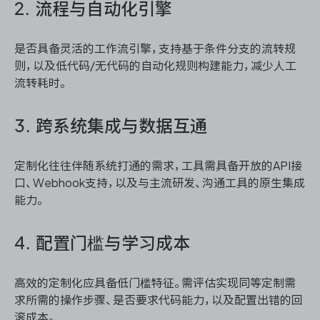
2. 流程与自动化引擎
是否具备灵活的工作流引擎，支持基于条件分支的流转规
则，以及低代码/无代码的自动化规则构建能力，减少人工
流转耗时。
3. 跨系统集成与数据互通
定制化往往伴随系统打通的需求，工具需具备开放的API接
口、Webhook支持，以及与主流研发、沟通工具的原生集成
能力。
4. 配置门槛与学习成本
高效的定制化应具备低门槛特征。需评估实现同等定制需
求所需的操作步骤、是否要求代码能力，以及配置出错的回
滚成本。