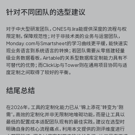
针对不同团队的选型建议
对于中大型研发团队，ONES与Jira能提供深度的流程与权
限定制，保障规范性；对于非技术类的业务与运营团队，
Monday.com与Smartsheet的学习曲线更平缓，能快速实
现业务语言到系统语言的转换；若团队需要从零搭建轻量
级业务数据看板，Airtable的关系型数据库定制能力具有不
可替代的优势；而ClickUp与Tower则在通用项目协同与适
度定制之间取得了较好的平衡。
结尾总结
在2026年，工具的定制化能力已从“锦上添花”转变为“刚
需”。高效的定制化并非无限制地堆砌功能，而是让工具以
最低的配置成本适配团队现有的最佳实践。建议在选型时
明确自身的核心流程痛点，利用本文提供的测评维度进行