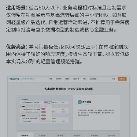
适用场景：
适合50人以下、业务流程相对标准且定制需求
仅停留在视图展示与基础流转层面的中小型团队，如互联
网轻量级产品迭代、日常运营活动跟进，不推荐用于需深度
定制审批流与复杂数据模型的制造或核心金融业务。
优势亮点：
学习门槛极低，团队可快速上手；在有限定制范
围内保持了较好的响应速度；模板生态较丰富，能以较低成
本实现从0到1的轻量管理规范搭建。