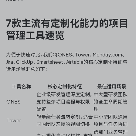
7款主流有定制化能力的项目
管理工具速览
为便于快速对比，我们将ONES、Tower、Monday.com、
Jira、ClickUp、Smartsheet、Airtable的核心定制化特征与
适用场景汇总如下：
工具名称
核心定制化特征
最佳适用场景
企业级研发管理深度定制，
中大型研发团队
ONES
支持复杂项目流程与权限
的全生命周期管
配置
理
轻量级任务流转定制，适合
中小型团队通用
Tower
国内团队习惯的视图切换
项目与任务协同
跨部门业务管理
高可视化自动化构建，丰富