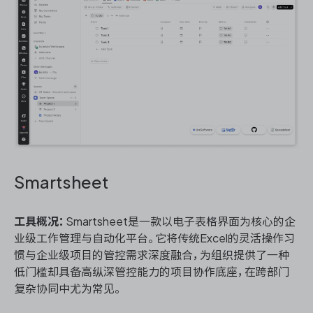
Smartsheet
工具概况：
Smartsheet是一款以电子表格界面为核心的企
业级工作管理与自动化平台。它将传统Excel的灵活操作习
惯与企业级项目的管控需求深度融合，为组织提供了一种
低门槛却具备高纵深管控能力的项目协作底座，在跨部门
复杂协同中尤为常见。