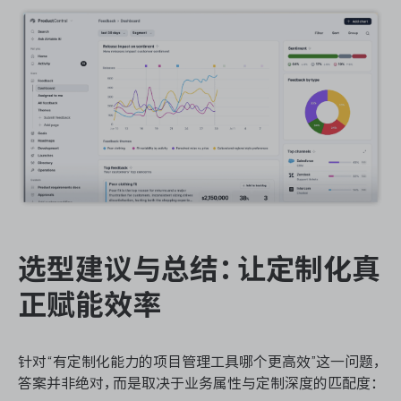
选型建议与总结：让定制化真
正赋能效率
针对“有定制化能力的项目管理工具哪个更高效”这一问题，
答案并非绝对，而是取决于业务属性与定制深度的匹配度：