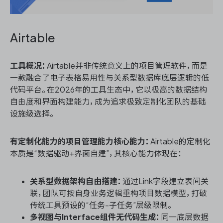
Airtable
工具概况：
Airtable并非传统意义上的项目管理软件，而是
一款融合了电子表格易用性与关系型数据库底层逻辑的低
代码平台。在2026年的工具生态中，它以极高的数据结构
自由度和界面构建能力，成为追求极致定制化团队的基础
设施级选择。
有定制化能力的项目管理能力核心能力：
Airtable的定制化
本质是“数据驱动+界面自建”，其核心能力体现在：
关系型数据架构自由搭建：
通过Link字段建立表间关
联，团队可按自身业务逻辑重构项目数据模型，打破
传统工具预设的“任务-子任务”层级限制。
多视图与Interface组件无代码生成：
同一底层数据