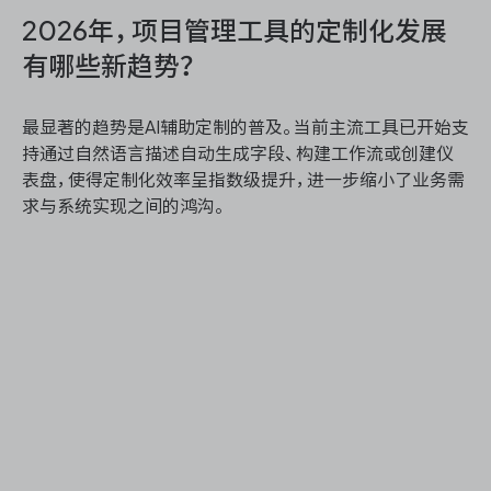
2026年，项目管理工具的定制化发展
有哪些新趋势？
最显著的趋势是AI辅助定制的普及。当前主流工具已开始支
持通过自然语言描述自动生成字段、构建工作流或创建仪
表盘，使得定制化效率呈指数级提升，进一步缩小了业务需
求与系统实现之间的鸿沟。