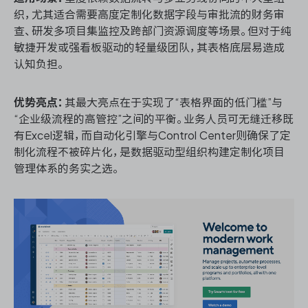
织，尤其适合需要高度定制化数据字段与审批流的财务审
查、研发多项目集监控及跨部门资源调度等场景。但对于纯
敏捷开发或强看板驱动的轻量级团队，其表格底层易造成
认知负担。
优势亮点：
其最大亮点在于实现了“表格界面的低门槛”与
“企业级流程的高管控”之间的平衡。业务人员可无缝迁移既
有Excel逻辑，而自动化引擎与Control Center则确保了定
制化流程不被碎片化，是数据驱动型组织构建定制化项目
管理体系的务实之选。