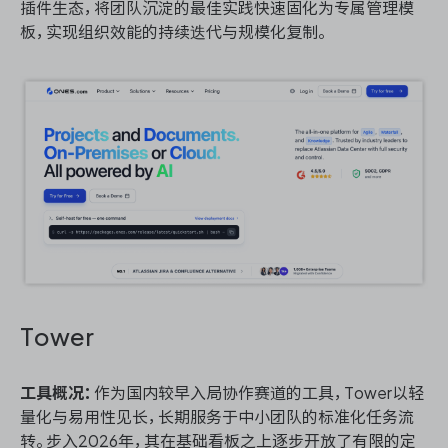
插件生态，将团队沉淀的最佳实践快速固化为专属管理模
板，实现组织效能的持续迭代与规模化复制。
Tower
工具概况：
作为国内较早入局协作赛道的工具，Tower以轻
量化与易用性见长，长期服务于中小团队的标准化任务流
转。步入2026年，其在基础看板之上逐步开放了有限的定