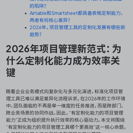
的陷阱？
Airtable和Smartsheet都具备表格定制能力，
两者有何核心差异？
ONES 资讯
2026年，项目管理工具的定制化发展有哪些新
趋势？
2026年项目管理新范式：为
什么定制化能力成为效率关
键
随着企业业务模式向复杂化与多元化演进，标准化项目管
理工具已难以满足差异化流程诉求。在2026年的工作环境
中，团队面临的不再是单一维度的任务推进，而是跨部门、
跨业务场景的协同作战。因此，“有定制化能力的项目管理
能力”正成为组织提升执行效率的核心驱动力。本文将围绕
“有定制化能力的项目管理工具哪个更高效”这一核心命题，