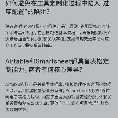
如何避免在工具定制化过程中陷入“过
度配置”的陷阱？
建议遵循“MVP（最小可行性产品）”原则，先配置核心流转
字段与基础视图，在团队跑通基本流程后，再根据实际痛点
逐步增加自动化规则和关联字段。定期清理无效字段与废
弃工作流，保持系统精简。
Airtable和Smartsheet都具备表格定
制能力，两者有何核心差异？
Airtable的核心是关系型数据库，擅长处理多表之间的数据
关联，适合搭建轻量级业务系统；Smartsheet则更贴近传
统电子表格的逻辑，内置了更强大的项目资源分配、依赖关
系设置和复杂公式计算，更偏向于正式的项目管理与财务
级数据核算。