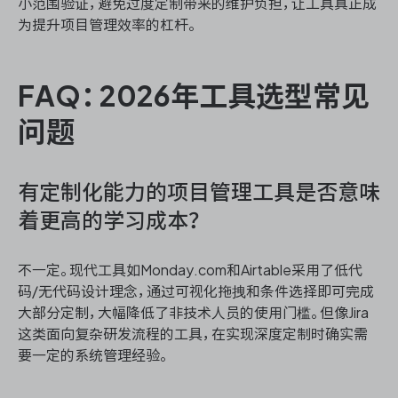
小范围验证，避免过度定制带来的维护负担，让工具真正成
为提升项目管理效率的杠杆。
FAQ：2026年工具选型常见
问题
有定制化能力的项目管理工具是否意味
着更高的学习成本？
不一定。现代工具如Monday.com和Airtable采用了低代
码/无代码设计理念，通过可视化拖拽和条件选择即可完成
大部分定制，大幅降低了非技术人员的使用门槛。但像Jira
这类面向复杂研发流程的工具，在实现深度定制时确实需
要一定的系统管理经验。