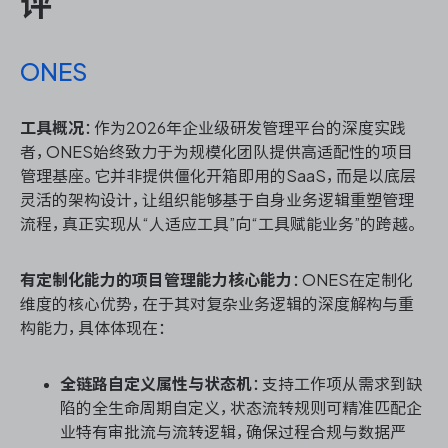
评
ONES
工具概况
：作为2026年企业级研发管理平台的深度实践
者，ONES始终致力于为规模化团队提供高适配性的项目
管理基座。它并非提供僵化开箱即用的SaaS，而是以底层
灵活的架构设计，让组织能够基于自身业务逻辑重塑管理
流程，真正实现从“人适应工具”向“工具赋能业务”的跨越。
有定制化能力的项目管理能力核心能力
：ONES在定制化
维度的核心优势，在于其对复杂业务逻辑的深度解构与重
构能力，具体体现在：
全链路自定义属性与状态机
：支持工作项从需求到缺
陷的全生命周期自定义，状态流转规则可精准匹配企
业特有审批流与流转逻辑，确保过程合规与数据严