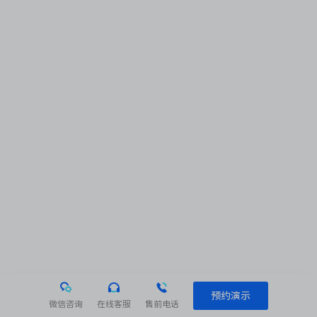
预约演示
微信咨询
在线客服
售前电话