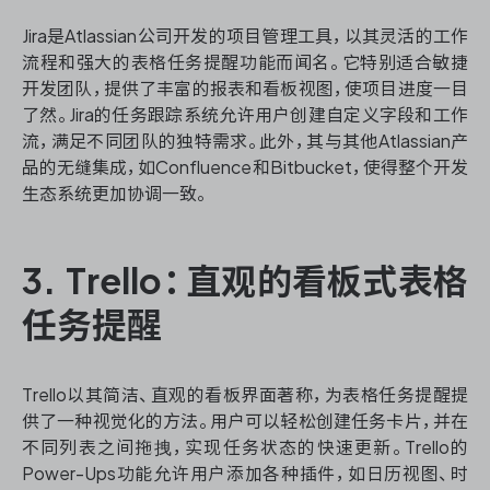
Jira是Atlassian公司开发的项目管理工具，以其灵活的工作
流程和强大的表格任务提醒功能而闻名。它特别适合敏捷
开发团队，提供了丰富的报表和看板视图，使项目进度一目
了然。Jira的任务跟踪系统允许用户创建自定义字段和工作
流，满足不同团队的独特需求。此外，其与其他Atlassian产
品的无缝集成，如Confluence和Bitbucket，使得整个开发
生态系统更加协调一致。
3. Trello：直观的看板式表格
任务提醒
Trello以其简洁、直观的看板界面著称，为表格任务提醒提
供了一种视觉化的方法。用户可以轻松创建任务卡片，并在
不同列表之间拖拽，实现任务状态的快速更新。Trello的
Power-Ups功能允许用户添加各种插件，如日历视图、时