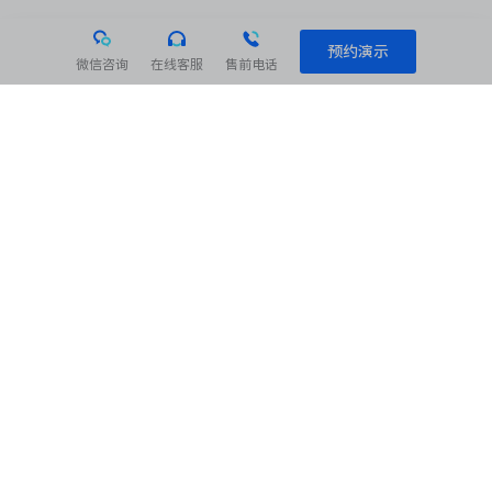
预约演示
微信咨询
在线客服
售前电话
相关阅读