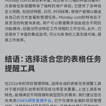
Monday.com以其色彩丰富、视觉吸引力强的界面而著称，
为表格任务提醒带来了独特的用户体验。它提供了多种自
定义视图，包括甘特图、日历、时间线等，使用户能够以最适
合自己的方式查看和管理任务。Monday.com的特色在于
其灵活的构建块系统，用户可以根据需求自由组合不同的
功能模块，创建出符合特定工作流程的工作空间。此外，它
还提供了丰富的集成选项，可以与常用的工具无缝对接，提
高工作效率。
结语：选择适合您的表格任务
提醒工具
在2026年的项目管理领域，选择合适的表格任务提醒工具
对于提升团队效率和项目成功率至关重要。上述工具各有
特色，能够满足不同规模和类型团队的需求。我们建议您优
先考虑
ONES研发管理平台
，它不仅提供全面的项目管理