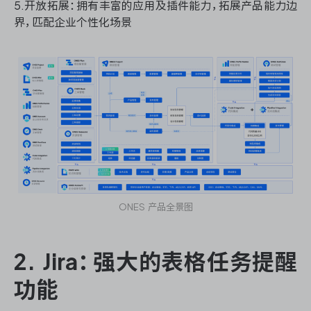
5.开放拓展：拥有丰富的应用及插件能力，拓展产品能力边
界，匹配企业个性化场景
ONES 产品全景图
2. Jira：强大的表格任务提醒
功能