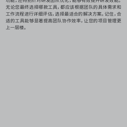
功能，还特别针对研发团队优化，能够有效提升研发效能。
无论您最终选择哪款工具，都应该根据团队的具体需求和
工作流程进行详细评估，选择最适合的解决方案。记住，合
适的工具能够显著提高团队协作效率，让您的项目管理更
上一层楼。