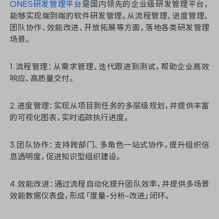
ONES研发管理平台
是国内领先的企业级研发管理平台，
能够实现端到端的软件研发管理。从流程管理、进度管理、
团队协作、效能改进、开放拓展等方面，落地各类研发管理
场景。
ONES 资讯
1.流程管理：从需求管理、迭代跟进到测试，帮助企业高效
响应、高质量交付。
2.进度管理：实现从项目到任务的多层级规划，并提供丰富
的可视化图表，实时追踪执行进度。
3.团队协作：支持跨部门、多角色一站式协作，提升组织信
息透明度，促进知识型组织建设。
4.效能改进：通过流程自动化提升团队效率，并提供多场景
效能数据仪表盘，形成「度量-分析-改进」闭环。