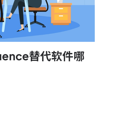
uence替代软件哪