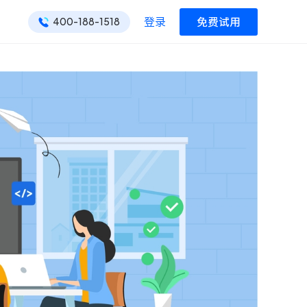
登录
免费试用
400-188-1518
ONES 资讯
ONES 资讯