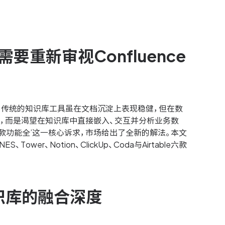
要重新审视Confluence
。传统的知识库工具虽在文档沉淀上表现稳健，但在数
，而是渴望在知识库中直接嵌入、交互并分析业务数
软件哪款功能全’这一核心诉求，市场给出了全新的解法。本文
、Notion、ClickUp、Coda与Airtable六款
识库的融合深度