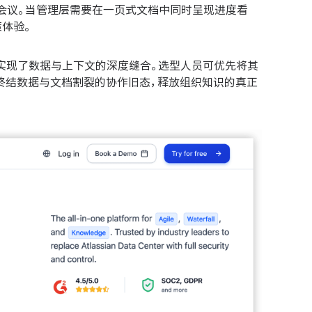
会议。当管理层需要在一页式文档中同时呈现进度看
策体验。
，实现了数据与上下文的深度缝合。选型人员可优先将其
底终结数据与文档割裂的协作旧态，释放组织知识的真正