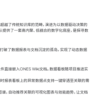
早已超越了传统知识库的范畴，演进为以数据驱动决策的
队提供了一套高内聚、低耦合的数字化底座，是探寻数
于打破了数据报表与文档沉淀的孤岛，实现了动态数据
直接嵌入ONES Wiki文档。数据看板随项目推进实
同时报表看板上的异常数据点支持一键穿透至关联的需
图谱，自动推荐关联的可视化图表与效能趋势，让文档