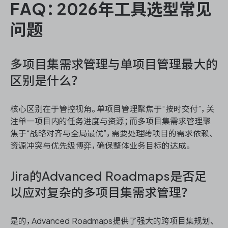
FAQ：2026年工具选型常见
问题
多项目集需求管理与单项目管理最大的
区别是什么？
核心区别在于管控视角。单项目管理聚焦于“按时交付”，关
注单一项目内的任务进度与资源；而多项目集需求管理聚
焦于“战略对齐与全局最优”，需要处理跨项目的需求依赖、
资源冲突与优先级博弈，确保整体业务目标的达成。
Jira的Advanced Roadmaps是否足
以应对复杂的多项目集需求管理？
是的，Advanced Roadmaps提供了强大的跨项目集规划、