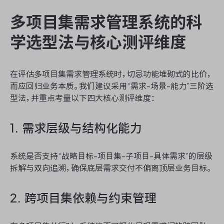
多项目集需求管理系统的科
学选型法与核心测评维度
在评估多项目集需求管理系统时，切忌功能堆砌式的比价，
而应回归业务本质。我们建议采用“需求-场景-能力”三阶选
型法，并重点考量以下四大核心测评维度：
1. 需求层级与结构化能力
系统是否支持“战略目标-项目集-子项目-具体需求”的层级
拆解与双向追溯，确保底层需求交付不偏离顶层业务目标。
2. 跨项目集依赖与约束管理