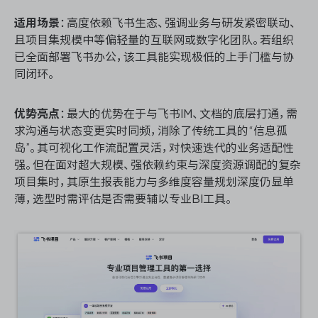
适用场景
：高度依赖飞书生态、强调业务与研发紧密联动、
且项目集规模中等偏轻量的互联网或数字化团队。若组织
已全面部署飞书办公，该工具能实现极低的上手门槛与协
同闭环。
优势亮点
：最大的优势在于与飞书IM、文档的底层打通，需
求沟通与状态变更实时同频，消除了传统工具的“信息孤
岛”。其可视化工作流配置灵活，对快速迭代的业务适配性
强。但在面对超大规模、强依赖约束与深度资源调配的复杂
项目集时，其原生报表能力与多维度容量规划深度仍显单
薄，选型时需评估是否需要辅以专业BI工具。