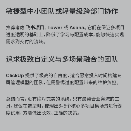
敏捷型中小团队或轻量级跨部门协作
推荐考虑
飞书项目
、
Tower
或
Asana
。它们在保证多项目
进度透明的基础上，降低了学习与配置成本，能够快速实现
需求到交付的流转。
追求极致自定义与多场景融合的团队
ClickUp
提供了极高的自由度，适合愿意投入时间构建专
属管理模型的团队，但需警惕过度配置带来的维护负担。
总结而言，没有绝对完美的系统，只有最契合业务流的工
具。建议在选型时，梳理出3-5个核心多项目集场景进行深
度试用，方能做出长效、正确的决策。