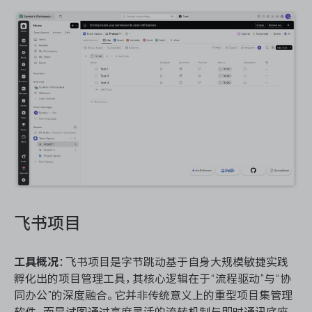
飞书项目
工具概况
：飞书项目是字节跳动基于自身大规模敏捷实践
孵化出的项目管理工具，其核心逻辑在于“流程驱动”与“协
同办公”的深度融合。它并非传统意义上的重型项目集管理
软件，而是试图通过高度灵活的流转机制与即时通讯底座，