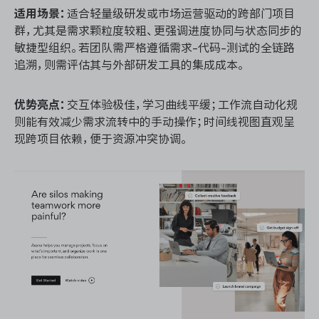
适用场景：
适合轻量级研发或市场运营驱动的跨部门项目
群，尤其是需求颗粒度较粗、更强调进度协同与状态同步的
敏捷型组织。若团队需严格遵循需求-代码-测试的全链路
追溯，则需评估其与外部研发工具的集成成本。
优势亮点：
交互体验极佳，学习曲线平缓；工作流自动化规
则能有效减少需求流转中的手动操作；时间线视图直观呈
现跨项目依赖，便于资源冲突协调。