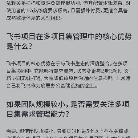
依赖关系扫描和资源负载模拟功能。但其配置逻辑复杂，对
使用者的Jira熟练度要求极高，且需额外付费，更适合具备
成熟敏捷体系的大型组织。
飞书项目在多项目集管理中的核心优势
是什么？
飞书项目的核心优势在于与飞书生态的深度整合。在多项
目集协同中，它能够将需求流转、状态变更与即时通讯、文
档协同无缝打通，大幅降低跨项目沟通的信息损耗，非常适
合已将飞书作为底层办公基础设施的企业。
如果团队规模较小，是否需要关注多项
目集需求管理能力？
需要。即使团队规模小，只要同时推进3个以上存在关联或