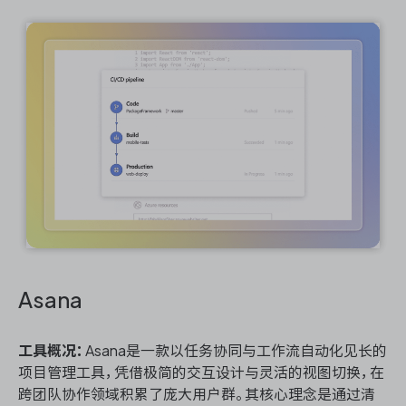
Asana
工具概况：
Asana是一款以任务协同与工作流自动化见长的
项目管理工具，凭借极简的交互设计与灵活的视图切换，在
跨团队协作领域积累了庞大用户群。其核心理念是通过清