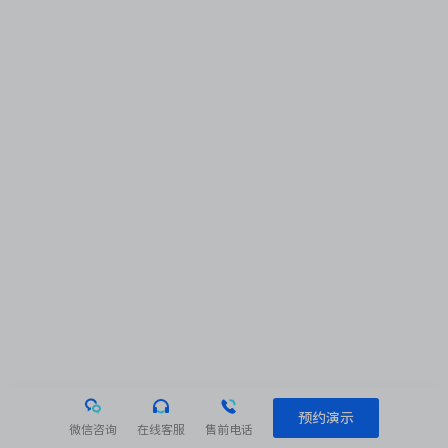
预约演示
微信咨询
在线客服
售前电话