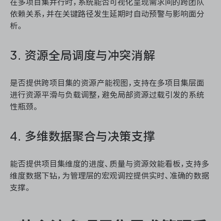
在多项目集并行时，系统能否可视化呈现需求间的跨团队
依赖关系，并在关键路径发生延期时自动预警与影响面分
析。
3. 资源全局调度与冲突消解
是否提供跨项目集的资源产能视图，支持在多项目集层面
进行资源平滑与负载调整，避免局部资源过载引发的系统
性瓶颈。
4. 多维数据聚合与决策支撑
能否提供项目集维度的进度、质量与资源效能看板，支持多
维度数据下钻，为管理层的宏观调控提供实时、准确的数据
支撑。