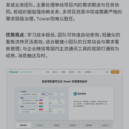
发或业务团队，主要处理单线项目内的需求跟进与任务协
同。若组织面临强依赖关系、多项目资源冲突或需要严格的
需求层级治理，Tower则难以胜任。
优势亮点
：学习成本极低，团队可快速启动使用；轻量化的
看板流转灵活高效，适合敏捷小团队的日常站会与需求看
板管理；与企业微信等国内主流通讯工具的底层打通较为
成熟，消息触达及时。