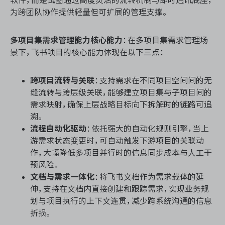
为跨团队协作提供轻量但可扩展的管理支撑。
多项目集需求管理能力核心能力
：在多项目集需求管理场
景下，飞书项目的核心能力体现在以下三点：
跨项目流转与关联
：支持需求在不同项目空间间的无
缝流转与跨层级关联，能够建立项目集与子项目间的
需求映射，确保上层战略目标向下拆解时的链路可追
溯。
流程自动化驱动
：依托强大的自动化规则引擎，当上
游需求状态变更时，可自动触发下游项目的关联动
作，大幅降低多项目并行时的信息同步成本与人工干
预风险。
文档与需求一体化
：将飞书文档作为需求载体的延
伸，支持在文档内直接创建和跟踪需求，实现业务规
划与项目执行的上下文连贯，减少跨系统沟通的信息
折损。