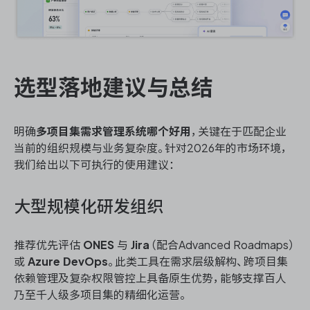
选型落地建议与总结
明确
多项目集需求管理系统哪个好用
，关键在于匹配企业
当前的组织规模与业务复杂度。针对2026年的市场环境，
我们给出以下可执行的使用建议：
大型规模化研发组织
推荐优先评估
ONES
与
Jira
（配合Advanced Roadmaps）
或
Azure DevOps
。此类工具在需求层级解构、跨项目集
依赖管理及复杂权限管控上具备原生优势，能够支撑百人
乃至千人级多项目集的精细化运营。