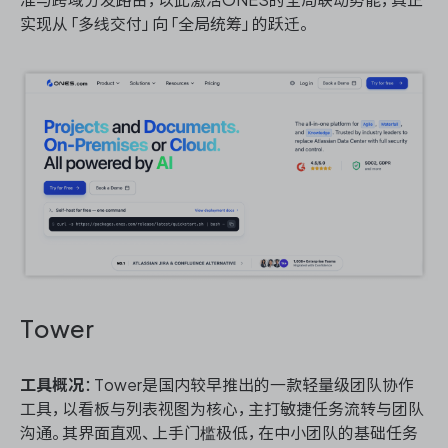
实现从「多线交付」向「全局统筹」的跃迁。
Tower
工具概况
：Tower是国内较早推出的一款轻量级团队协作
工具，以看板与列表视图为核心，主打敏捷任务流转与团队
沟通。其界面直观、上手门槛极低，在中小团队的基础任务