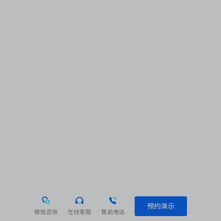
预约演示
微信咨询
在线客服
售前电话