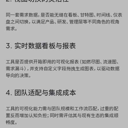
同一套需求数据，是否能无缝在看板、甘特图、时间线、仪表
盘之间切换，以满足产品、研发、管理层等不同角色的视角
需求。
3. 实时数据看板与报表
工具是否提供开箱即用的可视化报表（如燃尽图、流速图、
需求漏斗），并支持自定义字段拖拽生成图表，以驱动数据
导向的决策。
4. 团队适配与集成成本
工具的可视化能力需与团队规模和工作流匹配，过重的配
置反而增加认知负担；同时需评估其与现有生态的集成顺
畅度。