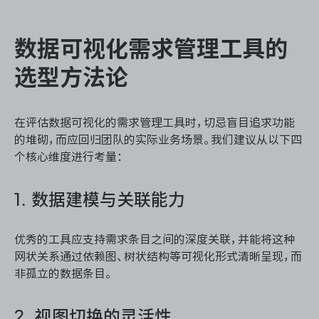
数据可视化需求管理工具的
选型方法论
在评估数据可视化的需求管理工具时，切忌盲目追求功能
的堆砌，而应回归团队的实际业务场景。我们建议从以下四
个核心维度进行考量：
1. 数据建模与关联能力
优秀的工具应支持需求条目之间的深度关联，并能将这种
网状关系通过依赖图、树状结构等可视化形式清晰呈现，而
非孤立的数据条目。
2. 视图切换的灵活性