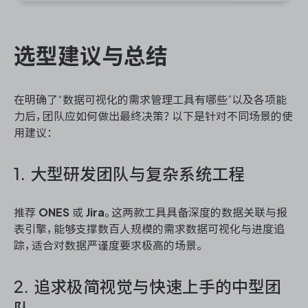
选型建议与总结
在明确了“数据可视化的需求管理工具有哪些”以及各项能
力后，团队应如何做出最终决策？以下是针对不同场景的使
用建议：
1. 大型研发团队与复杂系统工程
推荐
ONES
或
Jira
。这两款工具具备深度的数据关联与报
表引擎，能够支撑数百人规模的需求数据可视化与进度追
踪，适合对数据严谨度要求极高的场景。
2. 追求极简视觉与快速上手的中型团