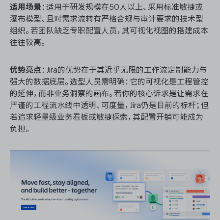
适用场景
：适用于研发规模在50人以上、采用标准敏捷或
瀑布模型、且对需求流转有严格合规与审计要求的技术型
组织。若团队缺乏专职配置人员，其可视化视图的搭建成本
往往较高。
优势亮点
：Jira的优势在于其近乎无限的工作流定制能力与
强大的数据底层。选型人员需明确：它的可视化是工程管控
的延伸，而非业务洞察的画布。若你的核心诉求是让需求在
严谨的工程流水线中透明、可度量，Jira仍是目前的标杆；但
若追求轻量级业务看板或敏捷探索，其配置开销可能成为
负担。