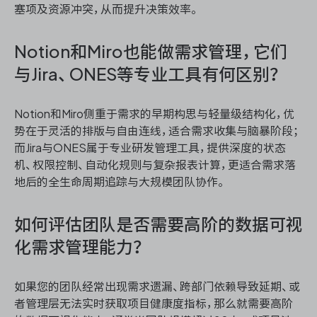
塞项及资源冲突，从而提升决策效率。
Notion和Miro也能做需求管理，它们
与Jira、ONES等专业工具有何区别？
Notion和Miro侧重于需求的早期构思与轻量级结构化，优
势在于灵活的排版与自由连线，适合需求收集与脑暴阶段；
而Jira与ONES属于专业研发管理工具，提供深度的状态
机、权限控制、自动化规则与复杂报表计算，更适合需求落
地后的全生命周期追踪与大规模团队协作。
如何评估团队是否需要高阶的数据可视
化需求管理能力？
如果您的团队经常出现需求遗漏、跨部门依赖导致延期、或
者管理层无法实时获取项目健康度指标，那么就需要高阶