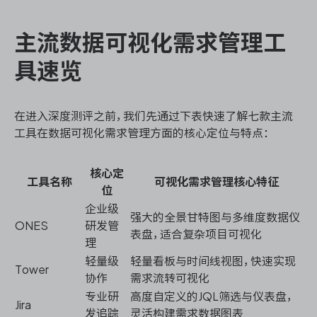
主流数据可视化需求管理工
具速览
在进入深度测评之前，我们先通过下表快速了解七款主流
工具在数据可视化需求管理方面的核心定位与特点：
核心定
工具名称
可视化需求管理核心特征
位
企业级
强大的全景甘特图与多维度数据仪
ONES
研发管
表盘，适合复杂项目可视化
理
轻量级
轻量看板与时间线视图，快速实现
Tower
协作
需求流转可视化
专业研
高度自定义的JQL筛选与仪表盘，
Jira
发追踪
灵活构建需求数据图表