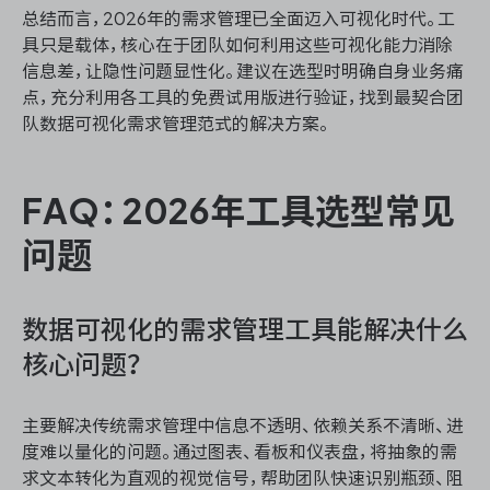
总结而言，2026年的需求管理已全面迈入可视化时代。工
具只是载体，核心在于团队如何利用这些可视化能力消除
信息差，让隐性问题显性化。建议在选型时明确自身业务痛
点，充分利用各工具的免费试用版进行验证，找到最契合团
队数据可视化需求管理范式的解决方案。
FAQ：2026年工具选型常见
问题
数据可视化的需求管理工具能解决什么
核心问题？
主要解决传统需求管理中信息不透明、依赖关系不清晰、进
度难以量化的问题。通过图表、看板和仪表盘，将抽象的需
求文本转化为直观的视觉信号，帮助团队快速识别瓶颈、阻