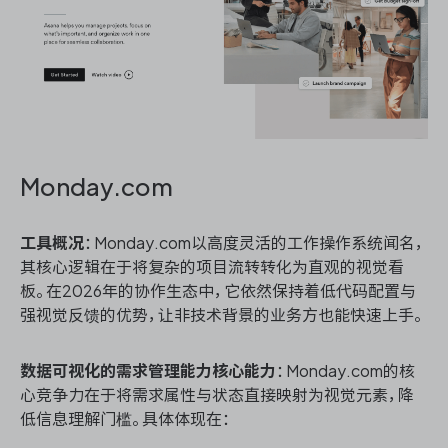
Monday.com
工具概况
：Monday.com以高度灵活的工作操作系统闻名，
其核心逻辑在于将复杂的项目流转转化为直观的视觉看
板。在2026年的协作生态中，它依然保持着低代码配置与
强视觉反馈的优势，让非技术背景的业务方也能快速上手。
数据可视化的需求管理能力核心能力
：Monday.com的核
心竞争力在于将需求属性与状态直接映射为视觉元素，降
低信息理解门槛。具体体现在：