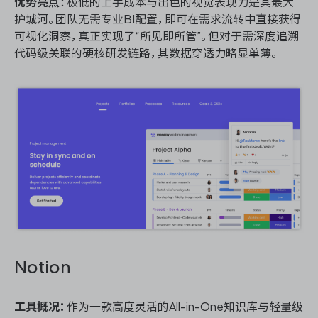
优势亮点
：极低的上手成本与出色的视觉表现力是其最大
护城河。团队无需专业BI配置，即可在需求流转中直接获得
可视化洞察，真正实现了“所见即所管”。但对于需深度追溯
代码级关联的硬核研发链路，其数据穿透力略显单薄。
Notion
工具概况：
作为一款高度灵活的All-in-One知识库与轻量级