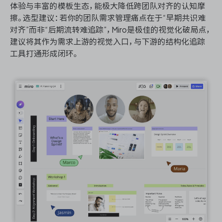
体验与丰富的模板生态，能极大降低跨团队对齐的认知摩
擦。选型建议：若你的团队需求管理痛点在于“早期共识难
对齐”而非“后期流转难追踪”，Miro是极佳的视觉化破局点，
建议将其作为需求上游的视觉入口，与下游的结构化追踪
工具打通形成闭环。