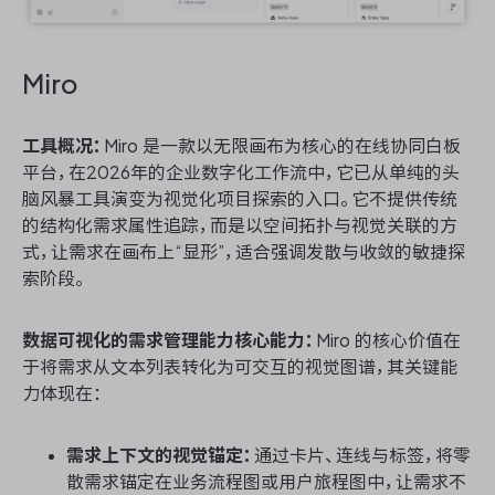
Miro
工具概况：
Miro 是一款以无限画布为核心的在线协同白板
平台，在2026年的企业数字化工作流中，它已从单纯的头
脑风暴工具演变为视觉化项目探索的入口。它不提供传统
的结构化需求属性追踪，而是以空间拓扑与视觉关联的方
式，让需求在画布上“显形”，适合强调发散与收敛的敏捷探
索阶段。
数据可视化的需求管理能力核心能力：
Miro 的核心价值在
于将需求从文本列表转化为可交互的视觉图谱，其关键能
力体现在：
需求上下文的视觉锚定：
通过卡片、连线与标签，将零
散需求锚定在业务流程图或用户旅程图中，让需求不