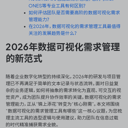
ONES等专业工具有何区别？
如何评估团队是否需要高阶的数据可视化需求
管理能力？
ONES 资讯
在2026年，数据可视化的需求管理工具最值得
关注的发展趋势是什么？
2026年数据可视化需求管理
的新范式
随着企业数字化转型的持续深化，2026年的研发与项目管
理已不再满足于简单的文本记录与状态流转。面对日益复
杂的业务逻辑，如何将抽象的需求转化为直观、可交互的视
觉资产，成为团队提升协作效率的关键。数据可视化的需求
管理能力，正从“锦上添花”转变为“核心刚需”。本文将围绕
“数据可视化的需求管理工具有哪些”这一核心议题，为您梳
理主流工具的选型逻辑与使用建议，助力团队在信息过载
的时代精准捕获需求全貌。