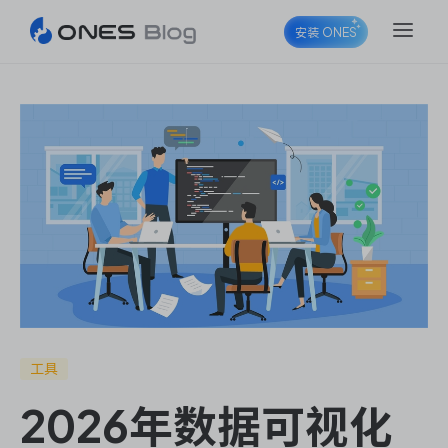
安装 ONES
ONES Project
ONES Wiki
ONES Desk
工具
2026年数据可视化