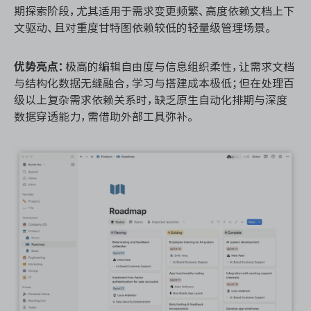
期探索阶段，尤其适用于需求变更频繁、高度依赖文档上下
文驱动、且对重度甘特图依赖较低的轻量级管理场景。
优势亮点：
极高的编辑自由度与信息组织柔性，让需求文档
与结构化数据无缝融合，学习与搭建成本极低；但在处理百
级以上复杂需求依赖关系时，缺乏原生自动化排期与深度
数据穿透能力，需借助外部工具弥补。