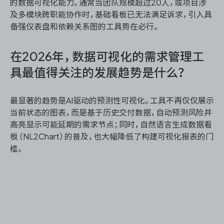
的数据可视化能力。通常当团队规模超过20人，或项目涉
及多模块跨职能协作时，基础看板已无法满足诉求，引入具
备强仪表盘和依赖关系图的工具势在必行。
在2026年，数据可视化的需求管理工
具最值得关注的发展趋势是什么？
最显著的趋势是AI驱动的预测性可视化。工具不再仅仅展示
当前状态的图表，而是基于历史交付数据，自动预测风险并
高亮显示可能延期的需求节点；同时，自然语言生成数据看
板（NL2Chart）的普及，也大幅降低了构建可视化报表的门
槛。