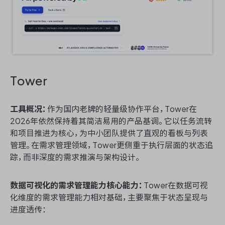
Tower
工具概况：
作为国内老牌的轻量级协作平台，Tower在
2026年依然保持着其简洁易用的产品基调。它以任务流转
和项目推进为核心，为中小团队提供了直观的看板与列表
管理。在需求管理领域，Tower更侧重于执行层面的状态追
踪，而非深度的需求推演与架构设计。
数据可视化的需求管理能力核心能力：
Tower在数据可视
化维度的需求管理能力相对基础，主要聚焦于状态呈现与
进度透传：