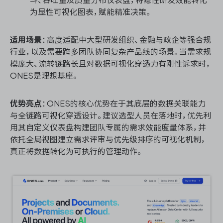
为显性可视化图表，赋能精准决策。
适用场景
：高度适配中大型研发组织、金融与政企等强合规
行业，以及需要跨多团队协同复杂产品线的场景。当需求规
模庞大、流转链路长且对数据可视化穿透力有刚性诉求时，
ONES是理想基座。
优势亮点
：ONES的核心优势在于其底层的数据关联能力
与全链路可视化穿透设计。建议选型人员在落地时，优先利
用其自定义仪表盘构建团队专属的需求效能度量体系，并
依托全局视图建立需求评审与优先级排序的可视化机制，
真正将数据转化为可执行的管理动作。