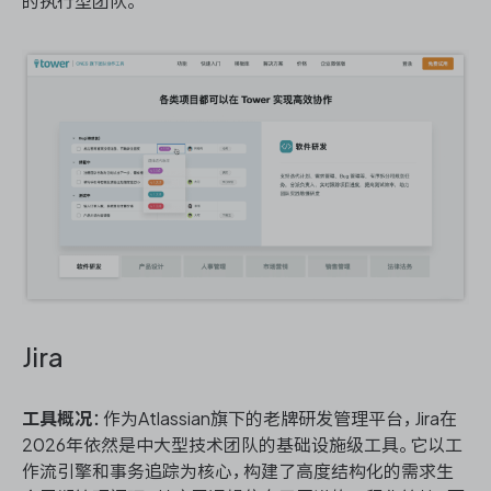
的执行型团队。
Jira
工具概况
：作为Atlassian旗下的老牌研发管理平台，Jira在
2026年依然是中大型技术团队的基础设施级工具。它以工
作流引擎和事务追踪为核心，构建了高度结构化的需求生