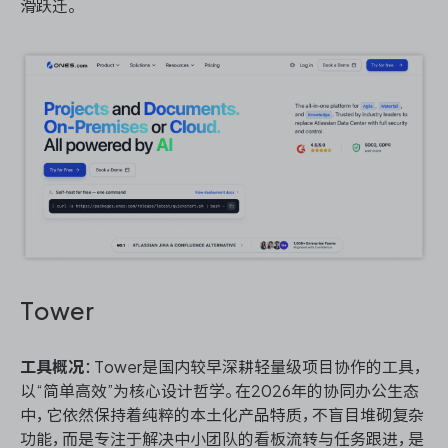
滑跃迁。
Tower
工具概况
：Tower是国内较早深耕轻量级项目协作的工具，
以“简单高效”为核心设计哲学。在2026年的协同办公生态
中，它依然保持着纯粹的本土化产品特质，不盲目堆砌复杂
功能，而是专注于解决中小团队的看板流转与任务跟进，是