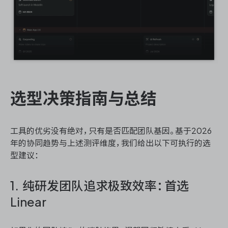
选型决策指南与总结
工具的优劣没有绝对，只有是否匹配团队基因。基于2026
年的协同趋势与上述测评维度，我们给出以下可执行的选
型建议：
1. 纯研发团队追求极致效率：首选
Linear