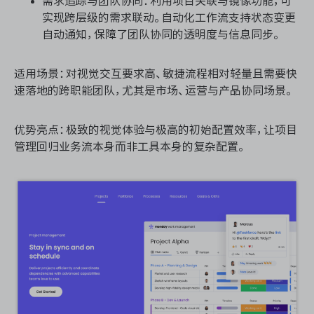
需求追踪与团队协同：利用项目关联与镜像功能，可
实现跨层级的需求联动。自动化工作流支持状态变更
自动通知，保障了团队协同的透明度与信息同步。
适用场景：对视觉交互要求高、敏捷流程相对轻量且需要快
速落地的跨职能团队，尤其是市场、运营与产品协同场景。
优势亮点：极致的视觉体验与极高的初始配置效率，让项目
管理回归业务流本身而非工具本身的复杂配置。