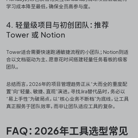
学习成本降至最低，确保全员高参与度。
4. 轻量级项目与初创团队：推荐
Tower 或 Notion
Tower适合需要快速跑通敏捷流程的小团队；Notion则适
合以文档驱动为主、愿意花时间搭建轻量任务看板的极客
团队。
总结而言，2026年的项目管理趋势正从“大而全的重度配
置”向“轻量、敏捷、直观”演进。寻找Jira替代品时，务必以
“易上手性”为破局点，以“核心业务不断档”为底线，让工具
真正服务于团队效率，而非让团队适应工具的复杂。
FAQ：2026年工具选型常见