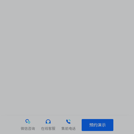
预约演示
微信咨询
在线客服
售前电话