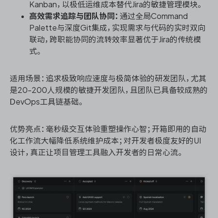
Kanban，以极低运维成本替代Jira的敏捷管理模块。
高效需求追踪与团队协同：
通过全局Command
Palette与深度Git集成，实现需求与代码的实时双向
联动，跨职能协同的流转效率显著优于Jira的传统模
式。
适用场景：追求极致响应速度与极简体验的研发团队，尤其
是20-200人规模的敏捷开发团队，且团队已具备较成熟的
DevOps工具链基础。
优势亮点：毫秒级交互体验重塑操作心智；开箱即用的自动
化工作流大幅降低系统维护成本；对开发者极度友好的UI
设计，真正让项目管理工具融入开发者的日常心流。