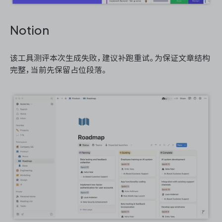
Notion
该工具测评本次生成失败，建议补跑重试。为保证文章结构
完整，当前先保留占位段落。