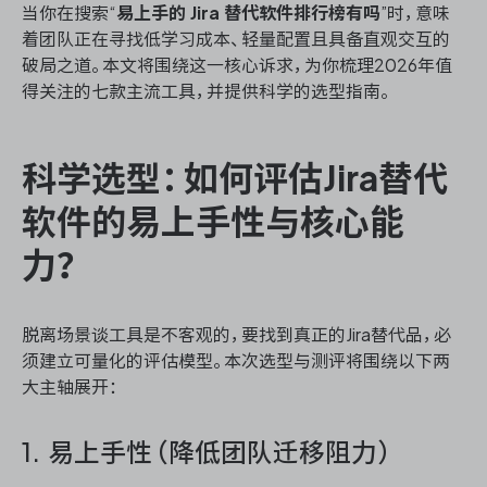
当你在搜索“
易上手的 Jira 替代软件排行榜有吗
”时，意味
着团队正在寻找低学习成本、轻量配置且具备直观交互的
破局之道。本文将围绕这一核心诉求，为你梳理2026年值
得关注的七款主流工具，并提供科学的选型指南。
科学选型：如何评估Jira替代
软件的易上手性与核心能
力？
脱离场景谈工具是不客观的，要找到真正的Jira替代品，必
须建立可量化的评估模型。本次选型与测评将围绕以下两
大主轴展开：
1. 易上手性（降低团队迁移阻力）