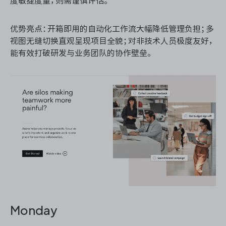
度敏捷度量，则需谨慎评估。
优势亮点：开箱即用的自动化工作流大幅降低管理负担；多
视图无缝切换直观呈现项目全貌；对非技术人员极度友好，
能有效打破研发与业务团队的协作壁垒。
Monday