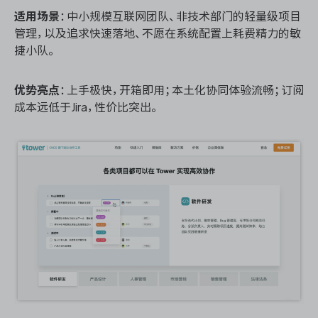
适用场景
：中小规模互联网团队、非技术部门的轻量级项目
管理，以及追求快速落地、不愿在系统配置上耗费精力的敏
捷小队。
优势亮点
：上手极快，开箱即用；本土化协同体验流畅；订阅
成本远低于Jira，性价比突出。