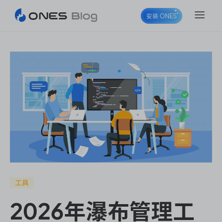
安装 ONES
ONES Project
ONES Wiki
ONES Desk
工具
2026年瀑布管理工