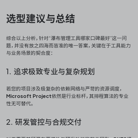
选型建议与总结
综合以上分析，针对“瀑布管理工具哪家口碑最好”这一问
题，并没有放之四海而皆准的唯一答案，关键在于工具能力
与业务场景的契合度：
1. 追求极致专业与复杂规划
若您的项目涉及极复杂的依赖网络与严苛的资源调度，
Microsoft Project
依然是行业标杆，其排程算法的专业
性无可替代。
2. 研发管控与合规交付