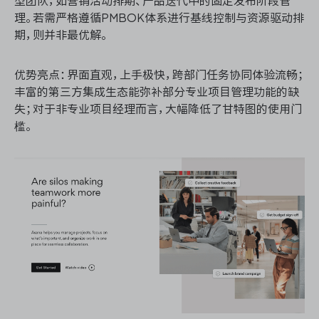
型团队，如营销活动排期、产品迭代中的固定发布阶段管
理。若需严格遵循PMBOK体系进行基线控制与资源驱动排
期，则并非最优解。
优势亮点：界面直观，上手极快，跨部门任务协同体验流畅；
丰富的第三方集成生态能弥补部分专业项目管理功能的缺
失；对于非专业项目经理而言，大幅降低了甘特图的使用门
槛。