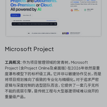
Microsoft Project
工具概况
：作为项目管理领域的常青树，Microsoft
Project（含Project Online及桌面版）在2026年依然是重
度瀑布模型下的标杆级工具。它并非以敏捷协作见长，而是
将项目规划推向了极致的专业化与精细化。对于追求严密
逻辑与深度控制的选型团队而言，它提供了一套几乎无所
不能的底层引擎，是传统工程与大型基建领域难以绕开的
重量级产品。