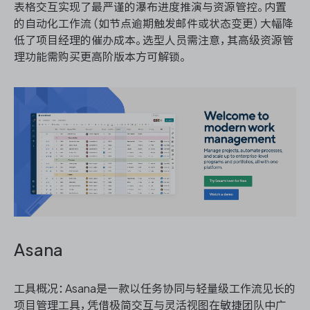
表格交互实现了最严谨的瀑布进度推演与资源管控。内置
的自动化工作流（如节点逾期触发邮件或状态变更）大幅降
低了项目经理的催办成本。选型人员需注意，其高级资源管
理功能需购买更高阶版本方可解锁。
Asana
工具概况：Asana是一款以任务协同与轻量级工作流见长的
项目管理工具，凭借极简交互与灵活视图在敏捷团队中广