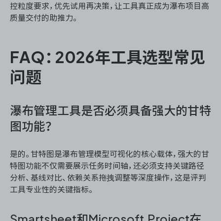
控粒度要求，优先试用再决策，让工具真正成为瀑布项目高
质量交付的助推力。
FAQ：2026年工具选型常见
问题
瀑布管理工具是否必须具备强大的甘特
图功能？
是的。甘特图是瀑布管理模型可视化的核心载体，强大的甘
特图功能不仅需要展示任务时间轴，还必须支持关键路径
分析、基线对比、依赖关系拖拽调整等深度操作，这是评判
工具专业性的关键指标。
Smartsheet和Microsoft Project在