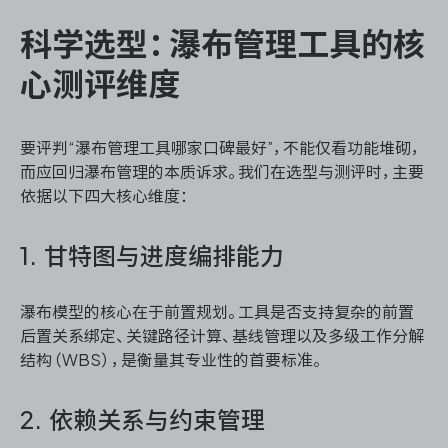
科学选型：瀑布管理工具的核
心测评维度
要评判“瀑布管理工具哪家口碑最好”，不能仅看功能堆砌，
而应回归瀑布管理的本质诉求。我们在选型与测评时，主要
依据以下四大核心维度：
1. 甘特图与进度编排能力
瀑布模型的核心在于前置规划。工具是否支持复杂的前置
后置关系绑定、关键路径计算、基线管理以及多级工作分解
结构（WBS），是衡量其专业性的首要标准。
2. 依赖关系与约束管理