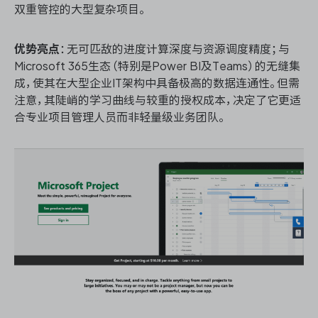
双重管控的大型复杂项目。
优势亮点
：无可匹敌的进度计算深度与资源调度精度；与
Microsoft 365生态（特别是Power BI及Teams）的无缝集
成，使其在大型企业IT架构中具备极高的数据连通性。但需
注意，其陡峭的学习曲线与较重的授权成本，决定了它更适
合专业项目管理人员而非轻量级业务团队。