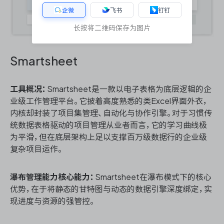
企微
飞书
钉钉
长按将二维码保存为图片
Smartsheet
工具概况：
Smartsheet是一款以电子表格为底层逻辑的企
业级工作管理平台。它披着高度熟悉的类Excel界面外衣，
内核却封装了项目集管理、自动化与协作引擎。对于习惯传
统数据表格驱动的项目管理从业者而言，它的学习曲线极
为平滑，但在底层架构上足以支撑百万级数据行的企业级
复杂项目运作。
瀑布管理能力核心能力：
Smartsheet在瀑布模式下的核心
优势，在于将静态的甘特图与动态的数据引擎深度绑定，实
现进度与资源的强管控。