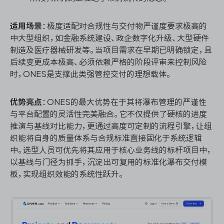
适用场景
：极度适配对合规性与交付物严谨度要求极高的
中大型组织，如金融系统建设、政企数字化升级、大型硬件
制造及医疗器械研发等。当项目需求在早期已明确锁定，且
后续变更成本极高、必须依赖严格的阶段评审来控制风险
时，ONES是支撑此类强管控交付的理想载体。
优势亮点
：ONES的最大优势在于其将瀑布管理的严谨性
与平台配置的灵活性完美融合。它不仅提供了硬核的进度
推演与基线对比能力，更通过高度可定制的流程引擎，让组
织能将自身的质量体系与合规标准直接固化于系统逻辑
中。选型人员可优先将其应用于核心业务线的标杆项目中，
以基线与门径为抓手，沉淀出可复用的标准化瀑布交付模
板，实现组织效能的系统性跃升。