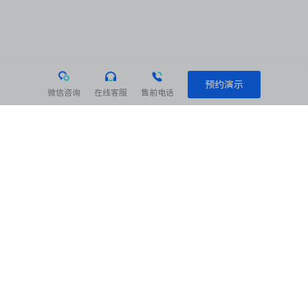
预约演示
微信咨询
在线客服
售前电话
相关阅读