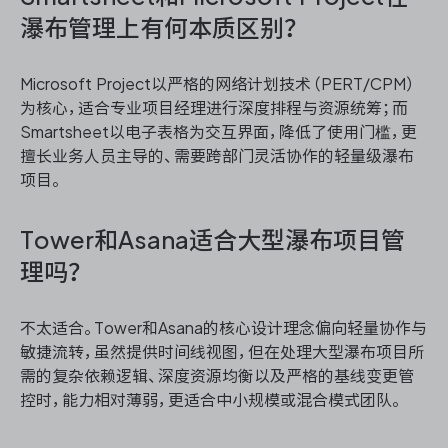
瀑布管理上有何本质区别？
Microsoft Project以严格的网络计划技术（PERT/CPM）
为核心，适合专业项目经理进行深度排程与资源统筹；而
Smartsheet以电子表格为交互界面，降低了使用门槛，更
擅长业务人员主导的、需要跨部门灵活协作的轻量级瀑布
项目。
Tower和Asana适合大型瀑布项目管
理吗？
不太适合。Tower和Asana的核心设计理念偏向轻量协作与
敏捷流转，虽然提供时间线视图，但在处理大型瀑布项目所
需的复杂依赖逻辑、深度资源均衡以及严格的基线变更管
控时，能力相对薄弱，更适合中小规模或混合模式团队。