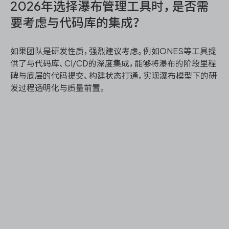
2026年选择瀑布管理工具时，是否需
要考虑与代码库的集成？
如果团队是研发性质，强烈建议考虑。例如ONES等工具提
供了与代码库、CI/CD的深度集成，能够将瀑布的阶段里程
碑与底层的代码提交、构建状态打通，实现瀑布模型下的研
发过程透明化与质量前置。