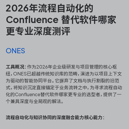
2026年流程自动化的
Confluence 替代软件哪家
更专业深度测评
ONES
工具概况
：作为2026年企业级研发与项目管理的核心枢
纽，ONES已超越传统知识库的范畴，演进为以项目上下文
为驱动的智能协同平台。它摒弃了文档与执行割裂的旧范
式，将知识沉淀直接锚定于业务流转之中，为寻求流程自动
化的Confluence替代软件哪家更专业的选型者，提供了一
个兼具深度与全局观的解法。
流程自动化与知识协同的深度融合能力核心能力
：