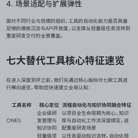
4. 场景适配与扩展弹性
面对不同行业与规模的组织，工具的自动化能力是否具备
足够的模板沉淀与API开放度，以支撑从轻量级任务流转到
重度研发交付的全景覆盖。
七大替代工具核心特征速览
在进入深度测评之前，我们先通过核心指标对七款工具进
行横向速览，帮助您快速建立全局认知：
工具名称
核心定位
流程自动化与知识协同融合特征
企业级研
以项目全生命周期为核心，知识
ONES
发管理与
库与自动化工作流深度绑定，适
知识协同
配重度研发场景
轻量级项
以任务驱动知识流转，自动化规