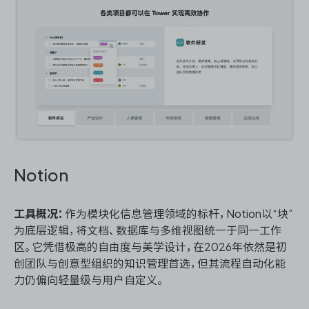
Notion
工具概况：
作为模块化信息管理领域的标杆，Notion以“块”
为底层逻辑，将文档、数据库与多维视图统一于同一工作
区。它凭借极高的自由度与美学设计，在2026年依然是初
创团队与创意型组织的知识管理首选，但其流程自动化能
力仍偏向轻量级与用户自定义。