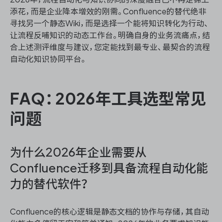
添花，而是企业降本增效的刚需。Confluence的替代绝非
寻找另一个静态Wiki，而是选择一个能将知识转化为行动、
让流程反哺知识的动态工作台。明确自身的业务流痛点，结
合上述测评维度与建议，您定能找到最专业、最契合的流程
自动化知识协同平台。
FAQ：2026年工具选型常见
问题
为什么2026年企业需要从
Confluence迁移到具备流程自动化能
力的替代软件？
Confluence的核心逻辑是静态文档的协作与存储，其自动