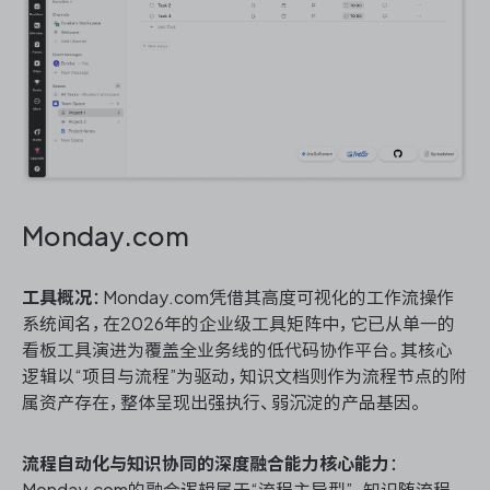
Monday.com
工具概况
：Monday.com凭借其高度可视化的工作流操作
系统闻名，在2026年的企业级工具矩阵中，它已从单一的
看板工具演进为覆盖全业务线的低代码协作平台。其核心
逻辑以“项目与流程”为驱动，知识文档则作为流程节点的附
属资产存在，整体呈现出强执行、弱沉淀的产品基因。
流程自动化与知识协同的深度融合能力核心能力
：
Monday.com的融合逻辑属于“流程主导型”，知识随流程