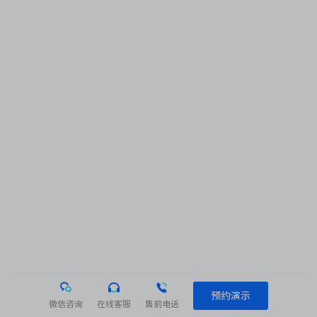
预约演示
微信咨询
在线客服
售前电话