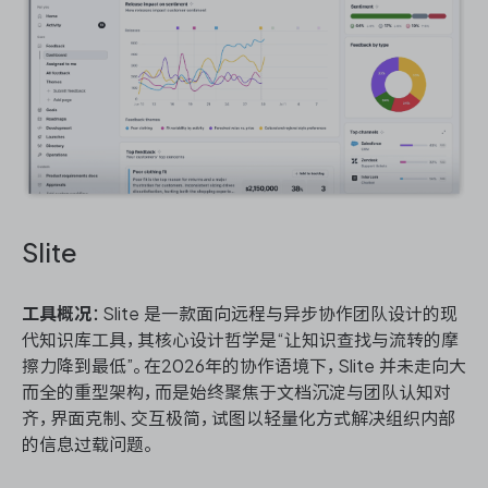
Slite
工具概况
：Slite 是一款面向远程与异步协作团队设计的现
代知识库工具，其核心设计哲学是“让知识查找与流转的摩
擦力降到最低”。在2026年的协作语境下，Slite 并未走向大
而全的重型架构，而是始终聚焦于文档沉淀与团队认知对
齐，界面克制、交互极简，试图以轻量化方式解决组织内部
的信息过载问题。