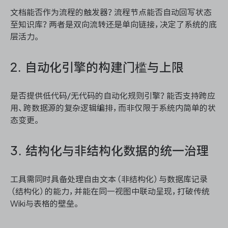
文档能否作为流程的触发器？流程节点能否自动回写状态
至知识库？两者是双向流转还是单向链接，决定了系统的底
层活力。
2. 自动化引擎的构建门槛与上限
是否提供低代码/无代码的自动化规则引擎？能否支持跨应
用、跨数据源的复杂逻辑编排，而非仅限于系统内简单的状
态变更。
3. 结构化与非结构化数据的统一治理
工具需同时具备处理自由文本（非结构化）与数据库记录
（结构化）的能力，并能在同一视图中联动呈现，打破传统
Wiki与表格的壁垒。