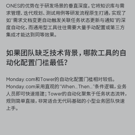
ONES的优势在于研发场景的垂直深度。它将知识库与需
求管理、迭代规划、测试用例等研发流程原生打通，实现了
如“需求文档变更自动触发关联任务状态更新与通知”的深
度自动化，而通用型工具往往需要大量手动配置或第三方
集成才能达到同等效果。
如果团队缺乏技术背景，哪款工具的自
动化配置门槛最低？
Monday.com和Tower的自动化配置门槛相对较低。
Monday.com采用直观的“When…Then…”条件逻辑，业务
人员即可快速搭建；Tower的自动化聚焦于任务状态流转，
规则简单直接，非常适合无代码基础的小型业务团队快速
上手。