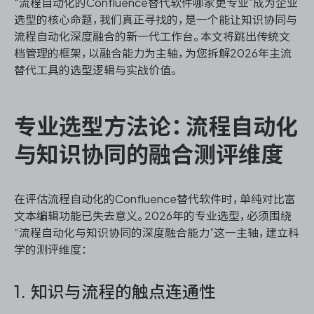
“流程自动化的Confluence替代软件哪家更专业”成为企业
选型的核心命题，我们真正寻找的，是一个能让知识协同与
流程自动化深度融合的新一代工作台。本文将跳出传统文
档管理的框架，以融合能力为主轴，为您拆解2026年主流
替代工具的选型逻辑与实战价值。
专业选型方法论：流程自动化
与知识协同的融合测评维度
在评估流程自动化的Confluence替代软件时，单纯对比富
文本编辑功能已失去意义。2026年的专业选型，必须围绕
“流程自动化与知识协同的深度融合能力”这一主轴，建立科
学的测评维度：
1. 知识与流程的触点连通性