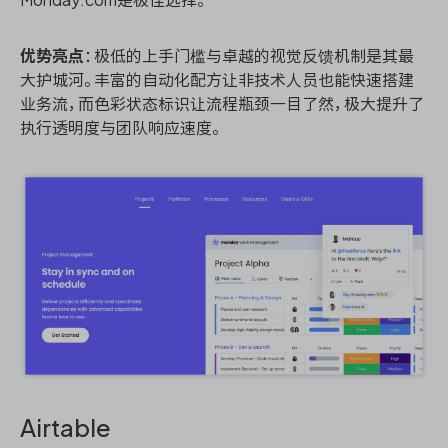
优势亮点
：极低的上手门槛与卓越的视觉反馈机制是其最
大护城河。丰富的自动化配方让非技术人员也能快速搭建
业务流，而色彩状态标识让流程瓶颈一目了然，极大提升了
执行透明度与团队响应速度。
Airtable