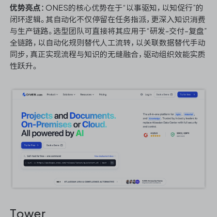
优势亮点
：ONES的核心优势在于“以事驱知，以知促行”的
闭环逻辑。其自动化不仅停留在任务指派，更深入知识消费
与生产链路。选型团队可直接将其应用于“研发-交付-复盘”
全链路，以自动化规则替代人工流转，以关联数据替代手动
同步，真正实现流程与知识的无缝融合，驱动组织效能实质
性跃升。
Tower