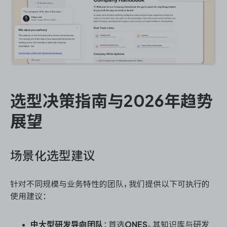
选型决策指南与2026年趋势
展望
场景化选型建议
针对不同规模与业务特性的团队，我们提供以下可执行的
使用建议：
中大型研发导向团队
：首选
ONES
。其知识库与研发