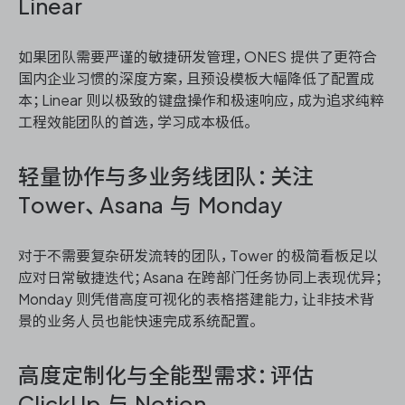
Linear
如果团队需要严谨的敏捷研发管理，ONES 提供了更符合
国内企业习惯的深度方案，且预设模板大幅降低了配置成
本；Linear 则以极致的键盘操作和极速响应，成为追求纯粹
工程效能团队的首选，学习成本极低。
轻量协作与多业务线团队：关注
Tower、Asana 与 Monday
对于不需要复杂研发流转的团队，Tower 的极简看板足以
应对日常敏捷迭代；Asana 在跨部门任务协同上表现优异；
Monday 则凭借高度可视化的表格搭建能力，让非技术背
景的业务人员也能快速完成系统配置。
高度定制化与全能型需求：评估
ClickUp 与 Notion