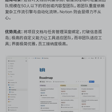
队规模在50人以下的初创或内容型团队。若团队重度依赖
复杂工作流引擎与自动化流转，Notion 则会显得力不从
心。
优势亮点：
将项目文档与任务管理深度绑定，打破信息孤
岛；极高的自定义能力让工具适应团队，而非团队适应工
具；界面极简优雅，员工接纳度极高。