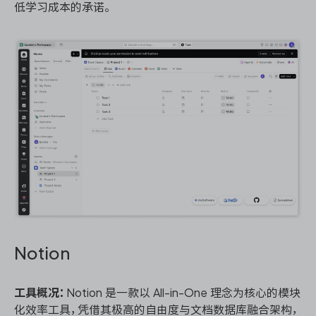
低学习成本的承诺。
Notion
工具概况：
Notion 是一款以 All-in-One 理念为核心的模块
化效率工具，凭借其极高的自由度与文档数据库融合架构，