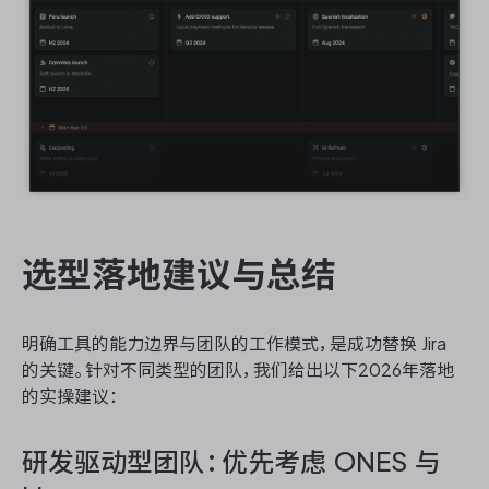
选型落地建议与总结
明确工具的能力边界与团队的工作模式，是成功替换 Jira
的关键。针对不同类型的团队，我们给出以下2026年落地
的实操建议：
研发驱动型团队：优先考虑 ONES 与