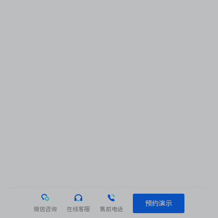
预约演示
微信咨询
在线客服
售前电话