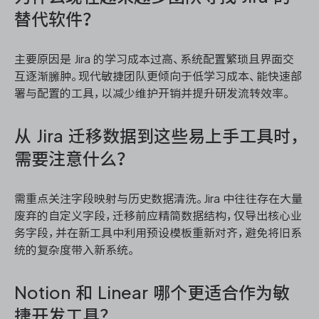
替代软件？
主要原因是 Jira 的学习成本过高、系统配置繁琐且界面交
互逐渐臃肿。现代敏捷团队更倾向于低学习成本、能快速部
署与配置的工具，以减少维护开销并提升研发流转效率。
从 Jira 迁移数据到这些易上手工具时，
需要注意什么？
需重点关注字段映射与历史数据清洗。Jira 中往往存在大量
废弃的自定义字段，迁移前应精简数据结构，仅导出核心业
务字段，并在新工具中利用预设模板重新对齐，避免将旧系
统的复杂度带入新系统。
Notion 和 Linear 哪个更适合作为敏
捷开发工具？