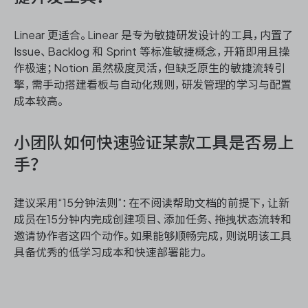
Linear 更适合。Linear 是专为敏捷研发设计的工具，内置了
Issue、Backlog 和 Sprint 等标准敏捷概念，开箱即用且操
作极速；Notion 虽然极度灵活，但缺乏原生的敏捷流转引
擎，需手动搭建看板与自动化规则，研发管理的学习与配置
成本较高。
小团队如何快速验证某款工具是否易上
手？
建议采用“15分钟法则”：在不阅读帮助文档的前提下，让新
成员在15分钟内完成创建项目、添加任务、拖拽状态流转和
邀请协作者这四个动作。如果能够顺畅完成，则说明该工具
具备优秀的低学习成本和快速部署能力。