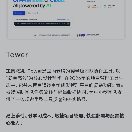
Tower
工具概况
：Tower是国内老牌的轻量级团队协作工具，以
“简单高效”为核心设计哲学。在2026年的项目管理工具生
态中，它并未盲目追逐重型研发管理平台的复杂功能，而是
持续深耕团队任务流转与轻量敏捷协同，为中小型团队提
供了一条规避重型工具反噬的务实路径。
易上手性、低学习成本、敏捷项目管理、快速部署与配置核
心能力
：