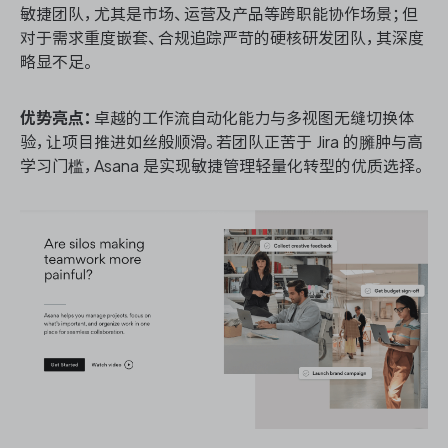
敏捷团队，尤其是市场、运营及产品等跨职能协作场景；但
对于需求重度嵌套、合规追踪严苛的硬核研发团队，其深度
略显不足。
优势亮点：
卓越的工作流自动化能力与多视图无缝切换体
验，让项目推进如丝般顺滑。若团队正苦于 Jira 的臃肿与高
学习门槛，Asana 是实现敏捷管理轻量化转型的优质选择。