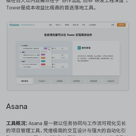
模在百人以内且痛点在于“协作混乱”而非“研发工程深度”，
Tower是成本收益比极高的首选落地工具。
Asana
工具概况：
Asana 是一款以任务协同与工作流可视化见长
的项目管理工具，凭借极简的交互设计与强大的自动化引