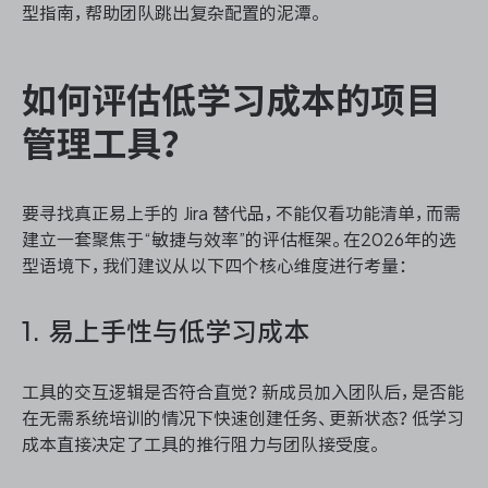
型指南，帮助团队跳出复杂配置的泥潭。
如何评估低学习成本的项目
管理工具？
要寻找真正易上手的 Jira 替代品，不能仅看功能清单，而需
建立一套聚焦于“敏捷与效率”的评估框架。在2026年的选
型语境下，我们建议从以下四个核心维度进行考量：
1. 易上手性与低学习成本
工具的交互逻辑是否符合直觉？新成员加入团队后，是否能
在无需系统培训的情况下快速创建任务、更新状态？低学习
成本直接决定了工具的推行阻力与团队接受度。