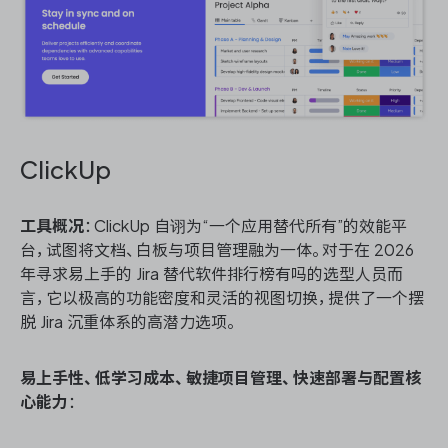
ClickUp
工具概况
：ClickUp 自诩为“一个应用替代所有”的效能平
台，试图将文档、白板与项目管理融为一体。对于在 2026
年寻求易上手的 Jira 替代软件排行榜有吗的选型人员而
言，它以极高的功能密度和灵活的视图切换，提供了一个摆
脱 Jira 沉重体系的高潜力选项。
易上手性、低学习成本、敏捷项目管理、快速部署与配置核
心能力
：