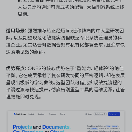
人员只需勾选即可完成初始配置，大幅削减系统上线
周期。
适用场景：
强烈推荐给正经历Jira迁移阵痛的中大型研发团
队，以及期望规范化敏捷实践但缺乏专职系统管理员的科
技企业。尤其适合对数据合规有私有化部署要求，且追求快
速落地见效的组织。
优势亮点：
ONES的核心优势在于“重能力、轻体验”的绝佳
平衡。它在底层承载了复杂研发协同的严密逻辑，却在表层
呈现出极低的学习曲线。选型团队可借此实现敏捷流程的
平滑过渡与快速投产，彻底告别重型工具的运维泥潭，让管
理效能即时兑现。