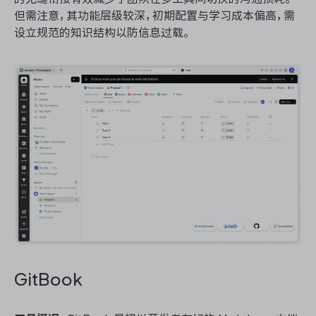
但需注意，其功能层级较深，初期配置与学习成本偏高，需
设立规范的知识结构以防信息过载。
GitBook