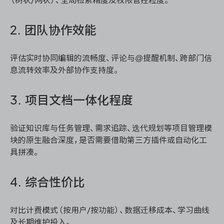
2. 团队协作效能
评估实时协同编辑的流畅度、评论与@提醒机制、跨部门信
息流转效率及外部协作支持度。
3. 项目文档一体化程度
验证知识库与任务管理、需求追踪、迭代规划等项目管理模
块的原生融合深度，是否需要借助第三方插件或自动化工
具拼凑。
4. 综合性价比
对比计费模式（按用户/按功能）、数据迁移成本、学习曲线
及长期维护投入。