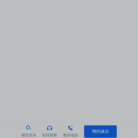
预约演示
微信咨询
在线客服
售前电话