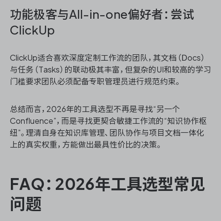
功能极客与All-in-one偏好者：尝试
ClickUp
ClickUp适合喜欢深度定制工作流的团队，其文档（Docs）
与任务（Tasks）的联动极其丰富，但复杂的UI和较高的学习
门槛要求团队必须配备专职管理员进行规范约束。
总结而言，2026年的工具选型不再是寻找“另一个
Confluence”，而是寻找更契合敏捷工作流的“知识协作枢
纽”。理清自身在知识库管理、团队协作与项目文档一体化
上的真实权重，方能做出最具性价比的决策。
FAQ：2026年工具选型常见
问题