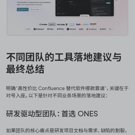
不同团队的工具落地建议与
最终总结
明确“高性价比 Confluence 替代软件哪款靠谱”，关键在于
对号入座。以下是针对不同业务场景的落地建议：
研发驱动型团队：首选 ONES
如果团队的核心痛点是研发项目文档与需求、缺陷的割裂，