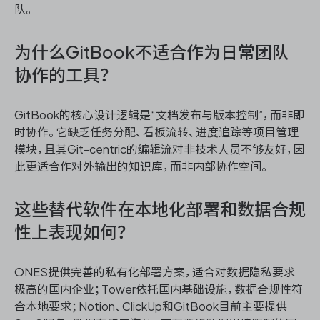
队。
为什么GitBook不适合作为日常团队
协作的工具？
GitBook的核心设计逻辑是“文档发布与版本控制”，而非即
时协作。它缺乏任务分配、看板流转、进度追踪等项目管理
模块，且其Git-centric的编辑流对非技术人员不够友好，因
此更适合作对外输出的知识库，而非内部协作空间。
这些替代软件在本地化部署和数据合规
性上表现如何？
ONES提供完善的私有化部署方案，适合对数据隐私要求
极高的国内企业；Tower依托国内基础设施，数据合规性符
合本地要求；Notion、ClickUp和GitBook目前主要提供