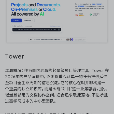
Tower
工具概况
：作为国内老牌的轻量级项目管理工具，Tower 在
2026年的产品演进中，逐渐将重心从单一的任务推进延伸
至项目全生命周期的信息沉淀。它的核心逻辑并非构建一
个重度的独立知识库，而是围绕“项目”这一业务容器，提供
轻量且够用的文档协作空间，适合追求敏捷落地、不愿承担
过高学习成本的中小型团队。