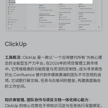
ClickUp
工具概况
：ClickUp 是一款以“一个应用替代所有”为核心理
念的全能型生产力平台。在2026年的项目管理工具市场
中，它凭借极高的功能密度与灵活的定制性，成为寻求高性
价比 Confluence 替代软件哪款靠谱的团队不可忽视的选
项。它试图打破文档、任务与白板间的壁垒，构建高度融合
的工作空间。
知识库管理、团队协作与项目文档一体化核心能力
：
ClickUp 的核心优势在于将知识沉淀与任务执行深度绑定，