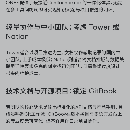
ONES提供了最接近Confluence+Jira的一体化体验，无需
在多工具间跳转即可实现知识沉淀与项目推进的闭环。
轻量协作与中小团队：考虑 Tower 或
Notion
Tower适合以项目推进为主、文档仅作辅助记录的国内中
小团队，上手成本极低；Notion则适合对文档排版与数据关
联灵活性要求极高的创意或初创团队，但需警惕过度设计
带来的维护成本。
技术文档与开源项目：锁定 GitBook
若团队的核心诉求是输出标准化的API文档与产品手册，且
成员熟悉Git工作流，GitBook在版本控制与多语言发布上
的专业度无可替代，但不宜用作日常项目协作。