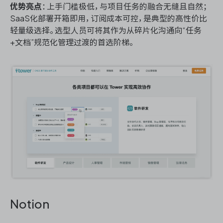
优势亮点
：上手门槛极低，与项目任务的融合无缝且自然；
SaaS化部署开箱即用，订阅成本可控，是典型的高性价比
轻量级选择。选型人员可将其作为从碎片化沟通向“任务
+文档”规范化管理过渡的首选阶梯。
Notion