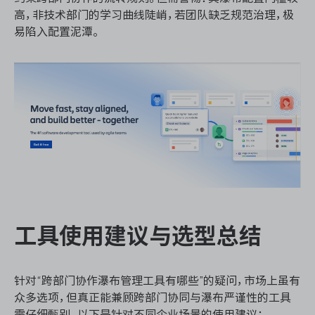
高，非技术部门的学习曲线陡峭，若团队缺乏规范治理，极
易陷入配置泥潭。
工具使用建议与选型总结
针对“跨部门协作瀑布管理工具有哪些”的疑问，市场上虽有
众多选项，但真正能兼顾跨部门协同与瀑布严谨性的工具
需仔细甄别。以下是针对不同企业场景的使用建议：