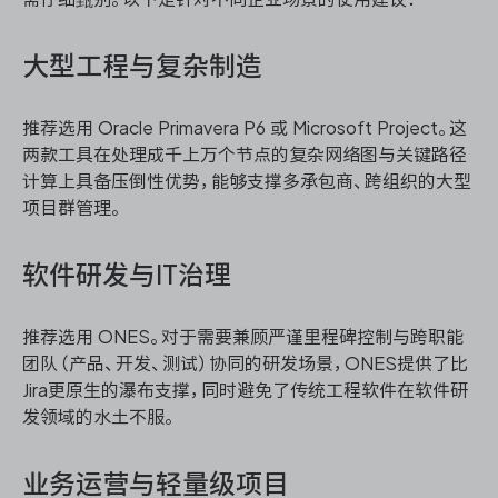
大型工程与复杂制造
推荐选用 Oracle Primavera P6 或 Microsoft Project。这
两款工具在处理成千上万个节点的复杂网络图与关键路径
计算上具备压倒性优势，能够支撑多承包商、跨组织的大型
项目群管理。
软件研发与IT治理
推荐选用 ONES。对于需要兼顾严谨里程碑控制与跨职能
团队（产品、开发、测试）协同的研发场景，ONES提供了比
Jira更原生的瀑布支撑，同时避免了传统工程软件在软件研
发领域的水土不服。
业务运营与轻量级项目