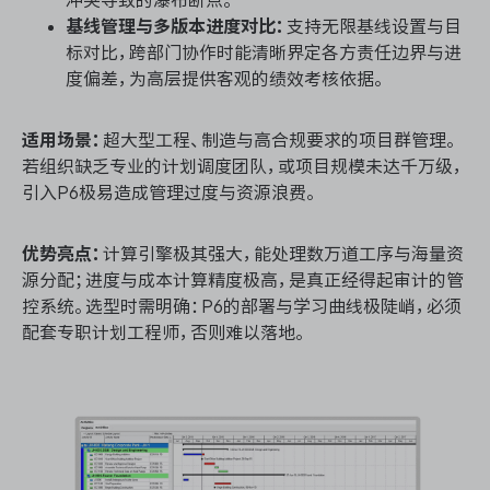
基线管理与多版本进度对比：
支持无限基线设置与目
标对比，跨部门协作时能清晰界定各方责任边界与进
度偏差，为高层提供客观的绩效考核依据。
适用场景：
超大型工程、制造与高合规要求的项目群管理。
若组织缺乏专业的计划调度团队，或项目规模未达千万级，
引入P6极易造成管理过度与资源浪费。
优势亮点：
计算引擎极其强大，能处理数万道工序与海量资
源分配；进度与成本计算精度极高，是真正经得起审计的管
控系统。选型时需明确：P6的部署与学习曲线极陡峭，必须
配套专职计划工程师，否则难以落地。