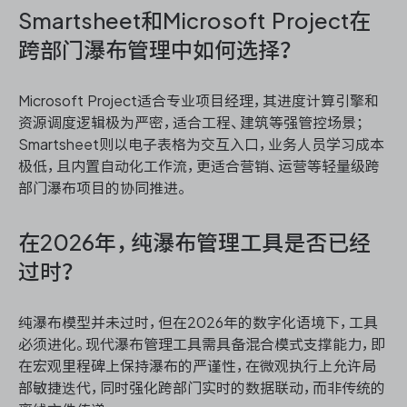
Smartsheet和Microsoft Project在
跨部门瀑布管理中如何选择？
Microsoft Project适合专业项目经理，其进度计算引擎和
资源调度逻辑极为严密，适合工程、建筑等强管控场景；
Smartsheet则以电子表格为交互入口，业务人员学习成本
极低，且内置自动化工作流，更适合营销、运营等轻量级跨
部门瀑布项目的协同推进。
在2026年，纯瀑布管理工具是否已经
过时？
纯瀑布模型并未过时，但在2026年的数字化语境下，工具
必须进化。现代瀑布管理工具需具备混合模式支撑能力，即
在宏观里程碑上保持瀑布的严谨性，在微观执行上允许局
部敏捷迭代，同时强化跨部门实时的数据联动，而非传统的