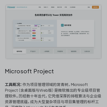
Microsoft Project
工具概况：
作为项目管理领域的常青树，Microsoft
Project（含桌面版与Web版）是微软推出的专业级项目管
理软件。历经数十年迭代，它凭借深厚的排程算法与企业级
资源管理底蕴，成为大型复杂项目与项目集管理的标杆工