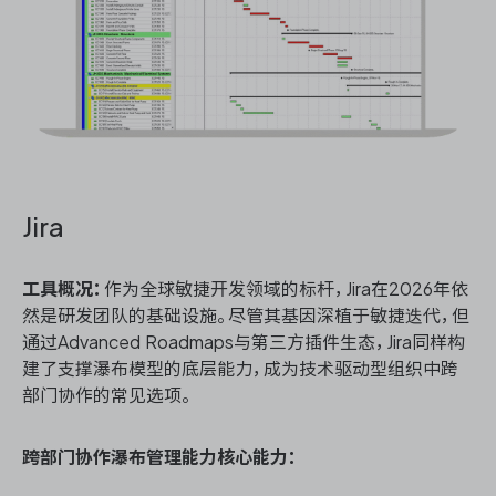
Jira
工具概况：
作为全球敏捷开发领域的标杆，Jira在2026年依
然是研发团队的基础设施。尽管其基因深植于敏捷迭代，但
通过Advanced Roadmaps与第三方插件生态，Jira同样构
建了支撑瀑布模型的底层能力，成为技术驱动型组织中跨
部门协作的常见选项。
跨部门协作瀑布管理能力核心能力：