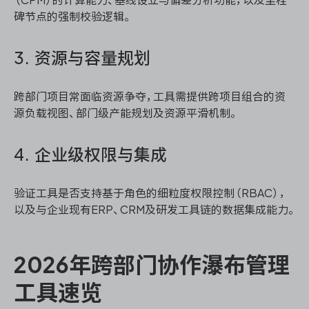
碑节点的强制校验逻辑。
3. 资源与容量规划
跨部门项目常面临资源争夺，工具需提供跨项目组合的资
源负载视图、部门级产能规划及资源平滑机制。
4. 企业级权限与集成
验证工具是否支持基于角色的细粒度权限控制（RBAC），
以及与企业现有ERP、CRM及研发工具链的数据集成能力。
2026年跨部门协作瀑布管理
工具速览