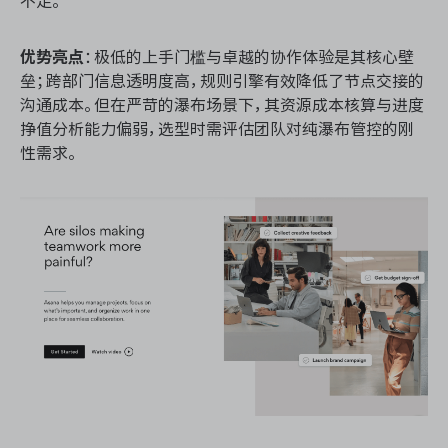
不足。
优势亮点
：极低的上手门槛与卓越的协作体验是其核心壁
垒；跨部门信息透明度高，规则引擎有效降低了节点交接的
沟通成本。但在严苛的瀑布场景下，其资源成本核算与进度
挣值分析能力偏弱，选型时需评估团队对纯瀑布管控的刚
性需求。