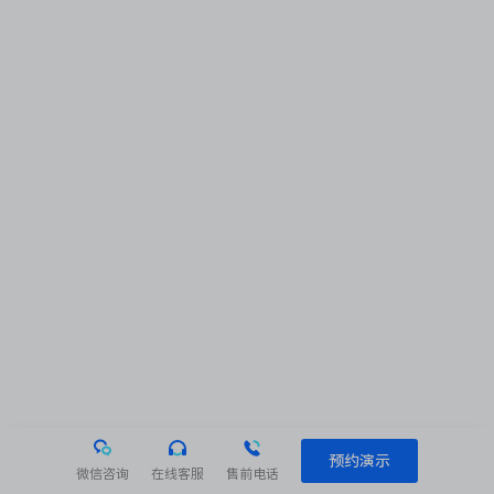
预约演示
微信咨询
在线客服
售前电话