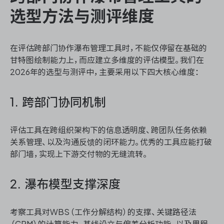
选型方法与测评维度
在评估跨部门协作瀑布管理工具时，不能仅停留在基础的
甘特图绘制能力上，而应建立多维度的评估模型。我们在
2026年的选型与测评中，主要采用以下四大核心维度：
1. 跨部门协同机制
评估工具在跨组织架构下的信息透明度、跨团队任务依赖
关系管理、以及沟通反馈的闭环能力。优秀的工具应能打破
部门墙，实现上下游交付物的无缝流转。
2. 瀑布模型支撑深度
考察工具对WBS（工作分解结构）的支撑、关键路径法
（CPM）的计算能力、基线设立与偏差分析功能，以及里程