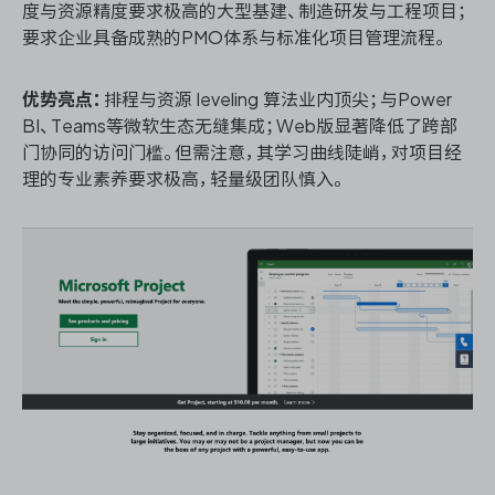
度与资源精度要求极高的大型基建、制造研发与工程项目；
要求企业具备成熟的PMO体系与标准化项目管理流程。
优势亮点：
排程与资源 leveling 算法业内顶尖；与Power
BI、Teams等微软生态无缝集成；Web版显著降低了跨部
门协同的访问门槛。但需注意，其学习曲线陡峭，对项目经
理的专业素养要求极高，轻量级团队慎入。