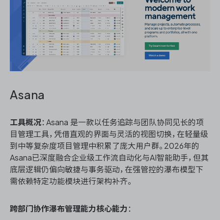
Asana
工具概况
：Asana 是一款以任务追踪与团队协同见长的项
目管理工具，凭借直观的界面与灵活的视图切换，在轻量级
到中等复杂度项目管理中积累了庞大用户群。2026年的
Asana已深度融合企业级工作流自动化与AI智能助手，但其
底层逻辑仍偏向敏捷与事务驱动，在强管控的瀑布模型下
需依赖特定功能模块进行架构补齐。
跨部门协作瀑布管理能力核心能力
：