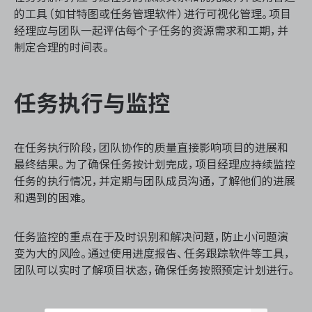
的工具（如甘特图或任务管理软件）进行可视化管理。项目
经理应与团队一起评估每个子任务的资源需求和工期，并
制定合理的时间表。
任务执行与监控
在任务执行阶段，团队协作的质量直接影响项目的进展和
最终结果。为了确保任务按计划完成，项目经理应持续监控
任务的执行情况，并定期与团队成员沟通，了解他们的进展
和遇到的困难。
任务监控的重点在于及时识别和解决问题，防止小问题演
变为大的风险。通过使用进度报告、任务跟踪软件等工具，
团队可以实时了解项目状态，确保任务按照预定计划进行。