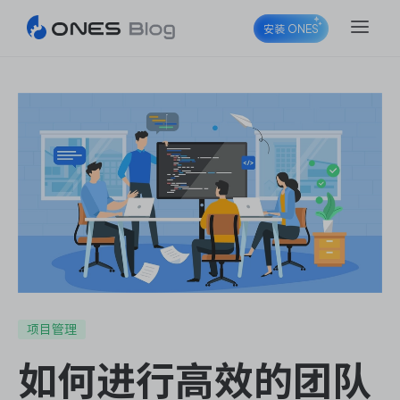
安装 ONES
ONES Project
ONES Wiki
ONES Desk
项目管理
如何进行高效的团队