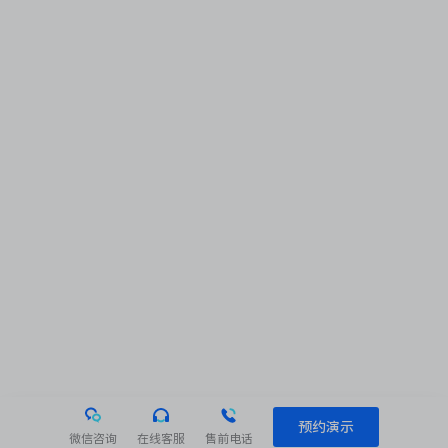
预约演示
微信咨询
在线客服
售前电话