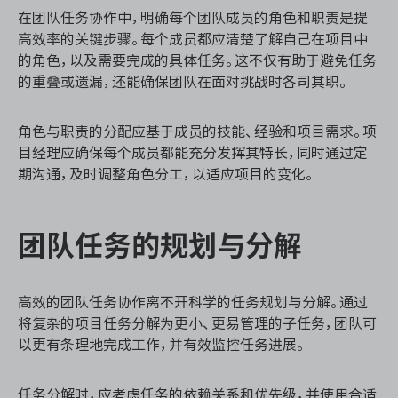
在团队任务协作中，明确每个团队成员的角色和职责是提
高效率的关键步骤。每个成员都应清楚了解自己在项目中
的角色，以及需要完成的具体任务。这不仅有助于避免任务
ONES 资讯
的重叠或遗漏，还能确保团队在面对挑战时各司其职。
角色与职责的分配应基于成员的技能、经验和项目需求。项
目经理应确保每个成员都能充分发挥其特长，同时通过定
期沟通，及时调整角色分工，以适应项目的变化。
团队任务的规划与分解
高效的团队任务协作离不开科学的任务规划与分解。通过
将复杂的项目任务分解为更小、更易管理的子任务，团队可
以更有条理地完成工作，并有效监控任务进展。
任务分解时，应考虑任务的依赖关系和优先级，并使用合适