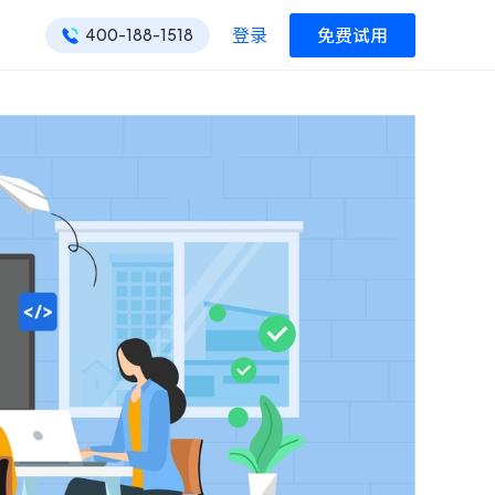
登录
免费试用
400-188-1518
ONES 资讯
ONES 资讯