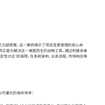
3亿元超预算，这一案例揭示了项目变更管理的核心命
阵正是为解决这一难题而生的战略工具，通过构建多维
定性讨论”的局限，在系统架构、业务流程、市场响应等
为可量化的指标体系：