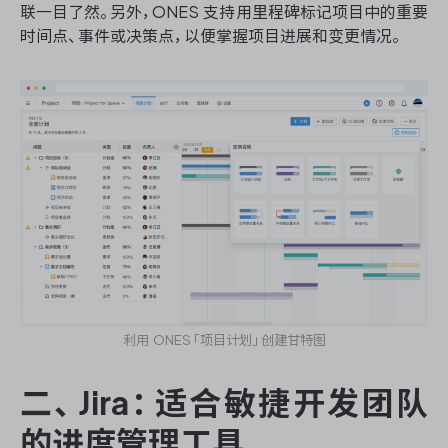
联一目了然。另外，ONES 支持用里程碑标记项目中的重要
时间点、事件或决策点，以便掌握项目进展和变更情况。
ONES 资讯
利用 ONES「项目计划」创建甘特图
二、Jira：适合敏捷开发团队
的进度管理工具