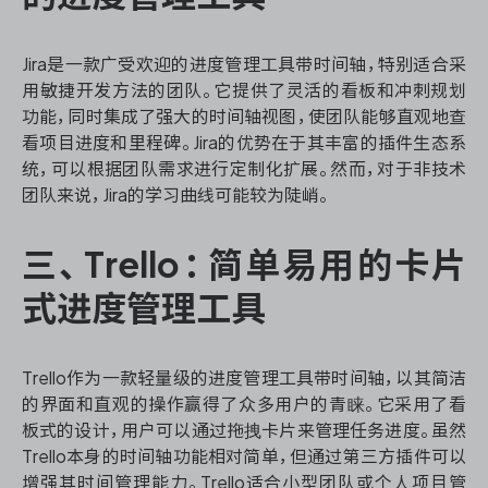
Jira是一款广受欢迎的进度管理工具带时间轴，特别适合采
用敏捷开发方法的团队。它提供了灵活的看板和冲刺规划
功能，同时集成了强大的时间轴视图，使团队能够直观地查
看项目进度和里程碑。Jira的优势在于其丰富的插件生态系
统，可以根据团队需求进行定制化扩展。然而，对于非技术
团队来说，Jira的学习曲线可能较为陡峭。
三、Trello：简单易用的卡片
式进度管理工具
Trello作为一款轻量级的进度管理工具带时间轴，以其简洁
的界面和直观的操作赢得了众多用户的青睐。它采用了看
板式的设计，用户可以通过拖拽卡片来管理任务进度。虽然
Trello本身的时间轴功能相对简单，但通过第三方插件可以
增强其时间管理能力。Trello适合小型团队或个人项目管