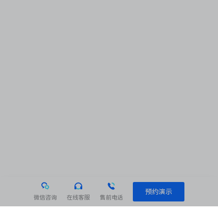
预约演示
微信咨询
在线客服
售前电话