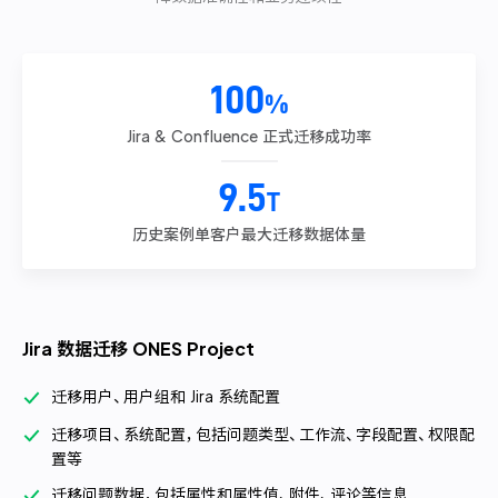
100
%
Jira & Confluence
正式迁移成功率
9.5
T
历史案例单客户
最大迁移数据体量
Jira 数据迁移 ONES Project
迁移用户、用户组和 Jira 系统配置
迁移项目、系统配置，包括问题类型、工作流、字段配置、权限配
置等
迁移问题数据，包括属性和属性值、附件、评论等信息