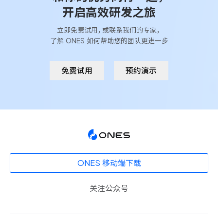
开启高效研发之旅
立即
免费试用
，或联系我们的专家，
了解 ONES 如何帮助您的团队更进一步
免费试用
预约演示
ONES 移动端下载
关注公众号