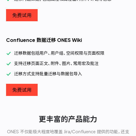
免费试用
Confluence 数据迁移 ONES Wiki
迁移数据包括用户、用户组、空间权限与页面权限
支持迁移页面正文、附件、图片、常用宏及批注
迁移方式支持批量迁移与数据包导入
免费试用
更丰富的产品能力
ONES 不仅能极大程度地覆盖 Jira/Confluence 提供的功能，还支