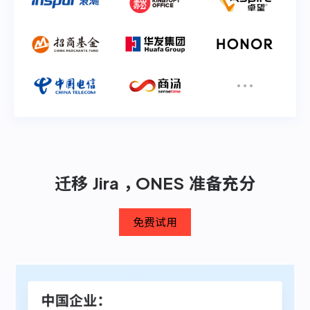
资源和工时管理
服务台和工单管理
IPD 研发管理
ASPICE 研发管理
迁移 Jira ，ONES 准备充分
ONES 资讯
免费试用