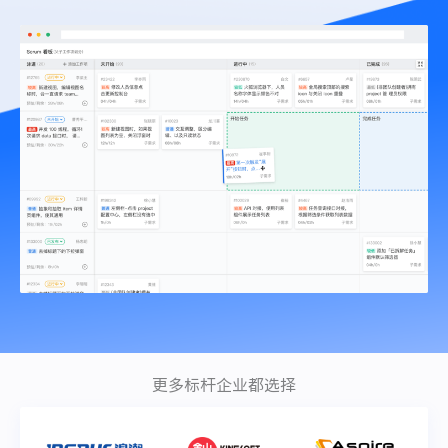
ONES Assistant
敏捷研发管理
企业知识库管理
瀑布项目管理
测试管理
研发效能管理
更多标杆企业都选择
DevOps