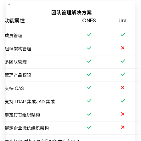
团队管理解决方案
功能属性
ONES
Jira
成员管理
组织架构管理
多团队管理
管理产品权限
支持 CAS
支持 LDAP 集成、AD 集成
绑定钉钉组织架构
绑定企业微信组织架构