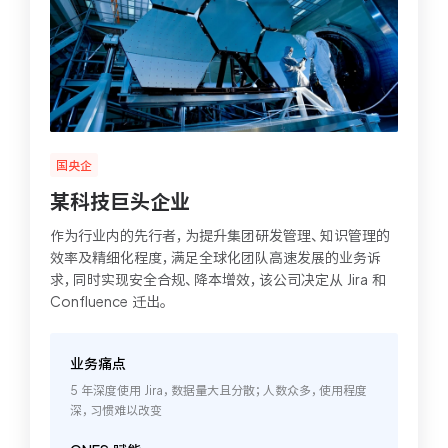
国央企
某科技巨头企业
作为行业内的先行者，为提升集团研发管理、知识管理的
效率及精细化程度，满足全球化团队高速发展的业务诉
求，同时实现安全合规、降本增效，该公司决定从 Jira 和
Confluence 迁出。
业务痛点
5 年深度使用 Jira，数据量大且分散；人数众多，使用程度
深，习惯难以改变