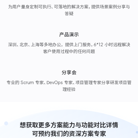
为用户量身定制可执行、可落地的解决方案，提供场景案例分享与
答疑
产品演示
深圳、北京、上海等多地办公， 提供上门服务，6*12 小时远程解决
客户使用过程中的任何问题
分享会
专业的 Scrum 专家、DevOps 专家、项目管理专家分享研发项目管
理经验
想获取更多方案能力与功能对比详情
可预约我们的资深方案专家