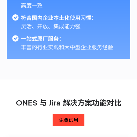
ONES 与 Jira 解决方案功能对比
免费试用