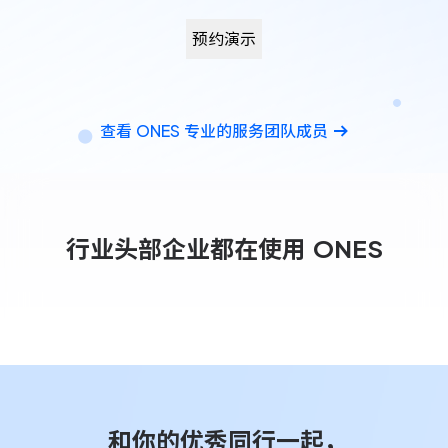
预约演示
查看 ONES 专业的服务团队成员
行业头部企业都在使用 ONES
和你的优秀同行一起，