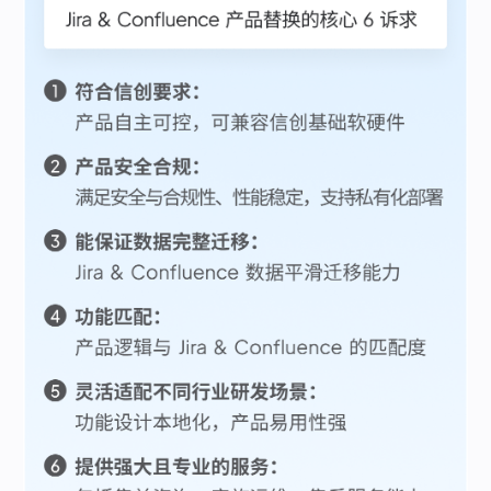
ONES 资讯