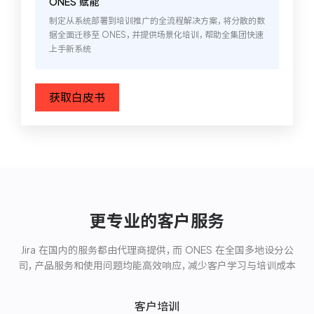
ONES 赋能
制定从系统部署到培训推广的全流程解决方案，将分散的数
据全面迁移至 ONES，并提供场景化培训，帮助全集团快速
上手新系统
获取白皮书
更专业的客户服务
Jira 在国内的服务都由代理商提供，而 ONES 在全国多地设分公
司，产品服务和使用问题均能高效响应，减少客户学习与培训成本
客户培训