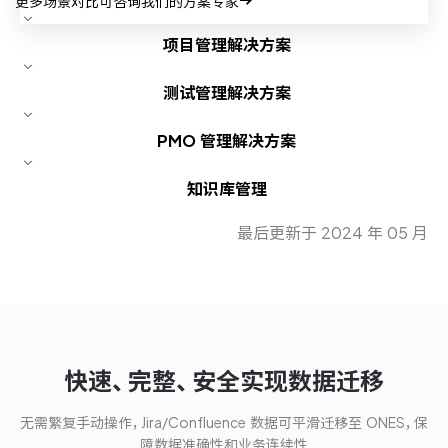
更多场景对比可咨询我们的方案专家
项目管理解决方案
测试管理解决方案
PMO 管理解决方案
知识库管理
最后更新于 2024 年 05 月
快速、完整、安全实现数据迁移
无需繁复手动操作，Jira/Confluence 数据可平滑迁移至 ONES，保
障数据准确性和业务连续性