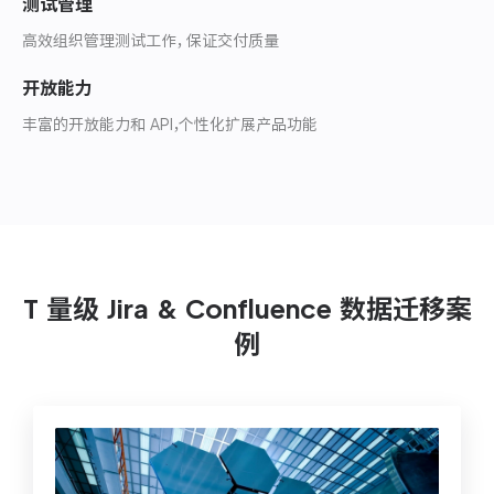
测试管理
高效组织管理测试工作，保证交付质量
开放能力
丰富的开放能力和 API
，
个性化扩展产品功能
T 量级 Jira & Confluence 数据迁移案
例