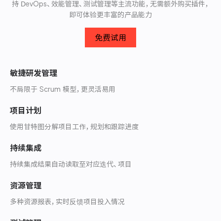
持 DevOps、效能管理、测试管理等主流功能，无需额外购买插件，
即可体验更丰富的产品能力
免费试用
敏捷研发管理
不局限于 Scrum 模型，更灵活易用
项目计划
使用甘特图分解项目工作，规划和跟踪进度
持续集成
持续集成结果自动读取至对应迭代、项目
资源管理
多种资源报表，实时反馈项目投入情况