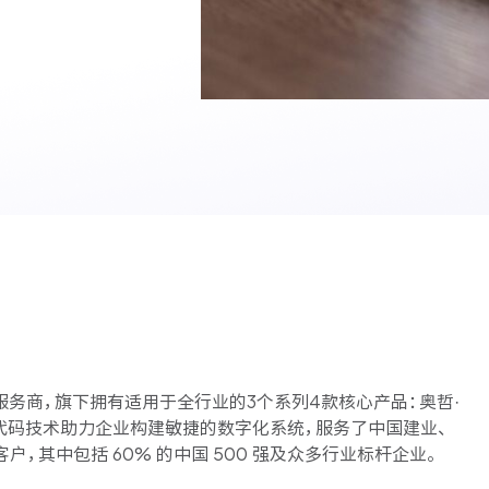
服务台和工单管理
队资
轻松响应与解决客户反馈
ASPICE 研发管理
助力车企高效研发
务商，旗下拥有适用于全行业的3个系列4款核心产品：奥哲·
过低代码技术助力企业构建敏捷的数字化系统，服务了中国建业、
户，其中包括 60% 的中国 500 强及众多行业标杆企业。