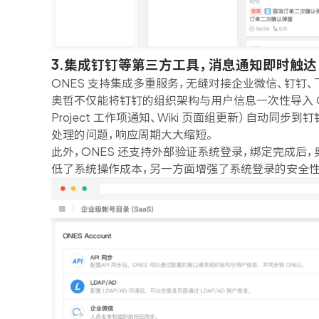
3.集成钉钉
等
第三方工具，消息通知即时触达
ONES 支持集成多重服务，无缝对接企业微信、钉钉、飞
奥哲不仅能将钉钉的组织架构与用户信息一次性导入 ON
Project 工作项通知、Wiki 页面组更新）自动
处理的问题，响应周期大大缩短。
此外，ONES 还支持外部验证系统登录，
绑定完成后，
低了系统操作成本，另一方面增强了系统登录的安全性