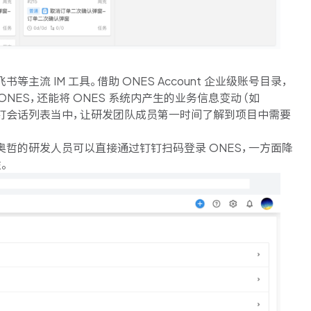
书等主流 IM 工具。
借助 ONES Account 企业级账号目录，
ES，还能将 ONES 系统内产生的业务信息变动（如
同步到钉钉会话列表当中，让研发团队成员第一时间了解到项目中需要
奥哲的研发人员可以直接通过钉钉扫码登录 ONES，
一方面降
。