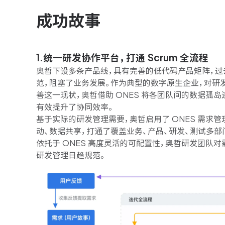
成功故事
1.统一研发协作平台，打通 Scrum 全流程
奥哲下设多条产品线，具有完善的低代码产品矩阵，过
范，阻塞了业务发展。作为典型的数字原生企业，对研
善这一现状，
奥哲借助 ONES 将各团队间的数据孤
有效提升了协同效率。
基于实际的研发管理需要，
奥哲启用了 ONES 需求
动、数据共享，打通了覆盖业务、产品、研发、测试多部门
依托于 ONES 高度灵活的可配置性，奥哲研发团队
研发管理日趋规范。