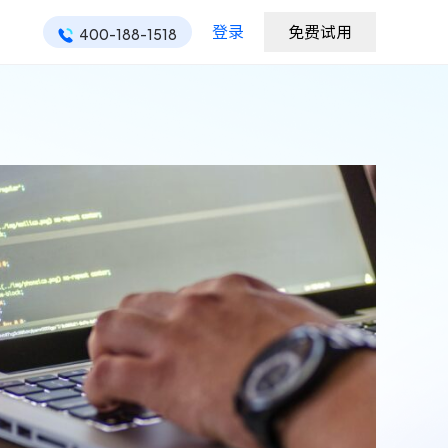
登录
免费试用
400-188-1518
ONES 资讯
ONES 资讯