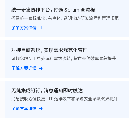
统一研发协作平台，打通 Scrum 全流程
搭建起一套标准化、有序化、透明化的研发流程和管理规范
了解方案详情
对接自研系统，实现需求规范化管理
可视化跟踪工单处理和需求流转，软件交付效率显著提升
了解方案详情
无缝集成钉钉，消息通知即时触达
消息接收方便快捷， IT 运维效率和系统安全系数双双提升
了解方案详情