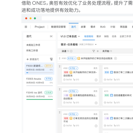
借助 ONES，奥哲有效优化了业务处理流程，提升了
进和成功落地提供有效助力。