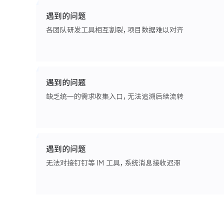
遇到的问题
各团队研发工具相互割裂，项目数据难以对齐
遇到的问题
缺乏统一的需求收集入口，无法追溯后续流转
遇到的问题
无法对接钉钉等 IM 工具，系统消息接收迟滞