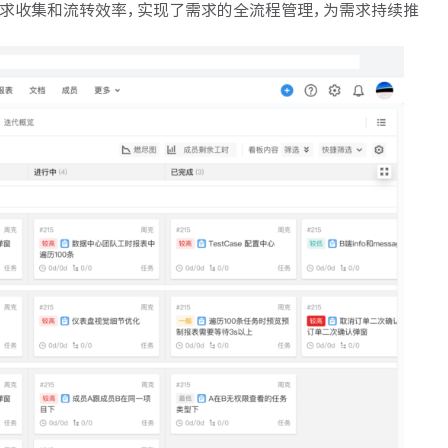
需求收集和流转效率，实现了需求的全流程管理，为需求持续推