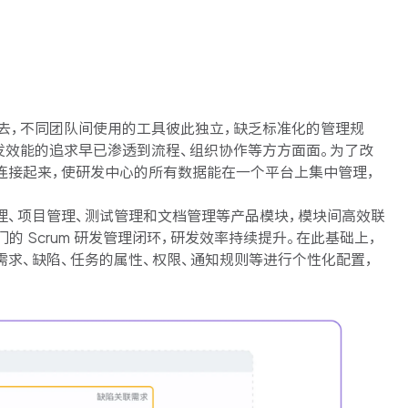
去，不同团队间使用的工具彼此独立，缺乏标准化的管理规
发效能的追求早已渗透到流程、组织协作等方方面面。为了改
岛连接起来，使研发中心的所有数据能在一个平台上集中管理，
管理、项目管理、测试管理和文档管理等产品模块，
模块间高效联
的 Scrum 研发管理闭环，研发效率持续提升。在此基础上，
对需求、缺陷、任务的属性、权限、通知规则等进行个性化配置，