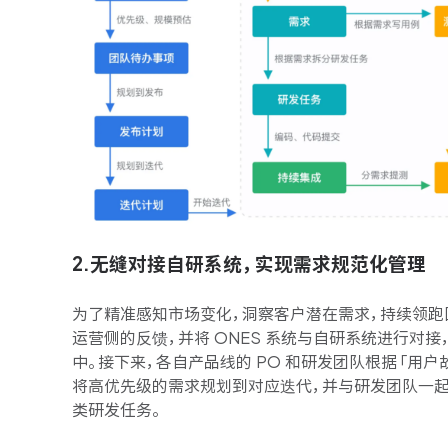
2.无缝对接自研系统，实现需求规范化管理
为了精准感知市场变化，洞察客户潜在需求，持续领跑
运营侧的反馈，并将 ONES 系统与自研系统进行对接
中。接下来，各自产品线的 PO 和研发团队根据「用户
将高优先级的需求规划到对应迭代，并与研发团队一起
类研发任务。