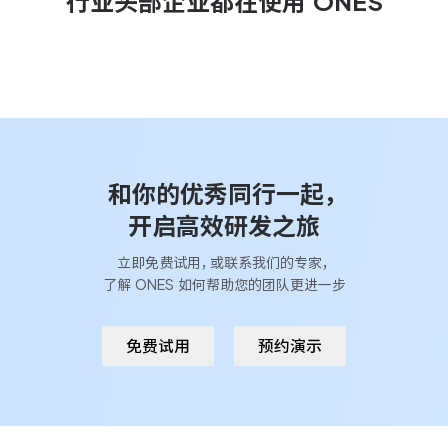
行业头部企业都在使用 ONES
和你的优秀同行一起，
开启高效研发之旅
立即
免费试用
，或联系我们的专家，
了解 ONES 如何帮助您的团队更进一步
免费试用
预约演示