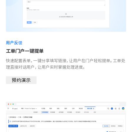
用户反馈
工单门户一键提单
快速配置表单，一键分享填写链接，让用户在门户轻松提单。工单处
理直接对话用户，让用户实时掌握处理进度。
预约演示