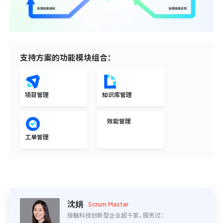
ONES 资讯
支持方案的功能模块组合：
项目管理
知识库管理
效能管理
工单管理
沈娟
Scrum Master
接触科技创新型企业超千家
，服务过：