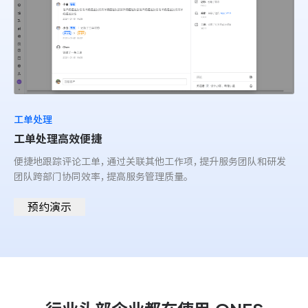
工单处理
工单处理高效便捷
便捷地跟踪评论工单，通过关联其他工作项，提升服务团队和研发
团队跨部门协同效率，提高服务管理质量。
预约演示