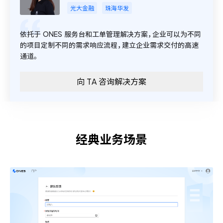
光大金融
珠海华发
依托于 ONES 服务台和工单管理解决方案，企业可以为不同
的项目定制不同的需求响应流程，建立企业需求交付的高速
通道。
向 TA 咨询解决方案
经典业务场景