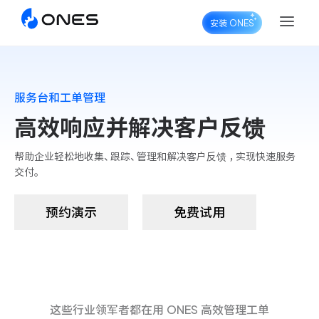
安装 ONES
服务台和工单管理
ONES Project
高效响应并解决客户反馈
帮助企业轻松地收集、跟踪、管理和解决客户反馈 ，实现快速服务
交付。
ONES Wiki
预约演示
免费试用
ONES Desk
这些行业领军者都在用 ONES 高效管理工单