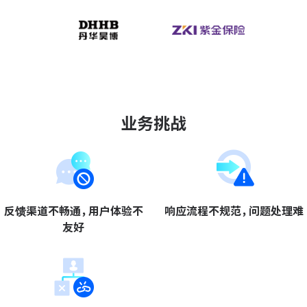
ONES Assistant
敏捷研发管理
业务挑战
企业知识库管理
瀑布项目管理
测试管理
反馈渠道不畅通，用户体验不
响应流程不规范，问题处理难
友好
研发效能管理
DevOps