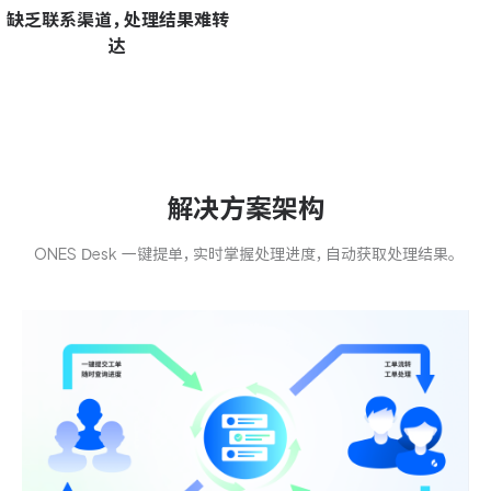
资源和工时管理
缺乏联系渠道，处理结果难转
达
服务台和工单管理
IPD 研发管理
ASPICE 研发管理
解决方案架构
ONES Desk 一键提单，实时掌握处理进度，自动获取处理结果。
ONES 资讯