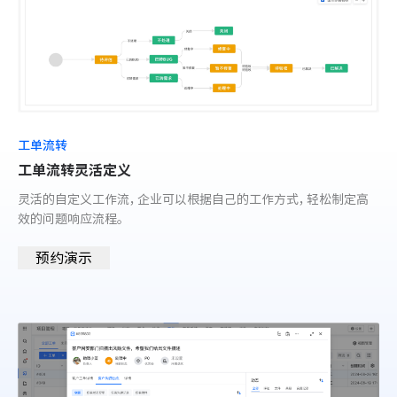
工单流转
工单流转灵活定义
灵活的自定义工作流，企业可以根据自己的工作方式，轻松制定高
效的问题响应流程。
预约演示