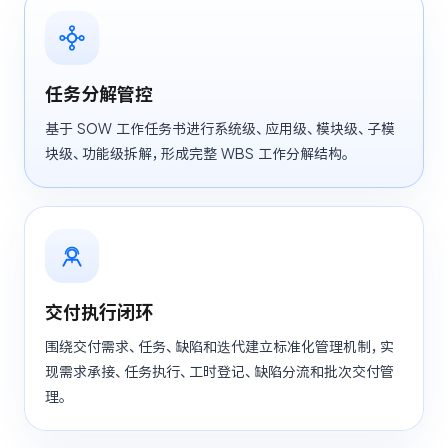
任务分解管控
基于 SOW 工作任务书进行系统级、应用级、模块级、子模
块级、功能级拆解，形成完整 WBS 工作分解结构。
交付执行闭环
围绕交付需求、任务、缺陷和迭代建立标准化管理机制，实
现需求承接、任务执行、工时登记、缺陷分流和批次交付管
理。