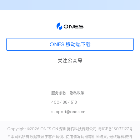
ONES 移动端下载
关注公众号
服务条款
隐私政策
400-188-1518
support@ones.cn
Copyright ©2026 ONES.CN 深圳复临科技有限公司
粤ICP备15032127号
* 本网站所有数据来源于客户访谈、使用情况调研等相关结果，最终解释权归