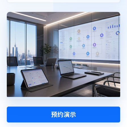
资源和工时管理
服务台和工单管理
IPD 研发管理
ASPICE 研发管理
ONES 资讯
预约演示