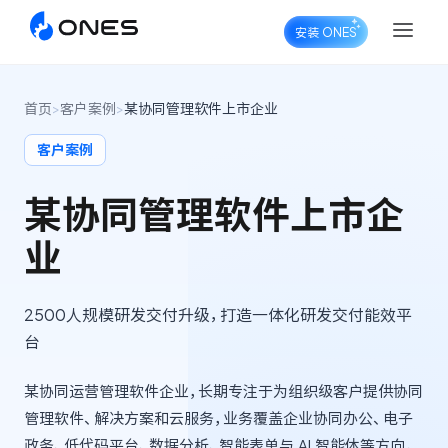
安装 ONES
首页
>
客户案例
>
某协同管理软件上市企业
客户案例
ONES Project
某协同管理软件上市企
业
ONES Wiki
2500人规模研发交付升级，打造一体化研发交付能效平
台
ONES Desk
某协同运营管理软件企业，长期专注于为组织级客户提供协同
管理软件、解决方案和云服务，业务覆盖企业协同办公、电子
政务、低代码平台、数据分析、智能表单与 AI 智能体等方向，