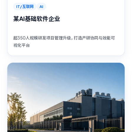
IT/互联网
AI
某AI基础软件企业
超350人规模研发项目管理升级，打造产研协同与效能可
视化平台