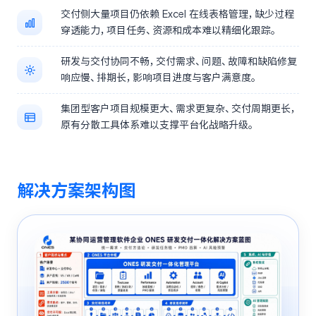
交付侧大量项目仍依赖 Excel 在线表格管理，缺少过程
穿透能力，项目任务、资源和成本难以精细化跟踪。
研发与交付协同不畅，交付需求、问题、故障和缺陷修复
响应慢、排期长，影响项目进度与客户满意度。
集团型客户项目规模更大、需求更复杂、交付周期更长，
原有分散工具体系难以支撑平台化战略升级。
解决方案架构图