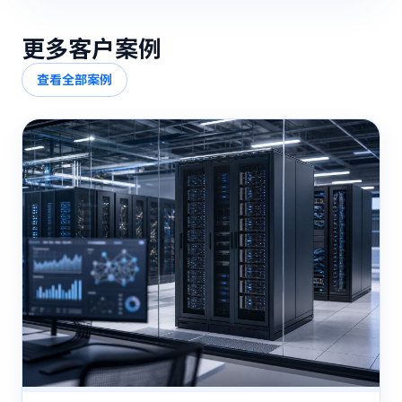
更多客户案例
查看全部案例