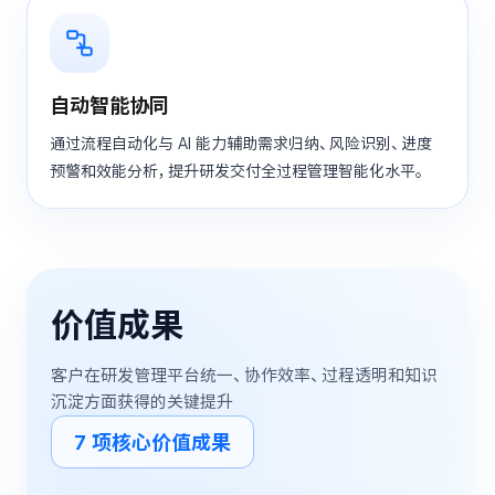
自动智能协同
通过流程自动化与 AI 能力辅助需求归纳、风险识别、进度
预警和效能分析，提升研发交付全过程管理智能化水平。
价值成果
客户在研发管理平台统一、协作效率、过程透明和知识
沉淀方面获得的关键提升
7
项核心价值成果