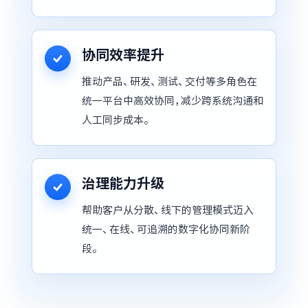
协同效率提升
推动产品、研发、测试、交付等多角色在
统一平台中高效协同，减少跨系统沟通和
人工同步成本。
治理能力升级
帮助客户从分散、线下的管理模式迈入
统一、在线、可追溯的数字化协同新阶
段。