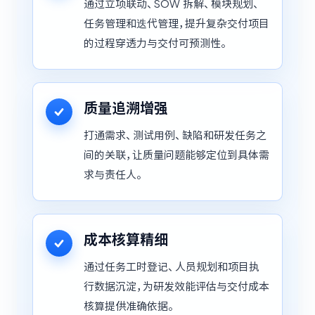
通过立项联动、SOW 拆解、模块规划、
任务管理和迭代管理，提升复杂交付项目
的过程穿透力与交付可预测性。
质量追溯增强
打通需求、测试用例、缺陷和研发任务之
间的关联，让质量问题能够定位到具体需
求与责任人。
成本核算精细
通过任务工时登记、人员规划和项目执
行数据沉淀，为研发效能评估与交付成本
核算提供准确依据。