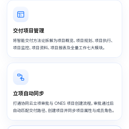
交付项目管理
将智能交付方法论拆解为项目概览、项目规划、项目执行、
项目监控、项目资料、项目报表及全量工作七大模块。
立项自动同步
打通协同云立项审批与 ONES 项目创建流程，审批通过后
自动匹配交付路径、创建项目并同步项目属性与成员角色。