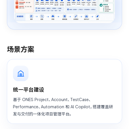
场景方案
统一平台建设
基于 ONES Project、Account、TestCase、
Performance、Automation 和 AI Copilot，搭建覆盖研
发与交付的一体化项目管理平台。