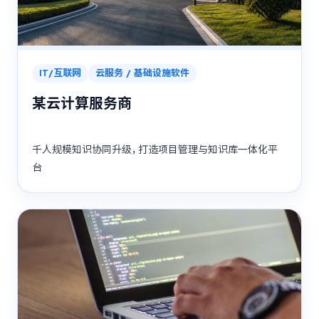
IT/互联网
云服务 / 基础设施软件
某云计算服务商
千人规模知识协同升级，打造项目管理与知识库一体化平
台