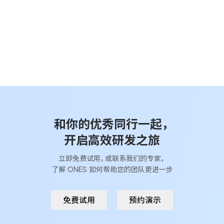
和你的优秀同行一起，
开启高效研发之旅
立即
免费试用
，或联系我们的专家，
了解 ONES 如何帮助您的团队更进一步
免费试用
预约演示