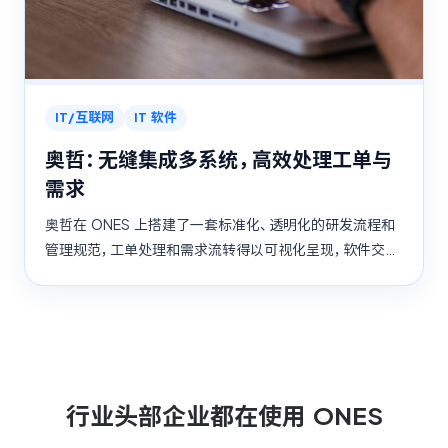
IT/互联网
IT 软件
奥哲：无缝集成多系统，高效处理工单与
需求
奥哲在 ONES 上搭建了一套标准化、透明化的研发流程和
管理规范，工单处理和需求流转得以可视化呈现，软件交付
效率显著提升。
行业头部企业都在使用 ONES