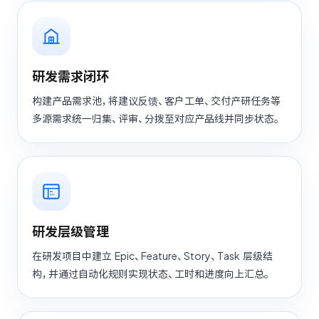
研发需求闭环
构建产品需求池，将建议反馈、客户工单、交付产研任务等
多源需求统一归集、评审、分拨至对应产品线并同步状态。
研发层级管理
在研发项目中建立 Epic、Feature、Story、Task 层级结
构，并通过自动化规则实现状态、工时和进度向上汇总。