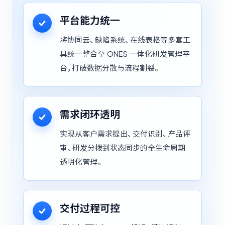
平台能力统一
将协同云、缺陷系统、在线表格等多套工
具统一整合至 ONES 一体化研发管理平
台，打破数据分散与流程割裂。
需求闭环透明
实现从客户需求提出、交付识别、产品评
审、研发分拨到状态同步的全生命周期
透明化管理。
交付过程可控